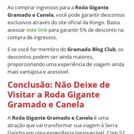
Ao comprar ingressos para a
Roda Gigante
Gramado e Canela
, você pode garantir descontos
exclusivos através do site oficial da Kongo. Basta
acessar
este link
para garantir 5% de desconto na
compra de ingressos.
E se você for membro do
Gramado Blog Club
, os
descontos podem ser ainda maiores,
proporcionando uma experiência de viagem ainda
mais vantajosa e acessível.
Conclusão: Não Deixe de
Visitar a Roda Gigante
Gramado e Canela
A
Roda Gigante Gramado e Canela
é uma
atração que vai transformar sua viagem à Serra
Gaúcha em uma experiência inesquecível. Com 52