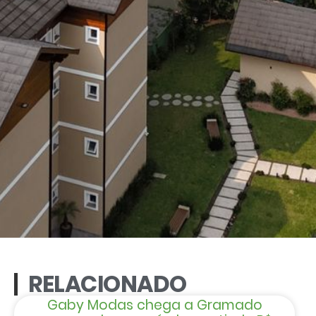
RELACIONADO
Gaby Modas chega a Gramado