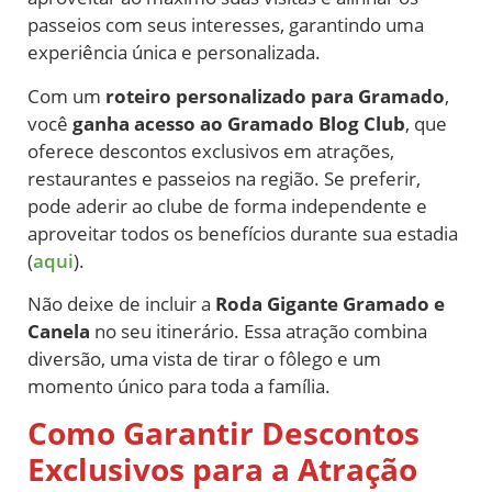
passeios com seus interesses, garantindo uma
experiência única e personalizada.
Com um
roteiro personalizado para Gramado
,
você
ganha acesso ao
Gramado Blog Club
, que
oferece descontos exclusivos em atrações,
restaurantes e passeios na região. Se preferir,
pode aderir ao clube de forma independente e
aproveitar todos os benefícios durante sua estadia
(
aqui
).
Não deixe de incluir a
Roda Gigante Gramado e
Canela
no seu itinerário. Essa atração combina
diversão, uma vista de tirar o fôlego e um
momento único para toda a família.
Como Garantir Descontos
Exclusivos para a Atração