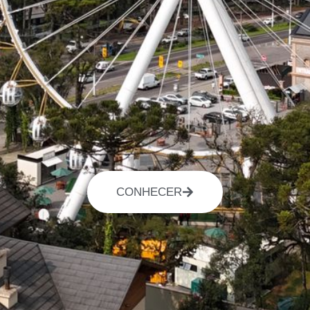
CONHECER