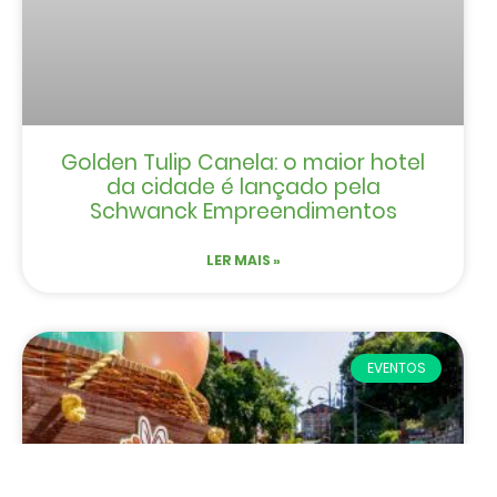
Golden Tulip Canela: o maior hotel
da cidade é lançado pela
Schwanck Empreendimentos
LER MAIS »
EVENTOS