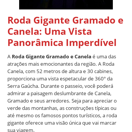
Roda Gigante Gramado e
Canela: Uma Vista
Panorâmica Imperdível
A
Roda Gigante Gramado e Canela
é uma das
atrações mais emocionantes da região. A Roda
Canela, com 52 metros de altura e 30 cabines,
proporciona uma vista espetacular de 360° da
Serra Gaúcha. Durante o passeio, você poderá
admirar a paisagem deslumbrante de Canela,
Gramado e seus arredores. Seja para apreciar o
verde das montanhas, as construções típicas ou
até mesmo os famosos pontos turísticos, a roda
gigante oferece uma visão única que vai marcar
sua viagem.