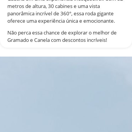
metros de altura, 30 cabines e uma vista
panorâmica incrível de 360°, essa roda gigante
oferece uma experiência única e emocionante.
Não perca essa chance de explorar o melhor de
Gramado e Canela com descontos incríveis!