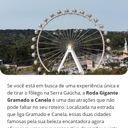
Se você está em busca de uma experiência única e
de tirar o fôlego na Serra Gaúcha, a
Roda Gigante
Gramado e Canela
é uma das atrações que não
pode faltar no seu roteiro. Localizada na estrada
que liga Gramado e Canela, essas duas cidades
famosas pela sua beleza encantadora agora