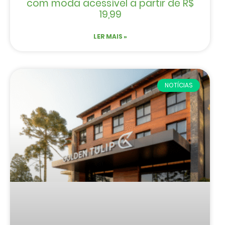
com moda acessível a partir de R$
19,99
LER MAIS »
NOTÍCIAS