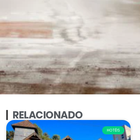
RELACIONADO
HOTÉIS