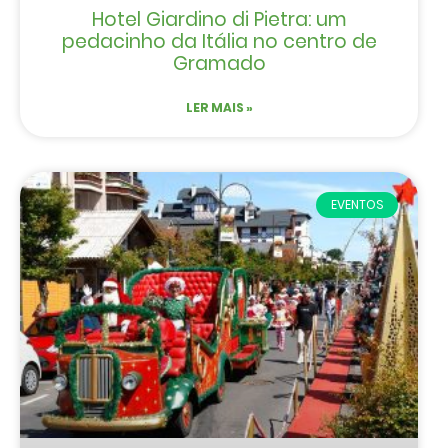
Hotel Giardino di Pietra: um
pedacinho da Itália no centro de
Gramado
LER MAIS »
EVENTOS