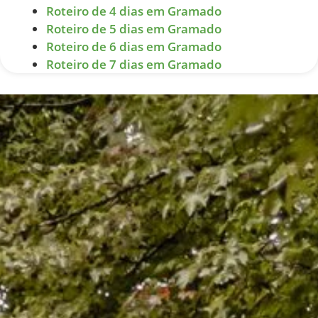
Roteiro de 4 dias em Gramado
Roteiro de 5 dias em Gramado
Roteiro de 6 dias em Gramado
Roteiro de 7 dias em Gramado