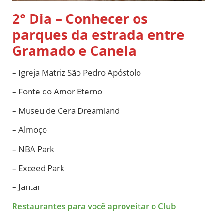
2° Dia – Conhecer os
parques da estrada entre
Gramado e Canela
– Igreja Matriz São Pedro Apóstolo
– Fonte do Amor Eterno
– Museu de Cera Dreamland
– Almoço
– NBA Park
– Exceed Park
– Jantar
Restaurantes para você aproveitar o Club