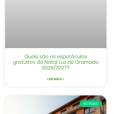
Quais são os espetáculos
gratuitos do Natal Luz de Gramado
2026/2027?
LER MAIS »
NOTÍCIAS