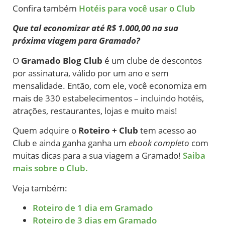
Confira também
Hotéis para você usar o Club
Que tal economizar até R$ 1.000,00 na sua
próxima viagem para Gramado?
O
Gramado Blog Club
é um clube de descontos
por assinatura, válido por um ano e sem
mensalidade. Então, com ele, você economiza em
mais de 330 estabelecimentos – incluindo hotéis,
atrações, restaurantes, lojas e muito mais!
Quem adquire o
Roteiro + Club
tem acesso ao
Club e ainda ganha ganha um
ebook completo
com
muitas dicas para a sua viagem a Gramado!
Saiba
mais sobre o Club.
Veja também:
Roteiro de 1 dia em Gramado
Roteiro de 3 dias em Gramado