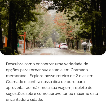
Descubra como encontrar uma variedade de
opções para tornar sua estadia em Gramado
memorável! Explore nosso roteiro de 2 dias em
Gramado e confira nossa dica de ouro para
aproveitar ao máximo a sua viagem, repleto de
sugestões sobre como aproveitar ao máximo esta
encantadora cidade.