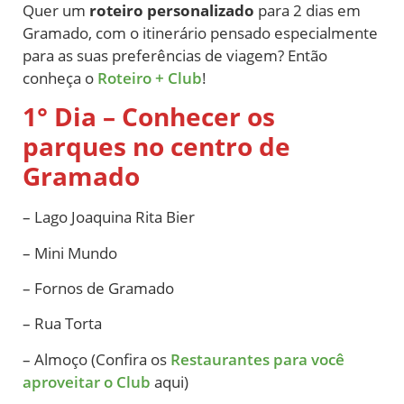
Quer um
roteiro personalizado
para 2 dias em
Gramado, com o itinerário pensado especialmente
para as suas preferências de viagem? Então
conheça o
Roteiro + Club
!
1° Dia – Conhecer os
parques no centro de
Gramado
– Lago Joaquina Rita Bier
– Mini Mundo
– Fornos de Gramado
– Rua Torta
– Almoço (Confira os
Restaurantes para você
aproveitar o Club
aqui)