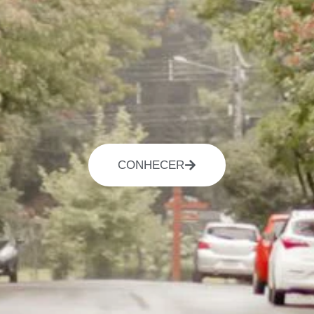
CONHECER