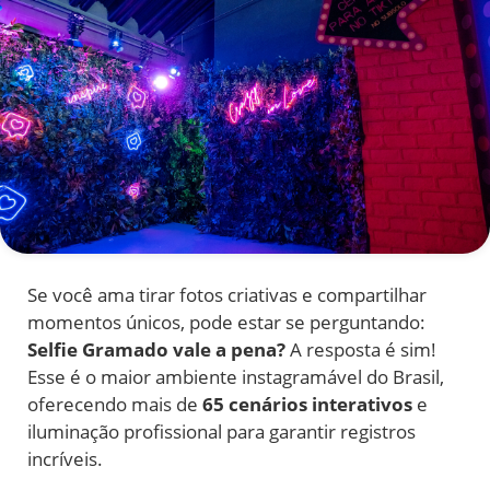
Se você ama tirar fotos criativas e compartilhar
momentos únicos, pode estar se perguntando:
Selfie Gramado vale a pena?
A resposta é sim!
Esse é o maior ambiente instagramável do Brasil,
oferecendo mais de
65 cenários interativos
e
iluminação profissional para garantir registros
incríveis.