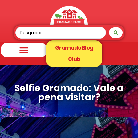
Gramado Blog
Club
Selfie Gramado: Vale a
pena visitar?