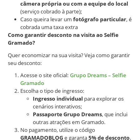
câmera própria ou com a equipe do local
(serviço cobrado à parte);
Caso queira levar um
fotógrafo particular
, é
cobrada uma taxa extra
Como garantir desconto na visita ao Selfie
Gramado?
Quer economizar na sua visita? Veja como garantir
seu desconto:
Acesse o site oficial:
Grupo Dreams – Selfie
Gramado
Escolha o tipo de ingresso:
Ingresso individual
para explorar os
cenários interativos;
Passaporte Grupo Dreams
, que inclui
outras atrações em Gramado.
No pagamento, utilize o código
GRAMADOBLOG
e garanta
5% de desconto
.