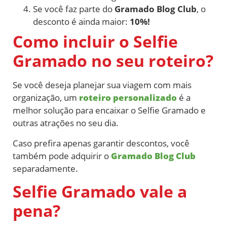
Se você faz parte do
Gramado Blog Club
, o
desconto é ainda maior:
10%!
Como incluir o Selfie
Gramado no seu roteiro?
Se você deseja planejar sua viagem com mais
organização, um
roteiro personalizado
é a
melhor solução para encaixar o Selfie Gramado e
outras atrações no seu dia.
Caso prefira apenas garantir descontos, você
também pode adquirir o
Gramado Blog Club
separadamente.
Selfie Gramado vale a
pena?