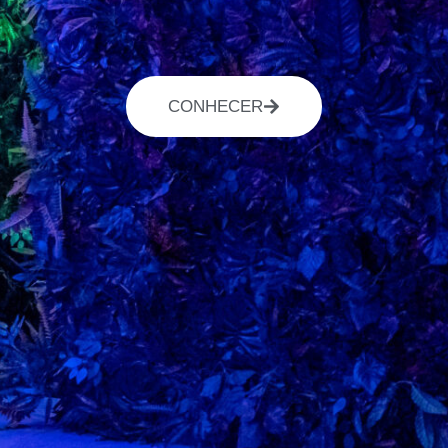
CONHECER