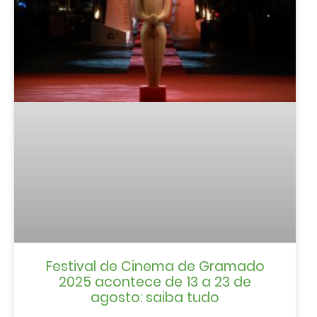
Festival de Cinema de Gramado
2025 acontece de 13 a 23 de
agosto: saiba tudo