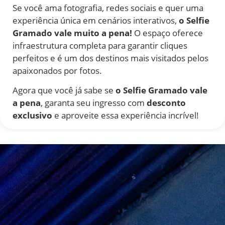
Se você ama fotografia, redes sociais e quer uma
experiência única em cenários interativos,
o Selfie
Gramado vale muito a pena!
O espaço oferece
infraestrutura completa para garantir cliques
perfeitos e é um dos destinos mais visitados pelos
apaixonados por fotos.
Agora que você já sabe se
o Selfie Gramado vale
a pena
, garanta seu ingresso com
desconto
exclusivo
e aproveite essa experiência incrível!