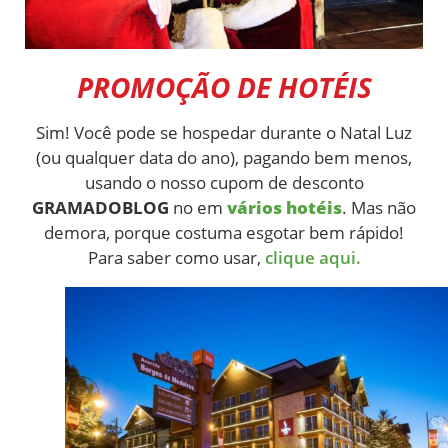
PROMOÇÃO DE HOTÉIS
Sim! Você pode se hospedar durante o Natal Luz
(ou qualquer data do ano), pagando bem menos,
usando o nosso cupom de desconto
GRAMADOBLOG
no em
vários hotéis
. Mas não
demora, porque costuma esgotar bem rápido!
Para saber como usar,
clique aqui.