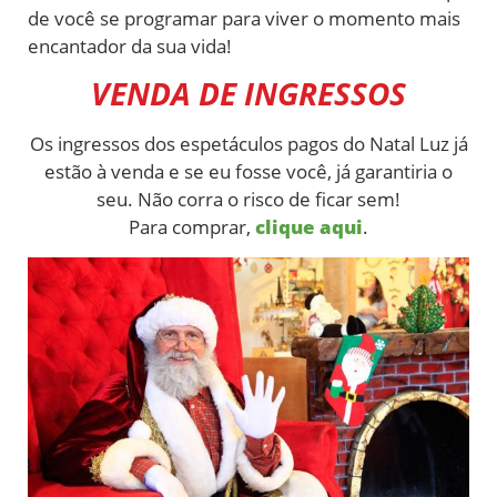
de você se programar para viver o momento mais
encantador da sua vida!
VENDA DE INGRESSOS
Os ingressos dos espetáculos pagos do Natal Luz já
estão à venda e se eu fosse você, já garantiria o
seu. Não corra o risco de ficar sem!
Para comprar,
clique aqui
.