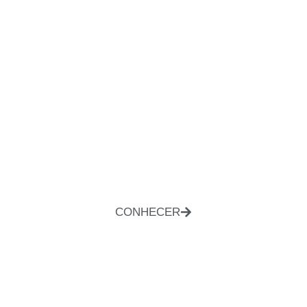
CONHECER