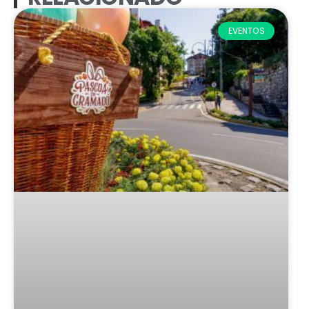
EVENTOS