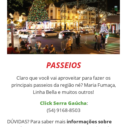
PASSEIOS
Claro que você vai aproveitar para fazer os
principais passeios da região né? Maria Fumaça,
Linha Bella e muitos outros!
Click Serra Gaúcha
:
(54) 9168-8503
DÚVIDAS? Para saber mais
informações sobre