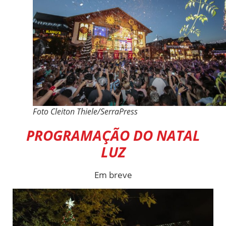
Foto Cleiton Thiele/SerraPress
PROGRAMAÇÃO DO NATAL
LUZ
Em breve