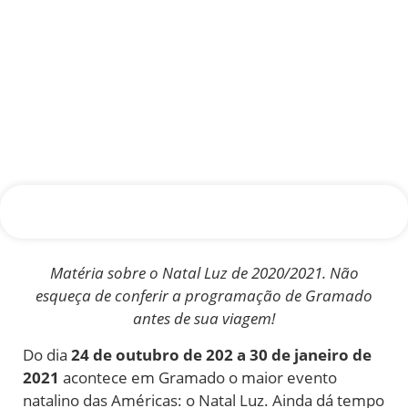
Matéria sobre o Natal Luz de 2020/2021. Não
esqueça de conferir a programação de Gramado
antes de sua viagem!
Do dia
24 de outubro de 202 a 30 de janeiro de
2021
acontece em Gramado o maior evento
natalino das Américas: o Natal Luz. Ainda dá tempo