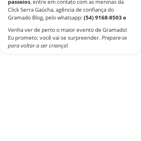
passeios
, entre em contato com as meninas da
Click Serra Gaúcha, agência de confiança do
Gramado Blog, pelo whatsapp:
(54) 9168-8503 e
Venha ver de perto o maior evento de Gramado!
Eu prometo: você vai se surpreender.
Prepare-se
para voltar a ser criança
!