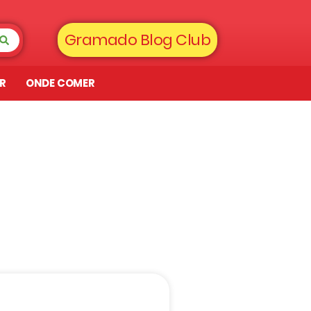
Gramado Blog Club
AR
ONDE COMER