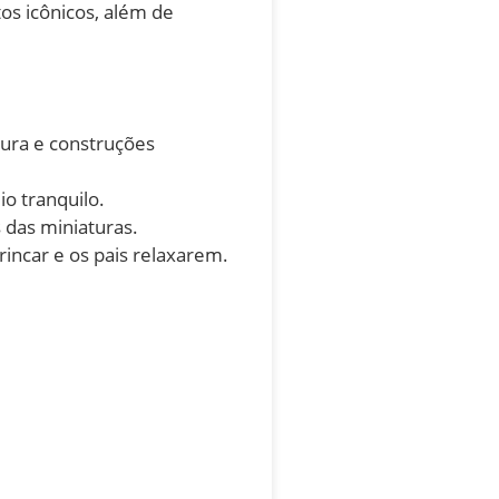
os icônicos, além de
ura e construções
io tranquilo.
 das miniaturas.
rincar e os pais relaxarem.