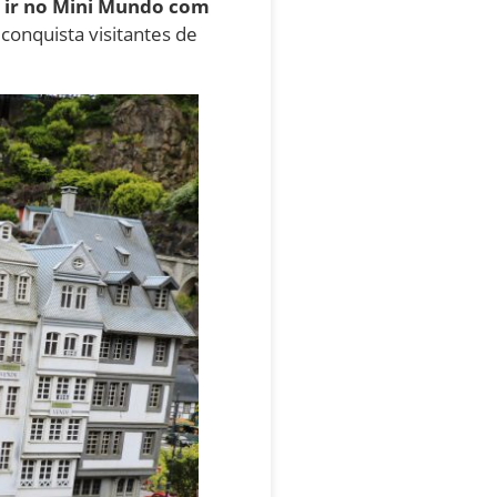
a ir no Mini Mundo com
conquista visitantes de