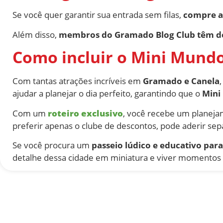
Se você quer garantir sua entrada sem filas,
compre an
Além disso,
membros do Gramado Blog Club têm d
Como incluir o Mini Mundo
Com tantas atrações incríveis em
Gramado e Canela
ajudar a planejar o dia perfeito, garantindo que o
Mini
Com um
roteiro exclusivo
, você recebe um planeja
preferir apenas o clube de descontos, pode aderir s
Se você procura um
passeio lúdico e educativo para
detalhe dessa cidade em miniatura e viver momentos