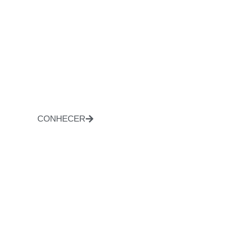
CONHECER