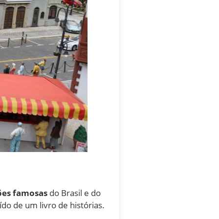
ções famosas
do Brasil e do
ído de um livro de histórias.