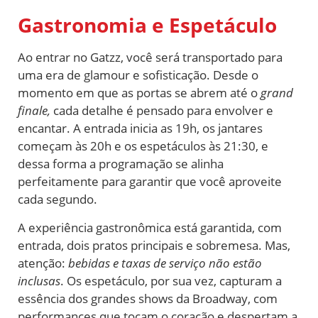
Gastronomia e Espetáculo
Ao entrar no Gatzz, você será transportado para
uma era de glamour e sofisticação. Desde o
momento em que as portas se abrem até o
grand
finale,
cada detalhe é pensado para envolver e
encantar. A entrada inicia as 19h, os jantares
começam às 20h e os espetáculos às 21:30, e
dessa forma a programação se alinha
perfeitamente para garantir que você aproveite
cada segundo.
A experiência gastronômica está garantida, com
entrada, dois pratos principais e sobremesa. Mas,
atenção:
bebidas e taxas de serviço não estão
inclusas
. Os espetáculo, por sua vez, capturam a
essência dos grandes shows da Broadway, com
performances que tocam o coração e despertam a