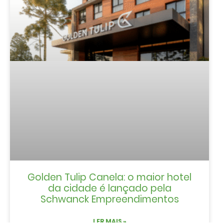
Golden Tulip Canela: o maior hotel
da cidade é lançado pela
Schwanck Empreendimentos
LER MAIS »