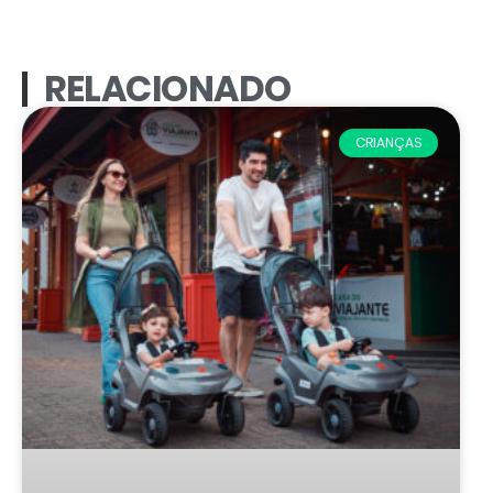
RELACIONADO
CRIANÇAS