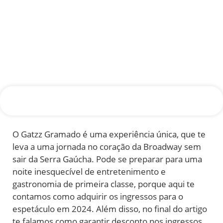
O Gatzz Gramado é uma experiência única, que te
leva a uma jornada no coração da Broadway sem
sair da Serra Gaúcha. Pode se preparar para uma
noite inesquecível de entretenimento e
gastronomia de primeira classe, porque aqui te
contamos como adquirir os ingressos para o
espetáculo em 2024. Além disso, no final do artigo
te falamos como garantir desconto nos ingressos