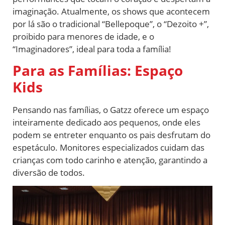
imaginação. Atualmente, os shows que acontecem
por lá são o tradicional “Bellepoque”, o “Dezoito +”,
proibido para menores de idade, e o
“Imaginadores”, ideal para toda a família!
Para as Famílias: Espaço
Kids
Pensando nas famílias, o Gatzz oferece um espaço
inteiramente dedicado aos pequenos, onde eles
podem se entreter enquanto os pais desfrutam do
espetáculo. Monitores especializados cuidam das
crianças com todo carinho e atenção, garantindo a
diversão de todos.