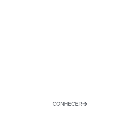
CONHECER