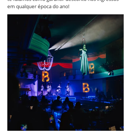
em qualquer época do ano!