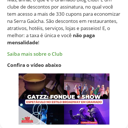
clube de descontos por assinatura, no qual você
tem acesso a mais de 330 cupons para economizar
na Serra Gaúcha. São descontos em restaurantes,
atrativos, hotéis, serviços, lojas e passeios! E, o
melhor: a taxa é única e você
não paga
mensalidade
!
Saiba mais sobre o Club
Confira o vídeo abaixo