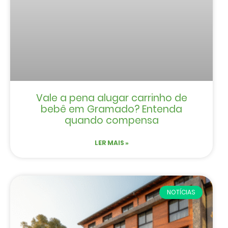
Vale a pena alugar carrinho de
bebê em Gramado? Entenda
quando compensa
LER MAIS »
NOTÍCIAS