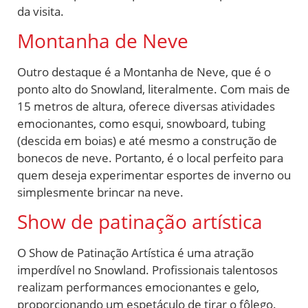
da visita.
Montanha de Neve
Outro destaque é a Montanha de Neve, que é o
ponto alto do Snowland, literalmente. Com mais de
15 metros de altura, oferece diversas atividades
emocionantes, como esqui, snowboard, tubing
(descida em boias) e até mesmo a construção de
bonecos de neve. Portanto, é o local perfeito para
quem deseja experimentar esportes de inverno ou
simplesmente brincar na neve.
Show de patinação artística
O Show de Patinação Artística é uma atração
imperdível no Snowland. Profissionais talentosos
realizam performances emocionantes e gelo,
proporcionando um espetáculo de tirar o fôlego.