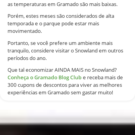
as temperaturas em Gramado são mais baixas.
Porém, estes meses são considerados de alta
temporada e o parque pode estar mais
movimentado.
Portanto, se você prefere um ambiente mais
tranquilo, considere visitar o Snowland em outros
períodos do ano.
Que tal economizar AINDA MAIS no Snowland?
Conheça o Gramado Blog Club
e receba mais de
300 cupons de descontos para viver as melhores
experiências em Gramado sem gastar muito!