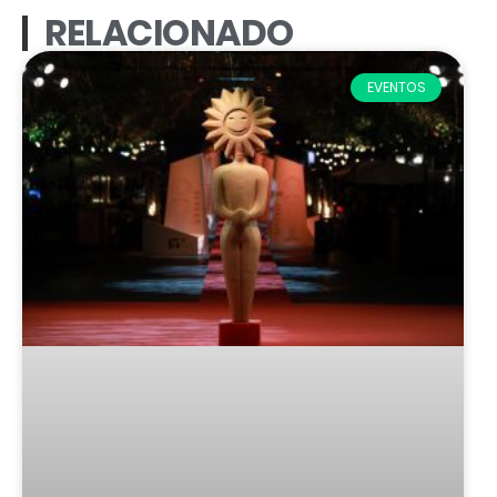
RELACIONADO
EVENTOS