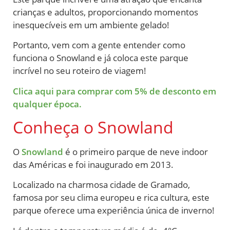
crianças e adultos, proporcionando momentos
inesquecíveis em um ambiente gelado!
Portanto, vem com a gente entender como
funciona o Snowland e já coloca este parque
incrível no seu roteiro de viagem!
Clica aqui para comprar com 5% de desconto em
qualquer época.
Conheça o Snowland
O
Snowland
é o primeiro parque de neve indoor
das Américas e foi inaugurado em 2013.
Localizado na charmosa cidade de Gramado,
famosa por seu clima europeu e rica cultura, este
parque oferece uma experiência única de inverno!