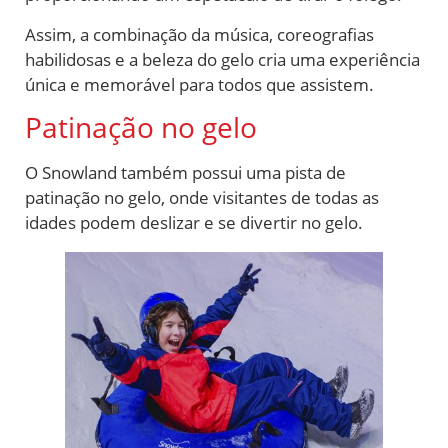
Assim, a combinação da música, coreografias
habilidosas e a beleza do gelo cria uma experiência
única e memorável para todos que assistem.
Patinação no gelo
O Snowland também possui uma pista de
patinação no gelo, onde visitantes de todas as
idades podem deslizar e se divertir no gelo.