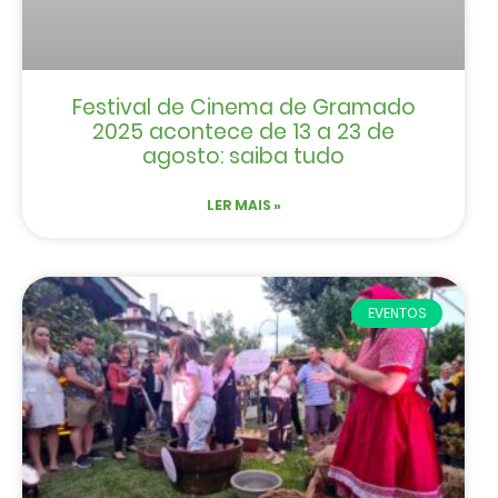
Festival de Cinema de Gramado
2025 acontece de 13 a 23 de
agosto: saiba tudo
LER MAIS »
EVENTOS