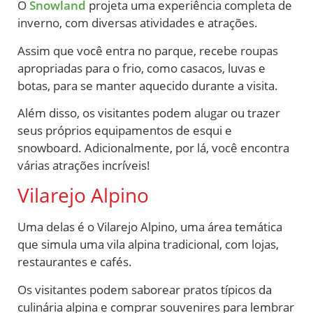
O
Snowland
projeta uma experiência completa de
inverno, com diversas atividades e atrações.
Assim que você entra no parque, recebe roupas
apropriadas para o frio, como casacos, luvas e
botas, para se manter aquecido durante a visita.
Além disso, os visitantes podem alugar ou trazer
seus próprios equipamentos de esqui e
snowboard. Adicionalmente, por lá, você encontra
várias atrações incríveis!
Vilarejo Alpino
Uma delas é o Vilarejo Alpino, uma área temática
que simula uma vila alpina tradicional, com lojas,
restaurantes e cafés.
Os visitantes podem saborear pratos típicos da
culinária alpina e comprar souvenires para lembrar