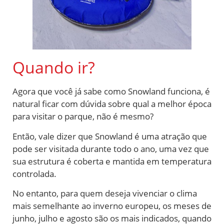
Quando ir?
Agora que você já sabe como Snowland funciona, é
natural ficar com dúvida sobre qual a melhor época
para visitar o parque, não é mesmo?
Então, vale dizer que Snowland é uma atração que
pode ser visitada durante todo o ano, uma vez que
sua estrutura é coberta e mantida em temperatura
controlada.
No entanto, para quem deseja vivenciar o clima
mais semelhante ao inverno europeu, os meses de
junho, julho e agosto são os mais indicados, quando