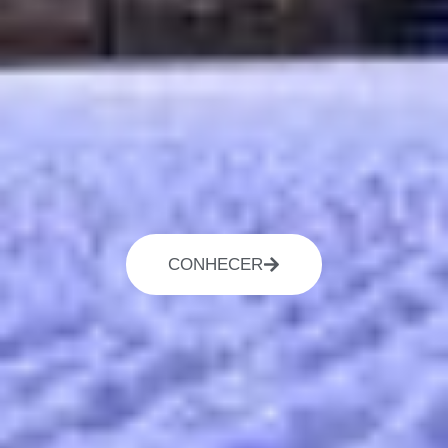
CONHECER