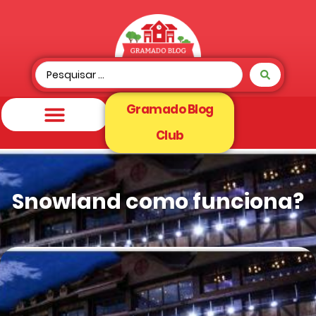
Gramado Blog
Club
Snowland como funciona?