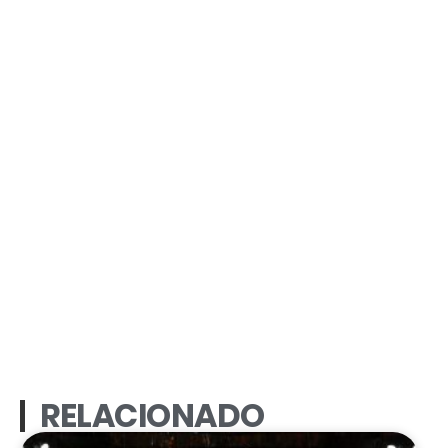
RELACIONADO