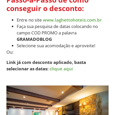
conseguir o desconto:
Entre no site
www.laghettohoteis.com.br
Faça sua pesquisa de datas colocando no
campo COD PROMO a palavra
GRAMADOBLOG
Selecione sua acomodação e aproveite!
Ou:
Link já com desconto aplicado, basta
selecionar as datas:
clique aqui