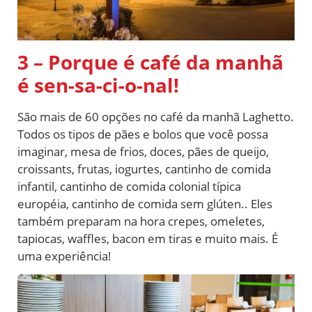
3 – Porque é café da manhã
é sen-sa-ci-o-nal!
São mais de 60 opções no café da manhã Laghetto.
Todos os tipos de pães e bolos que você possa
imaginar, mesa de frios, doces, pães de queijo,
croissants, frutas, iogurtes, cantinho de comida
infantil, cantinho de comida colonial típica
européia, cantinho de comida sem glúten.. Eles
também preparam na hora crepes, omeletes,
tapiocas, waffles, bacon em tiras e muito mais. É
uma experiência!