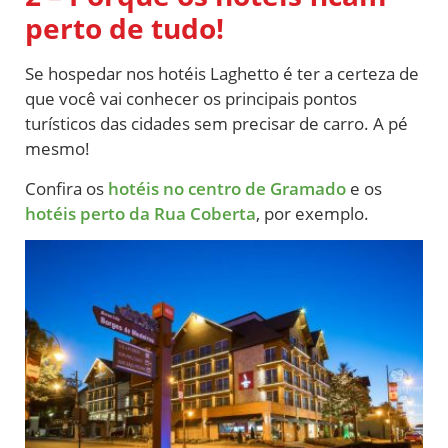
perto de tudo!
Se hospedar nos hotéis Laghetto é ter a certeza de
que você vai conhecer os principais pontos
turísticos das cidades sem precisar de carro. A pé
mesmo!
Confira os
hotéis no centro de Gramado
e os
hotéis perto da Rua Coberta
, por exemplo.