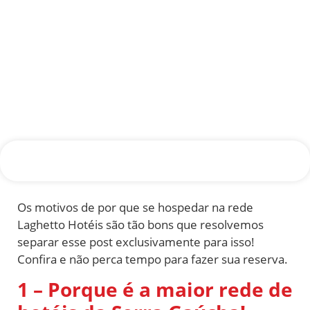
Os motivos de por que se hospedar na rede
Laghetto Hotéis são tão bons que resolvemos
separar esse post exclusivamente para isso!
Confira e não perca tempo para fazer sua reserva.
1 – Porque é a maior rede de