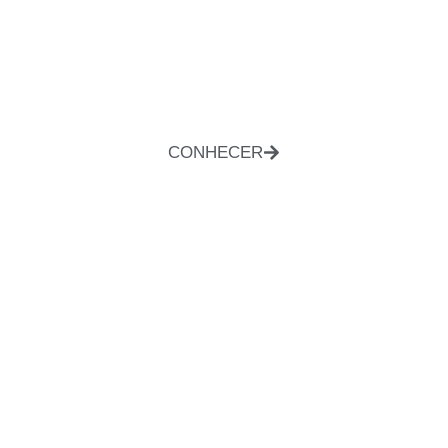
CONHECER