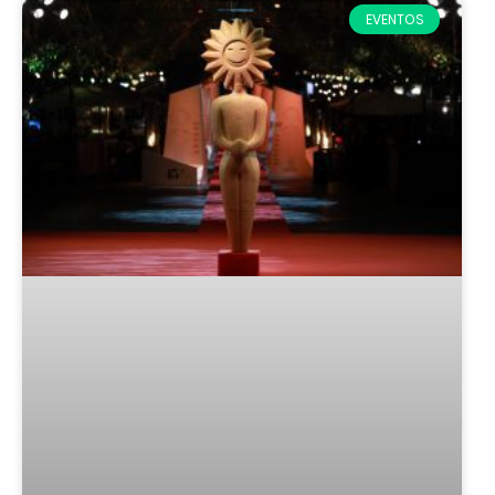
EVENTOS