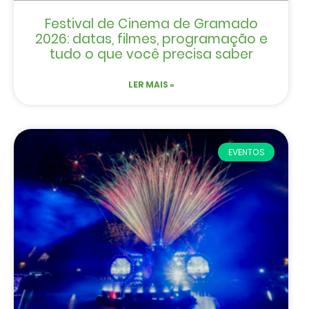
Festival de Cinema de Gramado
2026: datas, filmes, programação e
tudo o que você precisa saber
LER MAIS »
EVENTOS