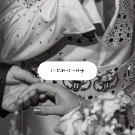
CONHECER