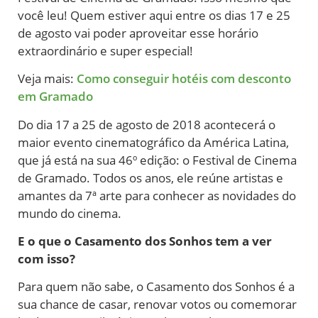
você leu! Quem estiver aqui entre os dias 17 e 25
de agosto vai poder aproveitar esse horário
extraordinário e super especial!
Veja mais:
Como conseguir hotéis com desconto
em Gramado
Do dia 17 a 25 de agosto de 2018 acontecerá o
maior evento cinematográfico da América Latina,
que já está na sua 46º edição: o Festival de Cinema
de Gramado. Todos os anos, ele reúne artistas e
amantes da 7ª arte para conhecer as novidades do
mundo do cinema.
E o que o Casamento dos Sonhos tem a ver
com isso?
Para quem não sabe, o Casamento dos Sonhos é a
sua chance de casar, renovar votos ou comemorar