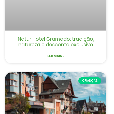
Natur Hotel Gramado: tradição,
natureza e desconto exclusivo
LER MAIS »
CRIANÇAS