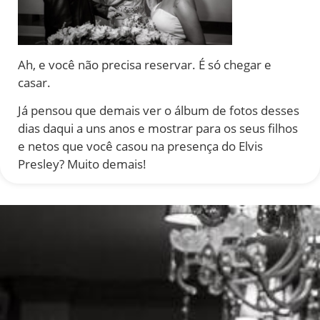
Ah, e você não precisa reservar. É só chegar e
casar.
Já pensou que demais ver o álbum de fotos desses
dias daqui a uns anos e mostrar para os seus filhos
e netos que você casou na presença do Elvis
Presley? Muito demais!