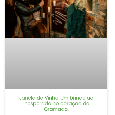
Janela do Vinho: Um brinde ao
inesperado no coração de
Gramado.