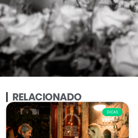
RELACIONADO
DICAS