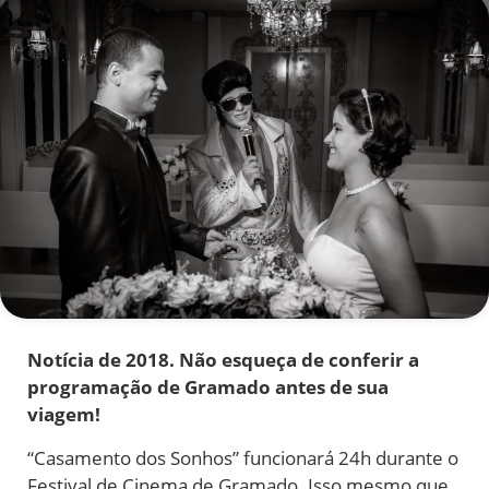
Notícia de 2018. Não esqueça de conferir a
programação de Gramado antes de sua
viagem!
“Casamento dos Sonhos” funcionará 24h durante o
Festival de Cinema de Gramado. Isso mesmo que