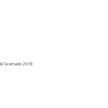
 de Gramado 2018: