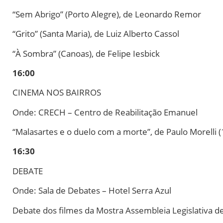
“Sem Abrigo” (Porto Alegre), de Leonardo Remor
“Grito” (Santa Maria), de Luiz Alberto Cassol
“À Sombra” (Canoas), de Felipe Iesbick
16:00
CINEMA NOS BAIRROS
Onde: CRECH – Centro de Reabilitação Emanuel
“Malasartes e o duelo com a morte”, de Paulo Morelli (
16:30
DEBATE
Onde: Sala de Debates – Hotel Serra Azul
Debate dos filmes da Mostra Assembleia Legislativa d