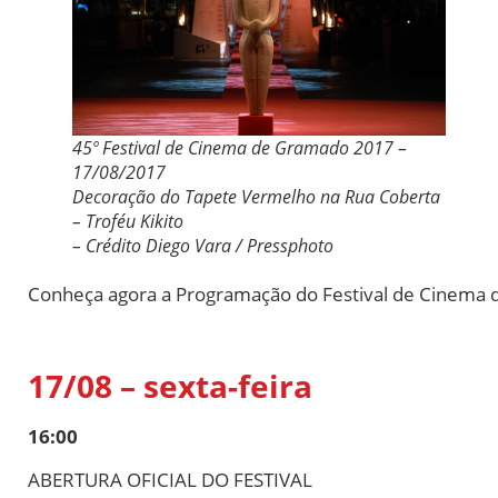
45º Festival de Cinema de Gramado 2017 –
17/08/2017
Decoração do Tapete Vermelho na Rua Coberta
– Troféu Kikito
– Crédito Diego Vara / Pressphoto
Conheça agora a Programação do Festival de Cinema
17/08 – sexta-feira
16:00
ABERTURA OFICIAL DO FESTIVAL