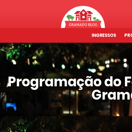
INGRESSOS
PR
Programação do F
Grama