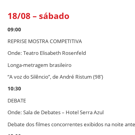
18/08 – sábado
09:00
REPRISE MOSTRA COMPETITIVA
Onde: Teatro Elisabeth Rosenfeld
Longa-metragem brasileiro
“A voz do Silêncio”, de André Ristum (98’)
10:30
DEBATE
Onde: Sala de Debates – Hotel Serra Azul
Debate dos filmes concorrentes exibidos na noite ante