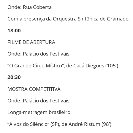
Onde: Rua Coberta
Com a presença da Orquestra Sinfônica de Gramado
18:00
FILME DE ABERTURA
Onde: Palácio dos Festivais
“O Grande Circo Místico”, de Cacá Diegues (105’)
20:30
MOSTRA COMPETITIVA
Onde: Palácio dos Festivais
Longa-metragem brasileiro
“A voz do Silêncio” (SP), de André Ristum (98’)