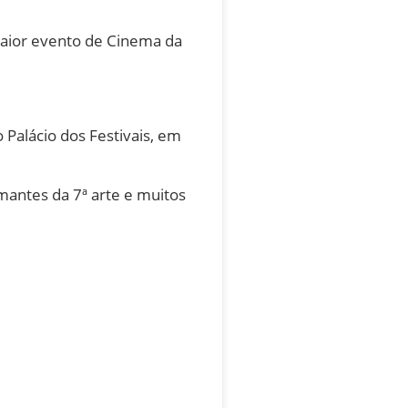
aior evento de Cinema da
Palácio dos Festivais, em
mantes da 7ª arte e muitos