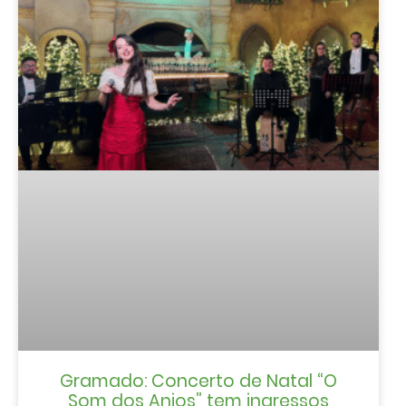
Gramado: Concerto de Natal “O
Som dos Anjos” tem ingressos