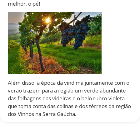
melhor, o pé!
Além disso, a época da vindima juntamente com o
verão trazem para a região um verde abundante
das folhagens das videiras e o belo rubro-violeta
que toma conta das colinas e dos térreos da região
dos Vinhos na Serra Gaúcha.