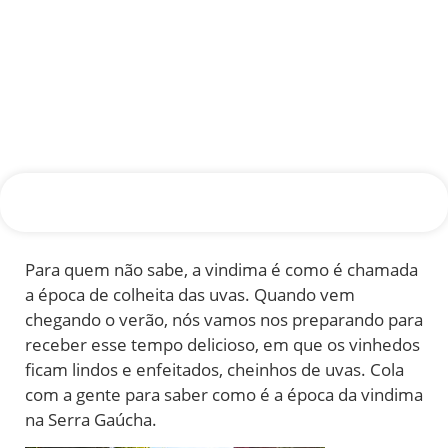
Para quem não sabe, a vindima é como é chamada
a época de colheita das uvas. Quando vem
chegando o verão, nós vamos nos preparando para
receber esse tempo delicioso, em que os vinhedos
ficam lindos e enfeitados, cheinhos de uvas. Cola
com a gente para saber como é a época da vindima
na Serra Gaúcha.