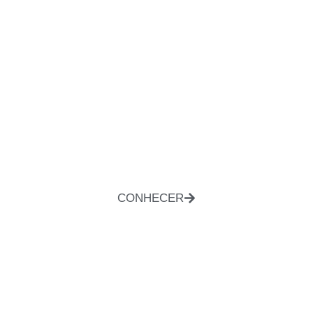
CONHECER