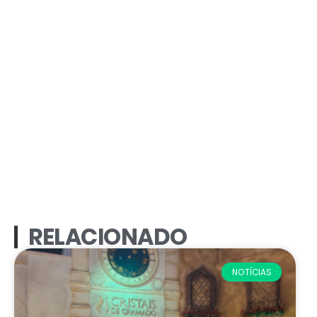
RELACIONADO
NOTÍCIAS