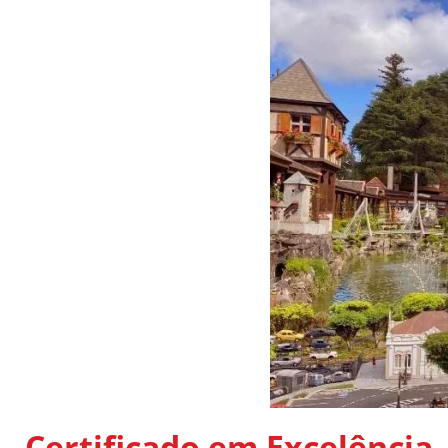
Certificado em Excelência