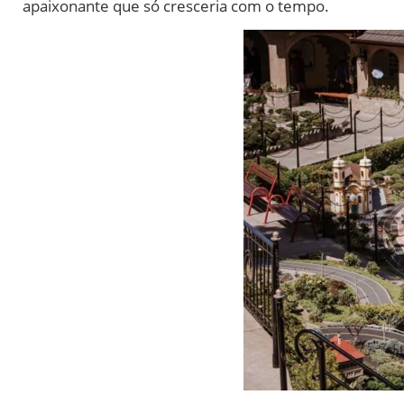
apaixonante que só cresceria com o tempo.