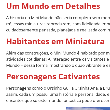
Um Mundo em Detalhes
A história do Mini Mundo não seria completa sem men
m², essas miniaturas reproduzem, com fidelidade impre
cuidadosamente pensada, planejada e realizada com m
Habitantes em Miniatura
Além das construções, o Mini Mundo é habitado por m
atividades cotidianas! A interação entre os visitantes e
Mundo – dessa forma, mostrando o quão vibrante é e
Personagens Cativantes
Personagens como o Ursinho Gui, a Ursinha Ana, a Bru
assim, cada um possui uma história e personalidade, e
encantos que só este mundo fantástico pode oferecer