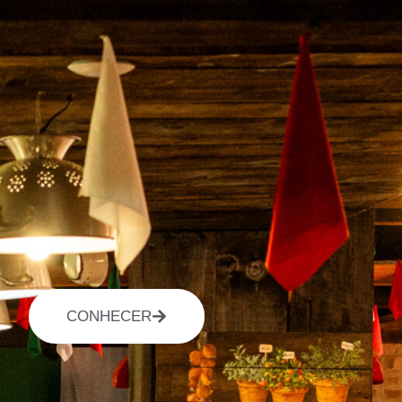
CONHECER