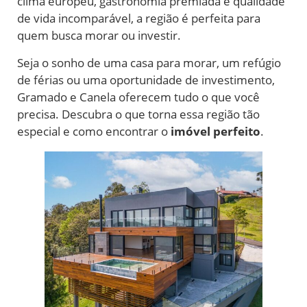
clima europeu, gastronomia premiada e qualidade
de vida incomparável, a região é perfeita para
quem busca morar ou investir.
Seja o sonho de uma casa para morar, um refúgio
de férias ou uma oportunidade de investimento,
Gramado e Canela oferecem tudo o que você
precisa. Descubra o que torna essa região tão
especial e como encontrar o
imóvel perfeito
.