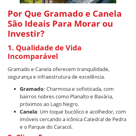
Por Que Gramado e Canela
São Ideais Para Morar ou
Investir?
1. Qualidade de Vida
Incomparável
Gramado e Canela oferecem tranquilidade,
segurança e infraestrutura de excelência.
Gramado
: Charmosa e sofisticada, com
bairros nobres como Planalto e Bavária,
próximos ao Lago Negro.
Canela
: Um toque bucólico e acolhedor, com
imóveis cercando a icônica Catedral de Pedra
e o Parque do Caracol.