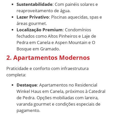
Sustentabilidade
: Com painéis solares e
reaproveitamento de água.
Lazer Privativo
: Piscinas aquecidas, spas e
áreas gourmet.
Localização Premium
: Condomínios
fechados como Altos Pinheiros e Laje de
Pedra em Canela e Aspen Mountain e O
Bosque em Gramado.
2. Apartamentos Modernos
Praticidade e conforto com infraestrutura
completa:
Destaque
: Apartamentos no Residencial
Winkel Haus em Canela, próximos à Catedral
de Pedra. Opções mobiliadas com lareira,
varanda gourmet e condições especiais de
pagamento.