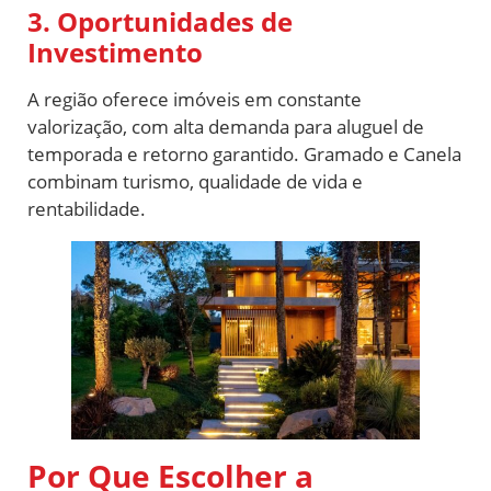
3. Oportunidades de
Investimento
A região oferece imóveis em constante
valorização, com alta demanda para aluguel de
temporada e retorno garantido. Gramado e Canela
combinam turismo, qualidade de vida e
rentabilidade.
Por Que Escolher a