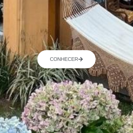
CONHECER