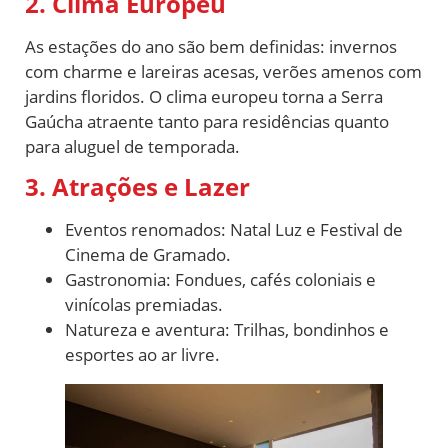
2. Clima Europeu
As estações do ano são bem definidas: invernos
com charme e lareiras acesas, verões amenos com
jardins floridos. O clima europeu torna a Serra
Gaúcha atraente tanto para residências quanto
para aluguel de temporada.
3. Atrações e Lazer
Eventos renomados: Natal Luz e Festival de
Cinema de Gramado.
Gastronomia: Fondues, cafés coloniais e
vinícolas premiadas.
Natureza e aventura: Trilhas, bondinhos e
esportes ao ar livre.