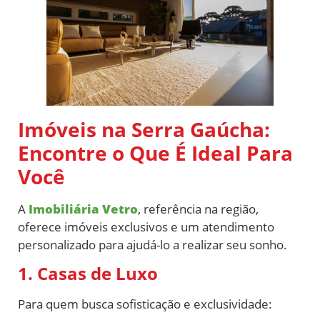
Imóveis na Serra Gaúcha:
Encontre o Que É Ideal Para
Você
A
Imobiliária Vetro
, referência na região,
oferece imóveis exclusivos e um atendimento
personalizado para ajudá-lo a realizar seu sonho.
1. Casas de Luxo
Para quem busca sofisticação e exclusividade: