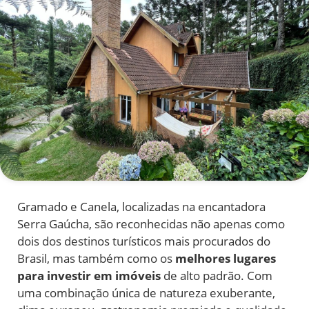
Gramado e Canela, localizadas na encantadora
Serra Gaúcha, são reconhecidas não apenas como
dois dos destinos turísticos mais procurados do
Brasil, mas também como os
melhores lugares
para investir em imóveis
de alto padrão. Com
uma combinação única de natureza exuberante,