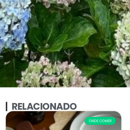
RELACIONADO
ONDE COMER