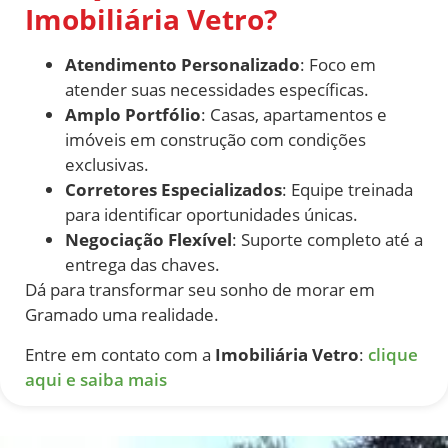
Imobiliária Vetro?
Atendimento Personalizado
: Foco em
atender suas necessidades específicas.
Amplo Portfólio
: Casas, apartamentos e
imóveis em construção com condições
exclusivas.
Corretores Especializados
: Equipe treinada
para identificar oportunidades únicas.
Negociação Flexível
: Suporte completo até a
entrega das chaves.
Dá para transformar seu sonho de morar em
Gramado uma realidade.
Entre em contato com a
Imobiliária Vetro
:
clique
aqui e saiba mais