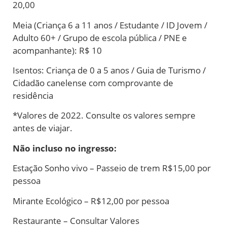
20,00
Meia (Criança 6 a 11 anos / Estudante / ID Jovem /
Adulto 60+ / Grupo de escola pública / PNE e
acompanhante): R$ 10
Isentos: Criança de 0 a 5 anos / Guia de Turismo /
Cidadão canelense com comprovante de
residência
*Valores de 2022. Consulte os valores sempre
antes de viajar.
Não incluso no ingresso:
Estação Sonho vivo – Passeio de trem R$15,00 por
pessoa
Mirante Ecológico – R$12,00 por pessoa
Restaurante – Consultar Valores