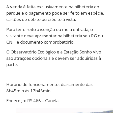
A venda é feita exclusivamente na bilheteria do
parque e o pagamento pode ser feito em espécie,
cartões de débito ou crédito à vista.
Para ter direito à isenção ou meia entrada, o
visitante deve apresentar na bilheteria seu RG ou
CNH e documento comprobatório.
O Observatório Ecológico e a Estação Sonho Vivo
são atrações opcionais e devem ser adquiridas à
parte.
Horário de funcionamento: diariamente das
8h45min às 17h45min
Endereço:
RS 466 – Canela