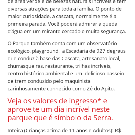
de área verde e de belezas naturais incríveis e tem
diversas atrações para toda a família. O ponto de
maior curiosidade, a cascata, normalmente é a
primeira parada. Você poderá admirar a queda
d’água em um mirante cercado e muita segurança.
O Parque também conta com um observatório
ecológico, playground, a Escadaria de 927 degraus
que conduz à base das Cascata, artesanato local,
churrasqueiras, restaurante, trilhas incríveis,
centro histórico ambiental e um delicioso passeio
de trem conduzido pelo maquinista
carinhosamente conhecido como Zé do Apito.
Veja os valores de ingresso* e
aproveite um dia incrível neste
parque que é símbolo da Serra.
Inteira (Crianças acima de 11 anos e Adultos): R$