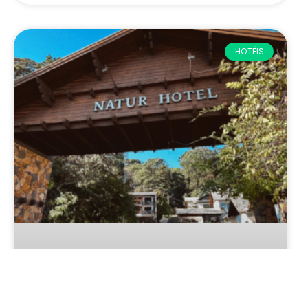
HOTÉIS