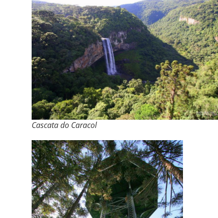
Cascata do Caracol