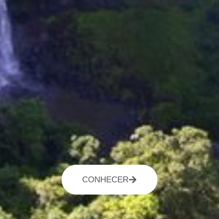
CONHECER