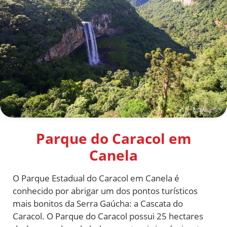
Parque do Caracol em
Canela
O Parque Estadual do Caracol em Canela é
conhecido por abrigar um dos pontos turísticos
mais bonitos da Serra Gaúcha: a Cascata do
Caracol. O
Parque do Caracol possui 25 hectares