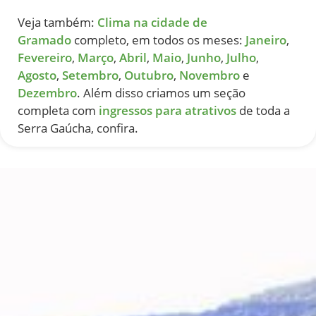
Veja também:
Clima na cidade de
Gramado
completo, em todos os meses:
Janeiro
,
Fevereiro
,
Março
,
Abril
,
Maio
,
Junho
,
Julho
,
Agosto
,
Setembro
,
Outubro
,
Novembro
e
Dezembro
. Além disso criamos um seção
completa com
ingressos para atrativos
de toda a
Serra Gaúcha, confira.