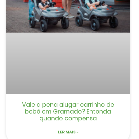
Vale a pena alugar carrinho de
bebê em Gramado? Entenda
quando compensa
LER MAIS »