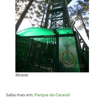
Mirante
Saiba mais em:
Parque do Caracol