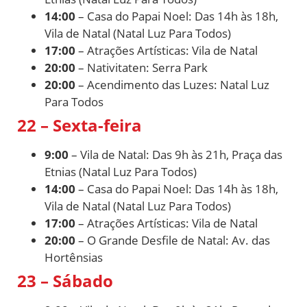
14:00
– Casa do Papai Noel: Das 14h às 18h,
Vila de Natal (Natal Luz Para Todos)
17:00
– Atrações Artísticas: Vila de Natal
20:00
– Nativitaten: Serra Park
20:00
– Acendimento das Luzes: Natal Luz
Para Todos
22 – Sexta-feira
9:00
– Vila de Natal: Das 9h às 21h, Praça das
Etnias (Natal Luz Para Todos)
14:00
– Casa do Papai Noel: Das 14h às 18h,
Vila de Natal (Natal Luz Para Todos)
17:00
– Atrações Artísticas: Vila de Natal
20:00
– O Grande Desfile de Natal: Av. das
Hortênsias
23 – Sábado