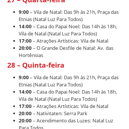
9:00
– Vila de Natal: Das 9h às 21h, Praça das
Etnias (Natal Luz Para Todos)
14:00
– Casa do Papai Noel: Das 14h às 18h,
Vila de Natal (Natal Luz Para Todos)
17:00
– Atrações Artísticas: Vila de Natal
20:00
– O Grande Desfile de Natal: Av. das
Hortênsias
28 – Quinta-feira
9:00
– Vila de Natal: Das 9h às 21h, Praça das
Etnias (Natal Luz Para Todos)
14:00
– Casa do Papai Noel: Das 14h às 18h,
Vila de Natal (Natal Luz Para Todos)
17:00
– Atrações Artísticas: Vila de Natal
20:00
– Nativitaten: Serra Park
20:00
– Acendimento das Luzes: Natal Luz
Para Todos