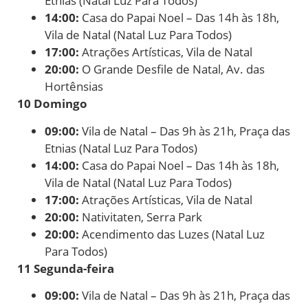
Etnias (Natal Luz Para Todos)
14:00:
Casa do Papai Noel – Das 14h às 18h,
Vila de Natal (Natal Luz Para Todos)
17:00:
Atrações Artísticas, Vila de Natal
20:00:
O Grande Desfile de Natal, Av. das
Hortênsias
10 Domingo
09:00:
Vila de Natal – Das 9h às 21h, Praça das
Etnias (Natal Luz Para Todos)
14:00:
Casa do Papai Noel – Das 14h às 18h,
Vila de Natal (Natal Luz Para Todos)
17:00:
Atrações Artísticas, Vila de Natal
20:00:
Nativitaten, Serra Park
20:00:
Acendimento das Luzes (Natal Luz
Para Todos)
11 Segunda-feira
09:00:
Vila de Natal – Das 9h às 21h, Praça das