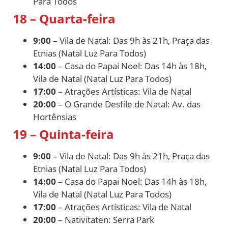
Para Todos
18 – Quarta-feira
9:00
– Vila de Natal: Das 9h às 21h, Praça das
Etnias (Natal Luz Para Todos)
14:00
– Casa do Papai Noel: Das 14h às 18h,
Vila de Natal (Natal Luz Para Todos)
17:00
– Atrações Artísticas: Vila de Natal
20:00
– O Grande Desfile de Natal: Av. das
Hortênsias
19 – Quinta-feira
9:00
– Vila de Natal: Das 9h às 21h, Praça das
Etnias (Natal Luz Para Todos)
14:00
– Casa do Papai Noel: Das 14h às 18h,
Vila de Natal (Natal Luz Para Todos)
17:00
– Atrações Artísticas: Vila de Natal
20:00
– Nativitaten: Serra Park