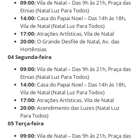
09:00:
Vila de Natal – Das 9h às 21h, Praça das
Etnias (Natal Luz Para Todos)
14:00:
Casa do Papai Noel – Das 14h às 18h,
Vila de Natal (Natal Luz Para Todos)
17:00:
Atrações Artísticas, Vila de Natal
20:00:
O Grande Desfile de Natal, Av. das
Hortênsias
04 Segunda-feira
09:00:
Vila de Natal – Das 9h às 21h, Praça das
Etnias (Natal Luz Para Todos)
14:00:
Casa do Papai Noel – Das 14h às 18h,
Vila de Natal (Natal Luz Para Todos)
17:00:
Atrações Artísticas, Vila de Natal
20:00:
Acendimento das Luzes (Natal Luz
Para Todos)
05 Terça-feira
09:00:
Vila de Natal – Das 9h às 21h, Praça das