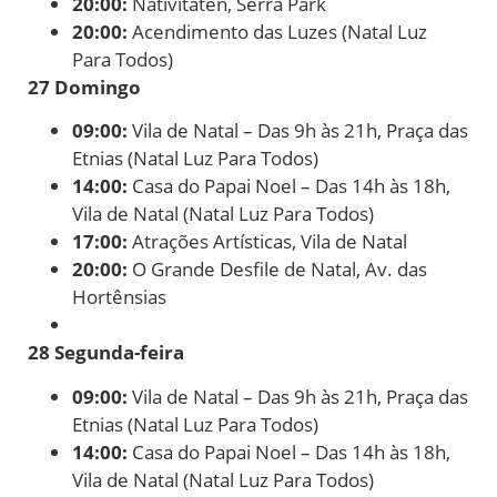
20:00:
Nativitaten, Serra Park
20:00:
Acendimento das Luzes (Natal Luz
Para Todos)
27 Domingo
09:00:
Vila de Natal – Das 9h às 21h, Praça das
Etnias (Natal Luz Para Todos)
14:00:
Casa do Papai Noel – Das 14h às 18h,
Vila de Natal (Natal Luz Para Todos)
17:00:
Atrações Artísticas, Vila de Natal
20:00:
O Grande Desfile de Natal, Av. das
Hortênsias
28 Segunda-feira
09:00:
Vila de Natal – Das 9h às 21h, Praça das
Etnias (Natal Luz Para Todos)
14:00:
Casa do Papai Noel – Das 14h às 18h,
Vila de Natal (Natal Luz Para Todos)