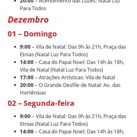
20:00
– Acendimento das Luzes: Natal Luz
Para Todos
Dezembro
01 – Domingo
9:00
– Vila de Natal: Das 9h às 21h, Praça das
Etnias (Natal Luz Para Todos)
14:00
– Casa do Papai Noel: Das 14h às 18h,
Vila de Natal (Natal Luz Para Todos)
17:00
– Atrações Artísticas: Vila de Natal
20:00
– O Grande Desfile de Natal: Av. das
Hortênsias
02 – Segunda-feira
9:00
– Vila de Natal: Das 9h às 21h, Praça das
Etnias (Natal Luz Para Todos)
14:00
– Casa do Papai Noel: Das 14h às 18h,