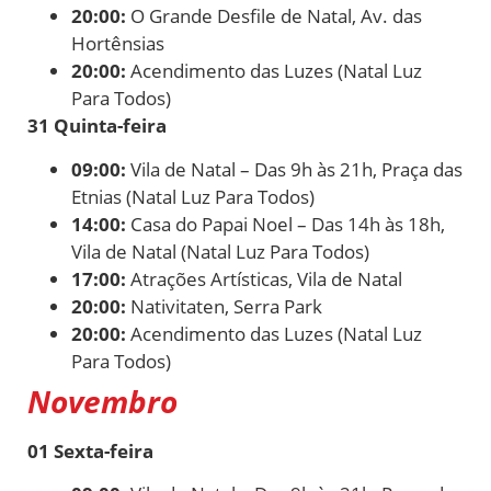
20:00:
O Grande Desfile de Natal, Av. das
Hortênsias
20:00:
Acendimento das Luzes (Natal Luz
Para Todos)
31 Quinta-feira
09:00:
Vila de Natal – Das 9h às 21h, Praça das
Etnias (Natal Luz Para Todos)
14:00:
Casa do Papai Noel – Das 14h às 18h,
Vila de Natal (Natal Luz Para Todos)
17:00:
Atrações Artísticas, Vila de Natal
20:00:
Nativitaten, Serra Park
20:00:
Acendimento das Luzes (Natal Luz
Para Todos)
Novembro
01 Sexta-feira