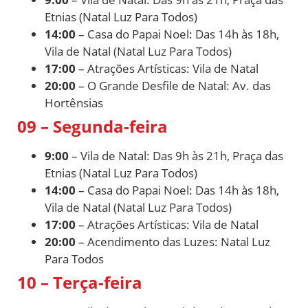
Etnias (Natal Luz Para Todos)
14:00
– Casa do Papai Noel: Das 14h às 18h,
Vila de Natal (Natal Luz Para Todos)
17:00
– Atrações Artísticas: Vila de Natal
20:00
– O Grande Desfile de Natal: Av. das
Hortênsias
09 – Segunda-feira
9:00
– Vila de Natal: Das 9h às 21h, Praça das
Etnias (Natal Luz Para Todos)
14:00
– Casa do Papai Noel: Das 14h às 18h,
Vila de Natal (Natal Luz Para Todos)
17:00
– Atrações Artísticas: Vila de Natal
20:00
– Acendimento das Luzes: Natal Luz
Para Todos
10 – Terça-feira