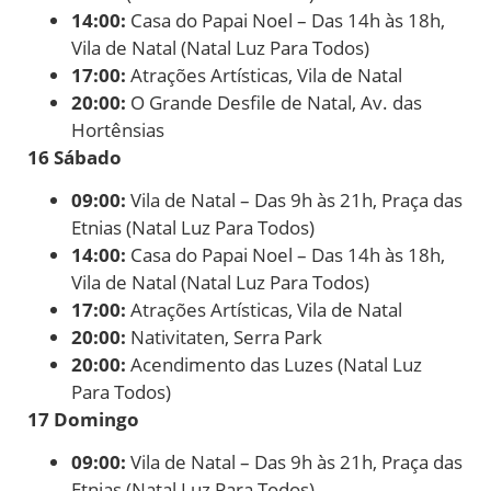
14:00:
Casa do Papai Noel – Das 14h às 18h,
Vila de Natal (Natal Luz Para Todos)
17:00:
Atrações Artísticas, Vila de Natal
20:00:
O Grande Desfile de Natal, Av. das
Hortênsias
16 Sábado
09:00:
Vila de Natal – Das 9h às 21h, Praça das
Etnias (Natal Luz Para Todos)
14:00:
Casa do Papai Noel – Das 14h às 18h,
Vila de Natal (Natal Luz Para Todos)
17:00:
Atrações Artísticas, Vila de Natal
20:00:
Nativitaten, Serra Park
20:00:
Acendimento das Luzes (Natal Luz
Para Todos)
17 Domingo
09:00:
Vila de Natal – Das 9h às 21h, Praça das
Etnias (Natal Luz Para Todos)