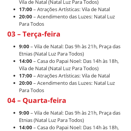
Vila de Natal (Natal Luz Para Todos)
17:00
– Atrações Artísticas: Vila de Natal
20:00
– Acendimento das Luzes: Natal Luz
Para Todos
03 – Terça-feira
9:00
– Vila de Natal: Das 9h às 21h, Praça das
Etnias (Natal Luz Para Todos)
14:00
– Casa do Papai Noel: Das 14h às 18h,
Vila de Natal (Natal Luz Para Todos)
17:00
– Atrações Artísticas: Vila de Natal
20:00
– Acendimento das Luzes: Natal Luz
Para Todos
04 – Quarta-feira
9:00
– Vila de Natal: Das 9h às 21h, Praça das
Etnias (Natal Luz Para Todos)
14:00
– Casa do Papai Noel: Das 14h às 18h,