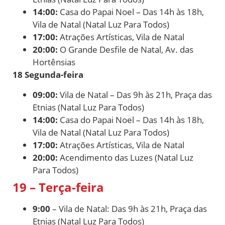
14:00:
Casa do Papai Noel – Das 14h às 18h,
Vila de Natal (Natal Luz Para Todos)
17:00:
Atrações Artísticas, Vila de Natal
20:00:
O Grande Desfile de Natal, Av. das
Hortênsias
18 Segunda-feira
09:00:
Vila de Natal – Das 9h às 21h, Praça das
Etnias (Natal Luz Para Todos)
14:00:
Casa do Papai Noel – Das 14h às 18h,
Vila de Natal (Natal Luz Para Todos)
17:00:
Atrações Artísticas, Vila de Natal
20:00:
Acendimento das Luzes (Natal Luz
Para Todos)
19 – Terça-feira
9:00
– Vila de Natal: Das 9h às 21h, Praça das
Etnias (Natal Luz Para Todos)