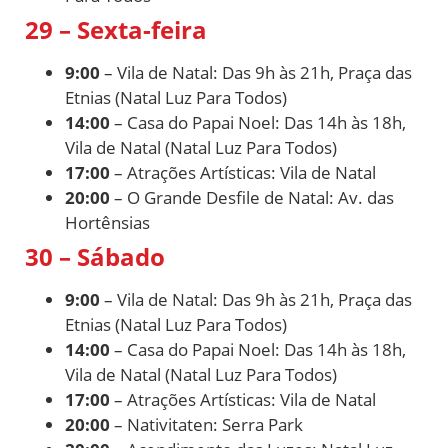
29 – Sexta-feira
9:00
– Vila de Natal: Das 9h às 21h, Praça das
Etnias (Natal Luz Para Todos)
14:00
– Casa do Papai Noel: Das 14h às 18h,
Vila de Natal (Natal Luz Para Todos)
17:00
– Atrações Artísticas: Vila de Natal
20:00
– O Grande Desfile de Natal: Av. das
Hortênsias
30 – Sábado
9:00
– Vila de Natal: Das 9h às 21h, Praça das
Etnias (Natal Luz Para Todos)
14:00
– Casa do Papai Noel: Das 14h às 18h,
Vila de Natal (Natal Luz Para Todos)
17:00
– Atrações Artísticas: Vila de Natal
20:00
– Nativitaten: Serra Park