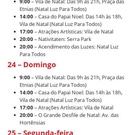
9:00
– Vila de Natal: Das 9h às 21h, Praça das
Etnias (Natal Luz Para Todos)
14:00
– Casa do Papai Noel: Das 14h às 18h,
Vila de Natal (Natal Luz Para Todos)
17:00
– Atrações Artísticas: Vila de Natal
20:00
– Nativitaten: Serra Park
20:00
– Acendimento das Luzes: Natal Luz
Para Todos
24 – Domingo
9:00
– Vila de Natal: Das 9h às 21h, Praça das
Etnias (Natal Luz Para Todos)
14:00
– Casa do Papai Noel: Das 14h às 18h,
Vila de Natal (Natal Luz Para Todos)
17:00
– Atrações Artísticas: Vila de Natal
20:00
– O Grande Desfile de Natal: Av. das
Hortênsias
25 – Segunda-feira