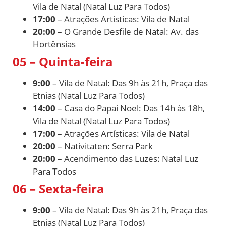
Vila de Natal (Natal Luz Para Todos)
17:00
– Atrações Artísticas: Vila de Natal
20:00
– O Grande Desfile de Natal: Av. das
Hortênsias
05 – Quinta-feira
9:00
– Vila de Natal: Das 9h às 21h, Praça das
Etnias (Natal Luz Para Todos)
14:00
– Casa do Papai Noel: Das 14h às 18h,
Vila de Natal (Natal Luz Para Todos)
17:00
– Atrações Artísticas: Vila de Natal
20:00
– Nativitaten: Serra Park
20:00
– Acendimento das Luzes: Natal Luz
Para Todos
06 – Sexta-feira
9:00
– Vila de Natal: Das 9h às 21h, Praça das
Etnias (Natal Luz Para Todos)