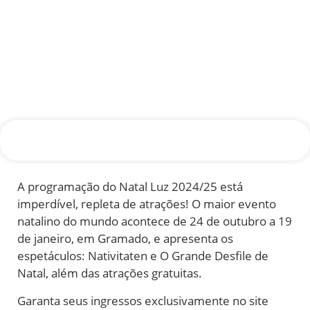
A programação do Natal Luz 2024/25 está
imperdível, repleta de atrações! O maior evento
natalino do mundo acontece de 24 de outubro a 19
de janeiro, em Gramado, e apresenta os
espetáculos: Nativitaten e O Grande Desfile de
Natal, além das atrações gratuitas.
Garanta seus ingressos exclusivamente no site