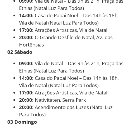
09:00:
Vila de Natal – Das 9h às 21h, Praça das
Etnias (Natal Luz Para Todos)
14:00:
Casa do Papai Noel – Das 14h às 18h,
Vila de Natal (Natal Luz Para Todos)
17:00:
Atrações Artísticas, Vila de Natal
20:00:
O Grande Desfile de Natal, Av. das
Hortênsias
02 Sábado
09:00:
Vila de Natal – Das 9h às 21h, Praça das
Etnias (Natal Luz Para Todos)
14:00:
Casa do Papai Noel – Das 14h às 18h,
Vila de Natal (Natal Luz Para Todos)
17:00:
Atrações Artísticas, Vila de Natal
20:00:
Nativitaten, Serra Park
20:00:
Acendimento das Luzes (Natal Luz
Para Todos)
03 Domingo