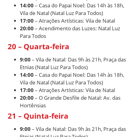
14:00
– Casa do Papai Noel: Das 14h às 18h,
Vila de Natal (Natal Luz Para Todos)
17:00
– Atrações Artísticas: Vila de Natal
20:00
– Acendimento das Luzes: Natal Luz
Para Todos
20 – Quarta-feira
9:00
– Vila de Natal: Das 9h às 21h, Praça das
Etnias (Natal Luz Para Todos)
14:00
– Casa do Papai Noel: Das 14h às 18h,
Vila de Natal (Natal Luz Para Todos)
17:00
– Atrações Artísticas: Vila de Natal
20:00
– O Grande Desfile de Natal: Av. das
Hortênsias
21 – Quinta-feira
9:00
– Vila de Natal: Das 9h às 21h, Praça das
Etnias (Natal Luz Para Todos)