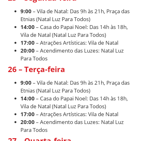
9:00
– Vila de Natal: Das 9h às 21h, Praça das
Etnias (Natal Luz Para Todos)
14:00
– Casa do Papai Noel: Das 14h às 18h,
Vila de Natal (Natal Luz Para Todos)
17:00
– Atrações Artísticas: Vila de Natal
20:00
– Acendimento das Luzes: Natal Luz
Para Todos
26 – Terça-feira
9:00
– Vila de Natal: Das 9h às 21h, Praça das
Etnias (Natal Luz Para Todos)
14:00
– Casa do Papai Noel: Das 14h às 18h,
Vila de Natal (Natal Luz Para Todos)
17:00
– Atrações Artísticas: Vila de Natal
20:00
– Acendimento das Luzes: Natal Luz
Para Todos
27 – Quarta-feira