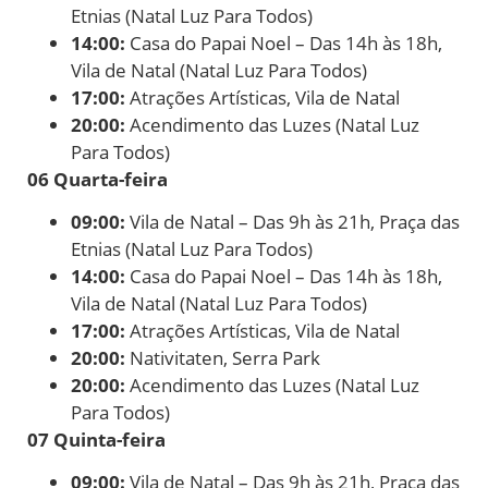
Etnias (Natal Luz Para Todos)
14:00:
Casa do Papai Noel – Das 14h às 18h,
Vila de Natal (Natal Luz Para Todos)
17:00:
Atrações Artísticas, Vila de Natal
20:00:
Acendimento das Luzes (Natal Luz
Para Todos)
06 Quarta-feira
09:00:
Vila de Natal – Das 9h às 21h, Praça das
Etnias (Natal Luz Para Todos)
14:00:
Casa do Papai Noel – Das 14h às 18h,
Vila de Natal (Natal Luz Para Todos)
17:00:
Atrações Artísticas, Vila de Natal
20:00:
Nativitaten, Serra Park
20:00:
Acendimento das Luzes (Natal Luz
Para Todos)
07 Quinta-feira
09:00:
Vila de Natal – Das 9h às 21h, Praça das