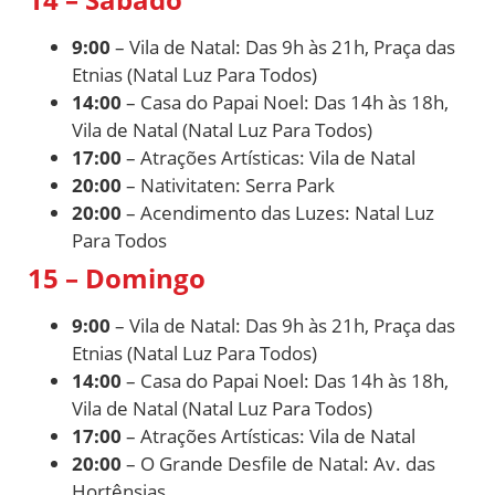
9:00
– Vila de Natal: Das 9h às 21h, Praça das
Etnias (Natal Luz Para Todos)
14:00
– Casa do Papai Noel: Das 14h às 18h,
Vila de Natal (Natal Luz Para Todos)
17:00
– Atrações Artísticas: Vila de Natal
20:00
– Nativitaten: Serra Park
20:00
– Acendimento das Luzes: Natal Luz
Para Todos
15 – Domingo
9:00
– Vila de Natal: Das 9h às 21h, Praça das
Etnias (Natal Luz Para Todos)
14:00
– Casa do Papai Noel: Das 14h às 18h,
Vila de Natal (Natal Luz Para Todos)
17:00
– Atrações Artísticas: Vila de Natal
20:00
– O Grande Desfile de Natal: Av. das
Hortênsias