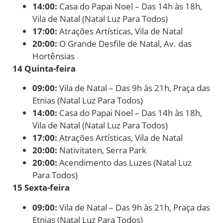
14:00:
Casa do Papai Noel – Das 14h às 18h,
Vila de Natal (Natal Luz Para Todos)
17:00:
Atrações Artísticas, Vila de Natal
20:00:
O Grande Desfile de Natal, Av. das
Hortênsias
14 Quinta-feira
09:00:
Vila de Natal – Das 9h às 21h, Praça das
Etnias (Natal Luz Para Todos)
14:00:
Casa do Papai Noel – Das 14h às 18h,
Vila de Natal (Natal Luz Para Todos)
17:00:
Atrações Artísticas, Vila de Natal
20:00:
Nativitaten, Serra Park
20:00:
Acendimento das Luzes (Natal Luz
Para Todos)
15 Sexta-feira
09:00:
Vila de Natal – Das 9h às 21h, Praça das
Etnias (Natal Luz Para Todos)