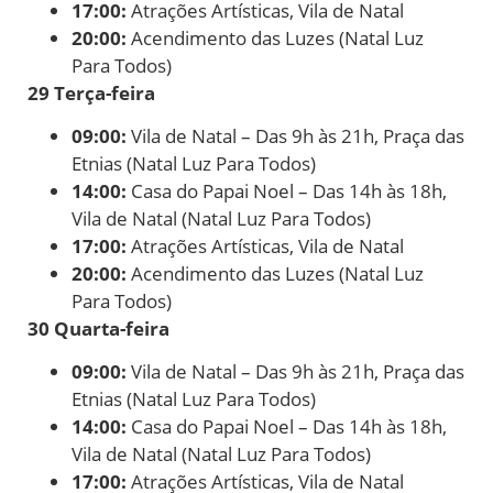
17:00:
Atrações Artísticas, Vila de Natal
20:00:
Acendimento das Luzes (Natal Luz
Para Todos)
29 Terça-feira
09:00:
Vila de Natal – Das 9h às 21h, Praça das
Etnias (Natal Luz Para Todos)
14:00:
Casa do Papai Noel – Das 14h às 18h,
Vila de Natal (Natal Luz Para Todos)
17:00:
Atrações Artísticas, Vila de Natal
20:00:
Acendimento das Luzes (Natal Luz
Para Todos)
30 Quarta-feira
09:00:
Vila de Natal – Das 9h às 21h, Praça das
Etnias (Natal Luz Para Todos)
14:00:
Casa do Papai Noel – Das 14h às 18h,
Vila de Natal (Natal Luz Para Todos)
17:00:
Atrações Artísticas, Vila de Natal