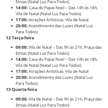
Etnias (Natal Luz Para Todos)
14:00:
Casa do Papai Noel – Das 14h às 18h,
Vila de Natal (Natal Luz Para Todos)
17:00:
Atrações Artísticas, Vila de Natal
20:00:
Acendimento das Luzes (Natal Luz
Para Todos)
12 Terça-feira
09:00:
Vila de Natal – Das 9h às 21h, Praça das
Etnias (Natal Luz Para Todos)
14:00:
Casa do Papai Noel – Das 14h às 18h,
Vila de Natal (Natal Luz Para Todos)
17:00:
Atrações Artísticas, Vila de Natal
20:00:
Acendimento das Luzes (Natal Luz
Para Todos)
13 Quarta-feira
09:00:
Vila de Natal – Das 9h às 21h, Praça das
Etnias (Natal Luz Para Todos)