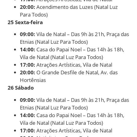
20:00:
Acendimento das Luzes (Natal Luz
Para Todos)
25 Sexta-feira
09:00:
Vila de Natal – Das 9h às 21h, Praça das
Etnias (Natal Luz Para Todos)
14:00:
Casa do Papai Noel – Das 14h às 18h,
Vila de Natal (Natal Luz Para Todos)
17:00:
Atrações Artísticas, Vila de Natal
20:00:
O Grande Desfile de Natal, Av. das
Hortênsias
26 Sábado
09:00:
Vila de Natal – Das 9h às 21h, Praça das
Etnias (Natal Luz Para Todos)
14:00:
Casa do Papai Noel – Das 14h às 18h,
Vila de Natal (Natal Luz Para Todos)
17:00:
Atrações Artísticas, Vila de Natal