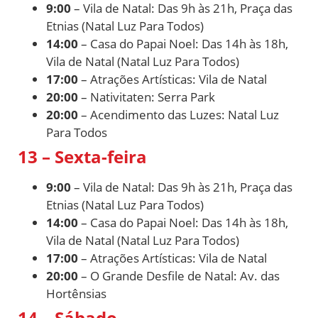
9:00
– Vila de Natal: Das 9h às 21h, Praça das
Etnias (Natal Luz Para Todos)
14:00
– Casa do Papai Noel: Das 14h às 18h,
Vila de Natal (Natal Luz Para Todos)
17:00
– Atrações Artísticas: Vila de Natal
20:00
– Nativitaten: Serra Park
20:00
– Acendimento das Luzes: Natal Luz
Para Todos
13 – Sexta-feira
9:00
– Vila de Natal: Das 9h às 21h, Praça das
Etnias (Natal Luz Para Todos)
14:00
– Casa do Papai Noel: Das 14h às 18h,
Vila de Natal (Natal Luz Para Todos)
17:00
– Atrações Artísticas: Vila de Natal
20:00
– O Grande Desfile de Natal: Av. das
Hortênsias
14 – Sábado