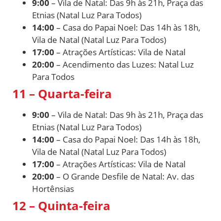
9:00
– Vila de Natal: Das 9h às 21h, Praça das
Etnias (Natal Luz Para Todos)
14:00
– Casa do Papai Noel: Das 14h às 18h,
Vila de Natal (Natal Luz Para Todos)
17:00
– Atrações Artísticas: Vila de Natal
20:00
– Acendimento das Luzes: Natal Luz
Para Todos
11 – Quarta-feira
9:00
– Vila de Natal: Das 9h às 21h, Praça das
Etnias (Natal Luz Para Todos)
14:00
– Casa do Papai Noel: Das 14h às 18h,
Vila de Natal (Natal Luz Para Todos)
17:00
– Atrações Artísticas: Vila de Natal
20:00
– O Grande Desfile de Natal: Av. das
Hortênsias
12 – Quinta-feira