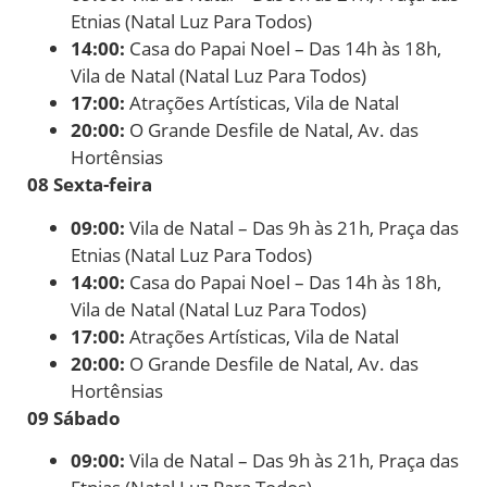
Etnias (Natal Luz Para Todos)
14:00:
Casa do Papai Noel – Das 14h às 18h,
Vila de Natal (Natal Luz Para Todos)
17:00:
Atrações Artísticas, Vila de Natal
20:00:
O Grande Desfile de Natal, Av. das
Hortênsias
08 Sexta-feira
09:00:
Vila de Natal – Das 9h às 21h, Praça das
Etnias (Natal Luz Para Todos)
14:00:
Casa do Papai Noel – Das 14h às 18h,
Vila de Natal (Natal Luz Para Todos)
17:00:
Atrações Artísticas, Vila de Natal
20:00:
O Grande Desfile de Natal, Av. das
Hortênsias
09 Sábado
09:00:
Vila de Natal – Das 9h às 21h, Praça das