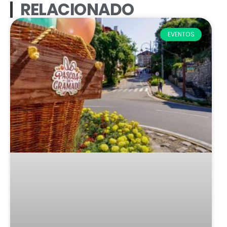
RELACIONADO
EVENTOS