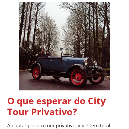
O que esperar do City
Tour Privativo?
Ao optar por um tour privativo, você tem total