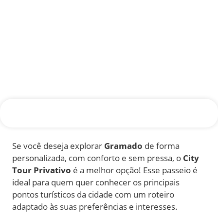
Se você deseja explorar
Gramado
de forma
personalizada, com conforto e sem pressa, o
City
Tour Privativo
é a melhor opção! Esse passeio é
ideal para quem quer conhecer os principais
pontos turísticos da cidade com um roteiro
adaptado às suas preferências e interesses.