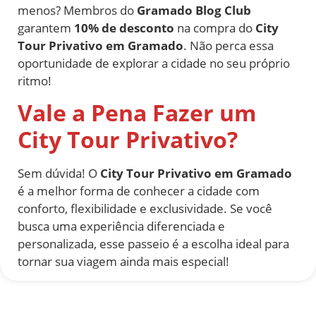
menos? Membros do
Gramado Blog Club
garantem
10% de desconto
na compra do
City
Tour Privativo em Gramado
. Não perca essa
oportunidade de explorar a cidade no seu próprio
ritmo!
Vale a Pena Fazer um
City Tour Privativo?
Sem dúvida! O
City Tour Privativo em Gramado
é a melhor forma de conhecer a cidade com
conforto, flexibilidade e exclusividade. Se você
busca uma experiência diferenciada e
personalizada, esse passeio é a escolha ideal para
tornar sua viagem ainda mais especial!