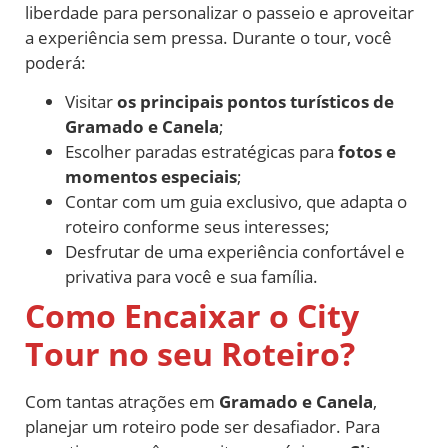
liberdade para personalizar o passeio e aproveitar
a experiência sem pressa. Durante o tour, você
poderá:
Visitar
os principais pontos turísticos de
Gramado e Canela
;
Escolher paradas estratégicas para
fotos e
momentos especiais
;
Contar com um guia exclusivo, que adapta o
roteiro conforme seus interesses;
Desfrutar de uma experiência confortável e
privativa para você e sua família.
Como Encaixar o City
Tour no seu Roteiro?
Com tantas atrações em
Gramado e Canela
,
planejar um roteiro pode ser desafiador. Para