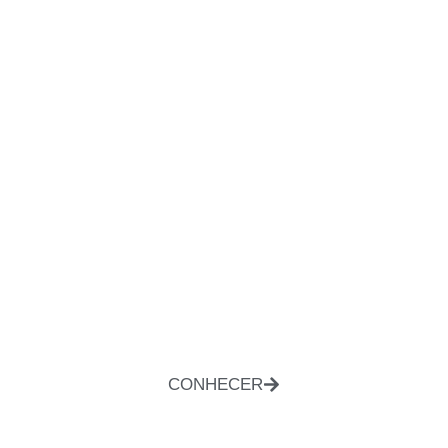
CONHECER