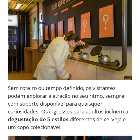
Sem roteiro ou tempo definido, os visitantes
podem explorar a atração no seu ritmo, sempre
com suporte disponível para quaisquer
curiosidades. Os ingressos para adultos incluem a
degustação de 5 estilos
diferentes de cerveja e
um copo colecionável.