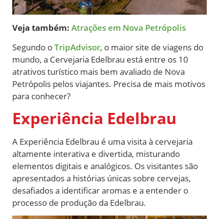
Veja também:
Atrações em Nova Petrópolis
Segundo o
TripAdvisor
, o maior site de viagens do
mundo, a Cervejaria Edelbrau está entre os 10
atrativos turístico mais bem avaliado de Nova
Petrópolis pelos viajantes. Precisa de mais motivos
para conhecer?
Experiência Edelbrau
A Experiência Edelbrau é uma visita à cervejaria
altamente interativa e divertida, misturando
elementos digitais e analógicos. Os visitantes são
apresentados a histórias únicas sobre cervejas,
desafiados a identificar aromas e a entender o
processo de produção da Edelbrau.