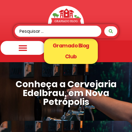
Gramado Blog
Club
Conheça a Cervejaria
Edelbrau, em Nova
Petrópolis