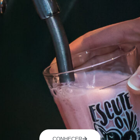
CONHECER