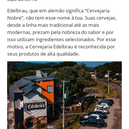
Edelbrau, que em alemão significa “Cervejaria
Nobre”, não tem esse nome à toa. Suas cervejas,
desde a linha mais tradicional até as mais
modernas, prezam pela nobreza do sabor e por
isso utilizam ingredientes selecionados. Por esse
motivo, a Cervejaria Edelbrau é reconhecida por
seus produtos de alta qualidade.