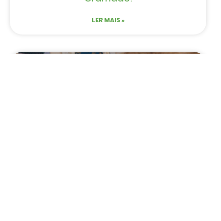
LER MAIS »
NOTÍCIAS