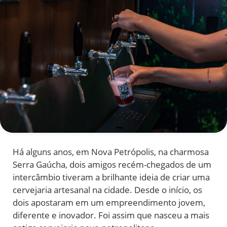
Há alguns anos, em Nova Petrópolis, na charmosa
Serra Gaúcha, dois amigos recém-chegados de um
intercâmbio tiveram a brilhante ideia de criar uma
cervejaria artesanal na cidade. Desde o início, os
dois apostaram em um empreendimento jovem,
diferente e inovador. Foi assim que nasceu a mais