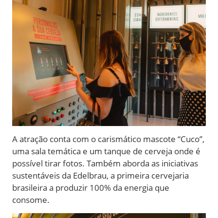
A atração conta com o carismático mascote “Cuco”,
uma sala temática e um tanque de cerveja onde é
possível tirar fotos. Também aborda as iniciativas
sustentáveis da Edelbrau, a primeira cervejaria
brasileira a produzir 100% da energia que
consome.