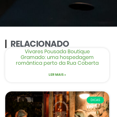
RELACIONADO
Vivares Pousada Boutique
Gramado: uma hospedagem
romântica perto da Rua Coberta
LER MAIS »
DICAS