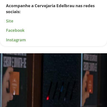
Acompanhe a Cervejaria Edelbrau nas redes
sociais:
Site
Facebook
Instagram