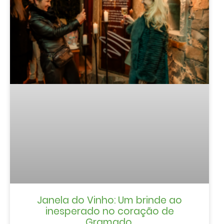
Janela do Vinho: Um brinde ao
inesperado no coração de
Gramado.