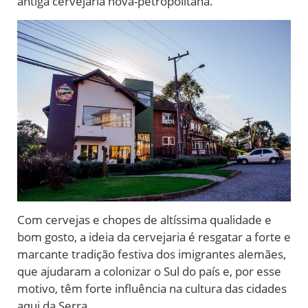
antiga cervejaria nova-petropolitana.
Com cervejas e chopes de altíssima qualidade e
bom gosto, a ideia da cervejaria é resgatar a forte e
marcante tradição festiva dos imigrantes alemães,
que ajudaram a colonizar o Sul do país e, por esse
motivo, têm forte influência na cultura das cidades
aqui da Serra.