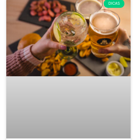
DICAS