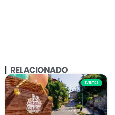
RELACIONADO
EVENTOS