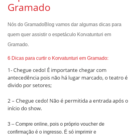
Gramado
Nós do GramadoBlog vamos dar algumas dicas para
quem quer assistir o espetáculo Korvatunturi em
Gramado.
6 Dicas para curtir o Korvatunturi em Gramado:
1- Chegue cedo! É importante chegar com
antecedência pois não há lugar marcado, o teatro é
divido por setores;
2 – Chegue cedo! Não é permitida a entrada após o
início do show.
3 – Compre online, pois o próprio voucher de
confirmação é o ingresso. É só imprimir e