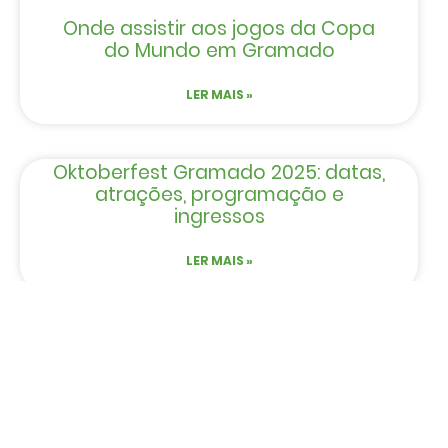
Onde assistir aos jogos da Copa
do Mundo em Gramado
LER MAIS »
Oktoberfest Gramado 2025: datas,
atrações, programação e
ingressos
LER MAIS »