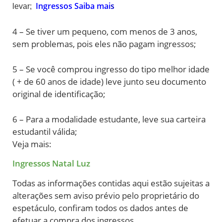
Ingressos Saiba mai
s
levar;
4 – Se tiver um pequeno, com menos de 3 anos,
sem problemas, pois eles não pagam ingressos;
5 – Se você comprou ingresso do tipo melhor idade
( + de 60 anos de idade) leve junto seu documento
original de identificação;
6 – Para a modalidade estudante, leve sua carteira
estudantil válida;
Veja mais:
Ingressos Natal Luz
Todas as informações contidas aqui estão sujeitas a
alterações sem aviso prévio pelo proprietário do
espetáculo, confiram todos os dados antes de
efetuar a compra dos ingressos.