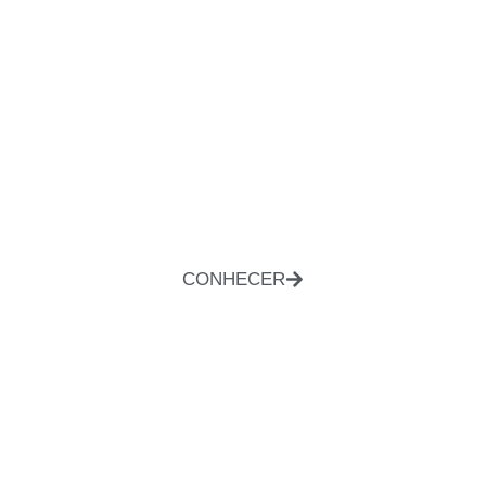
CONHECER