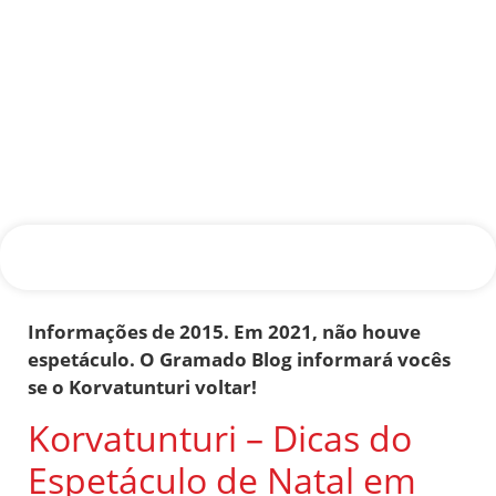
Informações de 2015. Em 2021, não houve
espetáculo. O Gramado Blog informará vocês
se o Korvatunturi voltar!
Korvatunturi – Dicas do
Espetáculo de Natal em