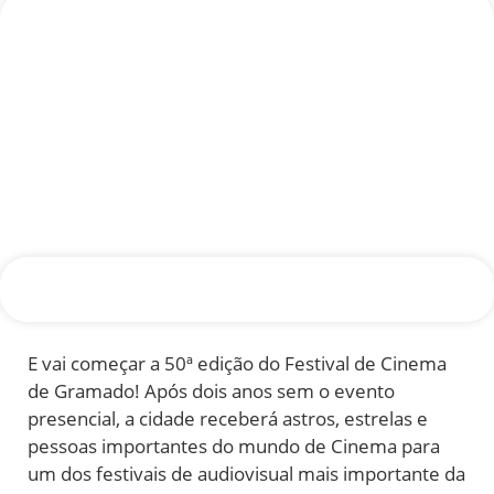
E vai começar a 50ª edição do Festival de Cinema
de Gramado! Após dois anos sem o evento
presencial, a cidade receberá astros, estrelas e
pessoas importantes do mundo de Cinema para
um dos festivais de audiovisual mais importante da