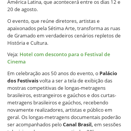
América Latina, que acontecerá entre os dias 12 e
20 de agosto.
O evento, que reúne diretores, artistas e
apaixonados pela Sétima Arte, transforma as ruas
de Gramado em verdadeiros cenários repletos de
História e Cultura.
Veja:
Hotel com desconto para o Festival de
Cinema
Em celebração aos 50 anos do evento, o
Palácio
dos Festivais
volta a ser a tela
de
exibição das
mostras competitivas
de
longas-metragens
brasileiros, estrangeiros e gaúchos e dos curtas-
metragens brasileiros e gaúchos, recebendo
novamente realizadores, artistas e público em
geral. Os longas-metragens documentais poderão
ser acompanhados pelo
Canal Brasil,
em sessões