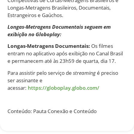
Competitivas
de
Curtas-Metragens Brasileiros e
Longas-Metragens Brasileiros, Documentais,
Estrangeiros e Gaúchos.
Longas-Metragens Documentais seguem em
exibição no Globoplay:
Longas-Metragens Documentais:
Os filmes
entram no aplicativo após exibição no Canal Brasil
e permanecem até às 23h59
de
quarta, dia 17.
Para assistir pelo serviço
de
streaming
é preciso
ser assinante e
acessar:
https://globoplay.globo.com/
Conteúdo: Pauta Conexão e Conteúdo