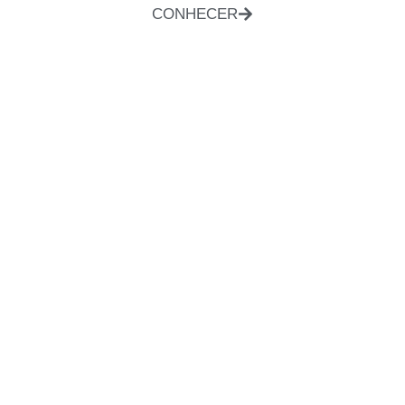
CONHECER