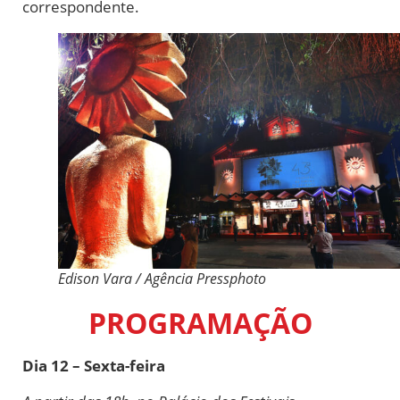
correspondente.
Edison Vara / Agência Pressphoto
PROGRAMAÇÃO
Dia 12 – Sexta-feira