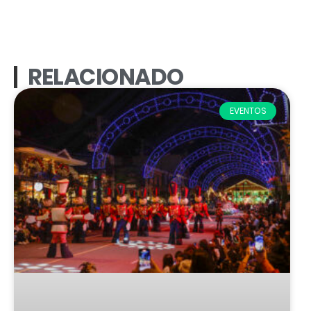
RELACIONADO
EVENTOS