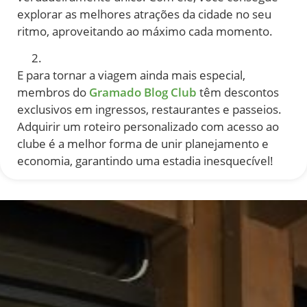
explorar as melhores atrações da cidade no seu
ritmo, aproveitando ao máximo cada momento.
E para tornar a viagem ainda mais especial,
membros do
Gramado Blog Club
têm descontos
exclusivos em ingressos, restaurantes e passeios.
Adquirir um roteiro personalizado com acesso ao
clube é a melhor forma de unir planejamento e
economia, garantindo uma estadia inesquecível!