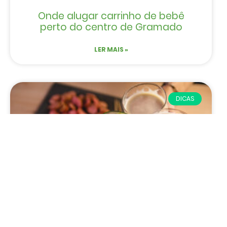
Onde alugar carrinho de bebê
perto do centro de Gramado
LER MAIS »
DICAS