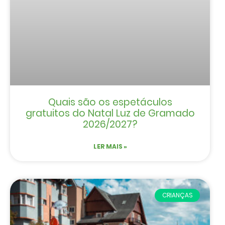
Quais são os espetáculos
gratuitos do Natal Luz de Gramado
2026/2027?
LER MAIS »
CRIANÇAS