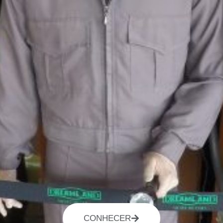
CONHECER