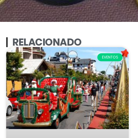
RELACIONADO
EVENTOS