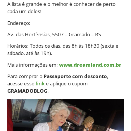
A lista é grande e o melhor é conhecer de perto
cada um deles!
Endereço:
Av. das Hortênsias, 5507 – Gramado – RS
Horários: Todos os dias, das 8h às 18h30 (sexta e
sábado, até às 19h).
Mais informações em:
www.dreamland.com.br
Para comprar o
Passaporte com desconto
,
acesse esse
link
e aplique o cupom
GRAMADOBLOG
.