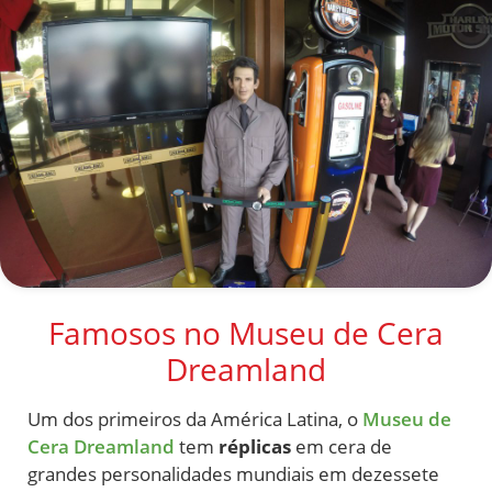
Famosos no Museu de Cera
Dreamland
Um dos primeiros da América Latina, o
Museu de
Cera Dreamland
tem
réplicas
em cera de
grandes personalidades mundiais em dezessete