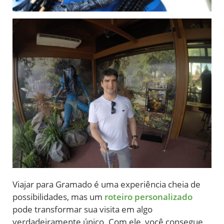
Viajar para Gramado é uma experiência cheia de
possibilidades, mas um
roteiro personalizado
pode transformar sua visita em algo
verdadeiramente único. Com ele, você consegue