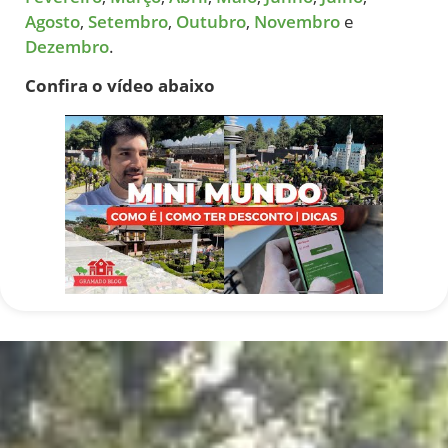
Agosto
,
Setembro
,
Outubro
,
Novembro
e
Dezembro
.
Confira o vídeo abaixo