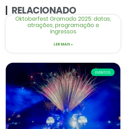
RELACIONADO
Oktoberfest Gramado 2025: datas,
atrações, programação e
ingressos
LER MAIS »
EVENTOS