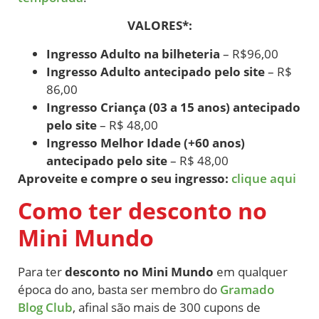
VALORES*:
Ingresso Adulto na bilheteria
– R$96,00
Ingresso Adulto antecipado pelo site
– R$
86,00
Ingresso Criança (03 a 15 anos) antecipado
pelo site
– R$ 48,00
Ingresso Melhor Idade (+60 anos)
antecipado pelo site
– R$ 48,00
Aproveite e compre o seu ingresso:
clique aqui
Como ter desconto no
Mini Mundo
Para ter
desconto no Mini Mundo
em qualquer
época do ano, basta ser membro do
Gramado
Blog Club
, afinal são mais de 300 cupons de