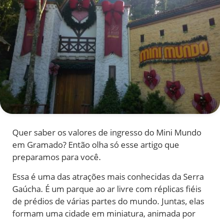
Quer saber os valores de ingresso do Mini Mundo
em Gramado? Então olha só esse artigo que
preparamos para você.
Essa é uma das atrações mais conhecidas da Serra
Gaúcha. É um parque ao ar livre com réplicas fiéis
de prédios de várias partes do mundo. Juntas, elas
formam uma cidade em miniatura, animada por