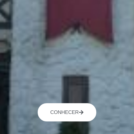
CONHECER