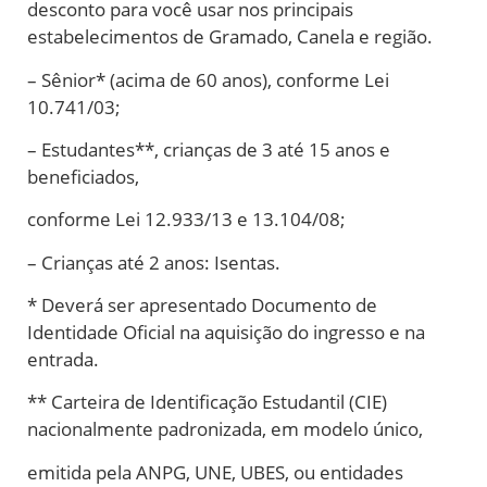
desconto para você usar nos principais
estabelecimentos de Gramado, Canela e região.
– Sênior* (acima de 60 anos), conforme Lei
10.741/03;
– Estudantes**, crianças de 3 até 15 anos e
beneficiados,
conforme Lei 12.933/13 e 13.104/08;
– Crianças até 2 anos: Isentas.
* Deverá ser apresentado Documento de
Identidade Oficial na aquisição do ingresso e na
entrada.
** Carteira de Identificação Estudantil (CIE)
nacionalmente padronizada, em modelo único,
emitida pela ANPG, UNE, UBES, ou entidades