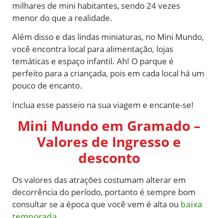
milhares de mini habitantes, sendo 24 vezes
menor do que a realidade.
Além disso e das lindas miniaturas, no Mini Mundo,
você encontra local para alimentação, lojas
temáticas e espaço infantil. Ah! O parque é
perfeito para a criançada, pois em cada local há um
pouco de encanto.
Inclua esse passeio na sua viagem e encante-se!
Mini Mundo em Gramado –
Valores de Ingresso e
desconto
Os valores das atrações costumam alterar em
decorrência do período, portanto é sempre bom
consultar se a época que você vem é alta ou
baixa
temporada
.