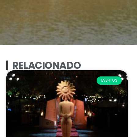
RELACIONADO
EVENTOS