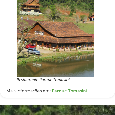
Restaurante Parque Tomasini.
Mais informações em:
Parque Tomasini