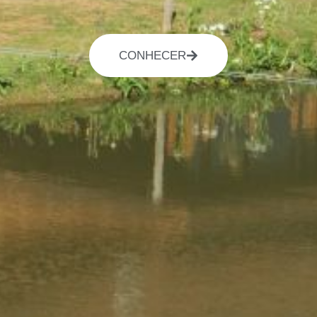
CONHECER