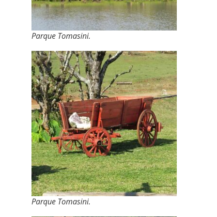
Parque Tomasini.
Parque Tomasini.