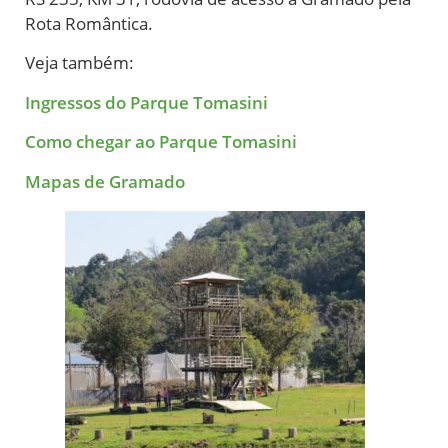
Rota Romântica.
Veja também:
Ingressos do Parque Tomasini
Como chegar ao Parque Tomasini
Mapas de Gramado