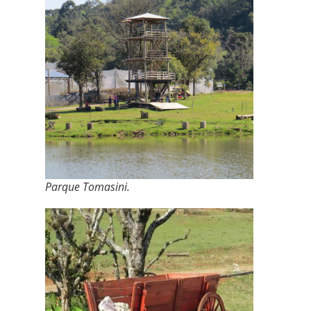
Parque Tomasini.