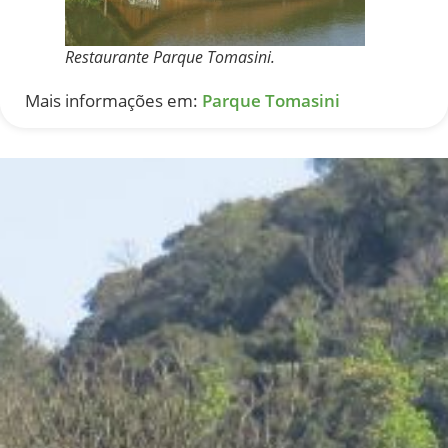
Restaurante Parque Tomasini.
Mais informações em:
Parque Tomasini