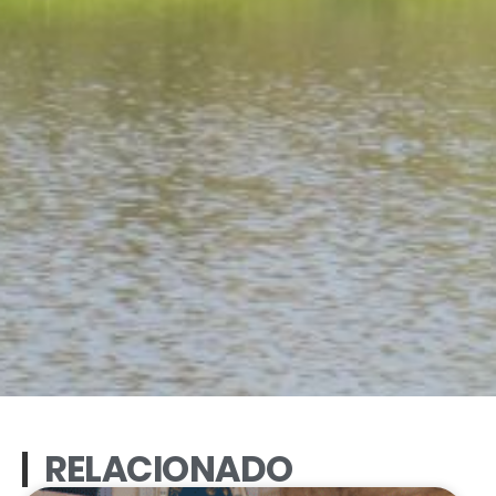
RELACIONADO