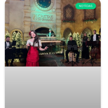
NOTÍCIAS