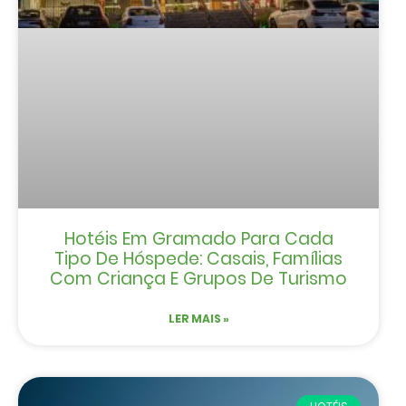
Hotéis Em Gramado Para Cada
Tipo De Hóspede: Casais, Famílias
Com Criança E Grupos De Turismo
LER MAIS »