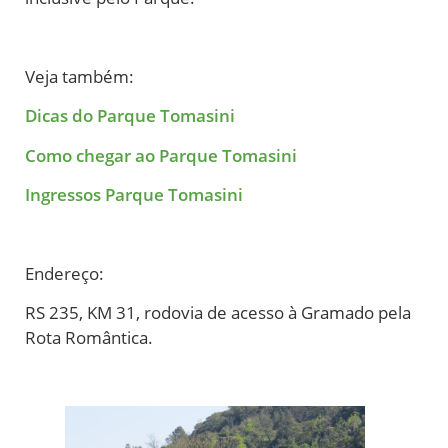
Veja também:
Dicas do Parque Tomasini
Como chegar ao Parque Tomasini
Ingressos Parque Tomasini
Endereço:
RS 235, KM 31, rodovia de acesso à Gramado pela
Rota Romântica.