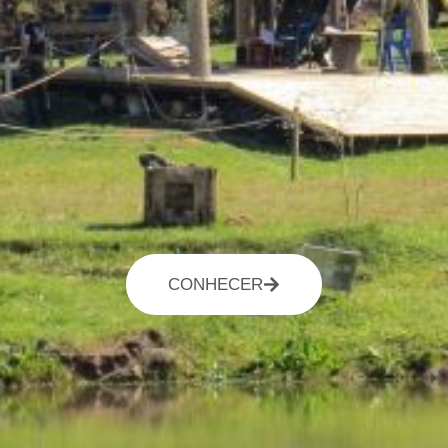
CONHECER