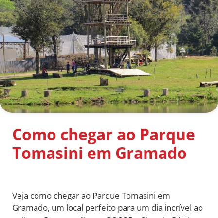
Como chegar ao Parque
Tomasini em Gramado
Veja como chegar ao
Parque Tomasini em
Gramado, um local perfeito para um dia incrível ao