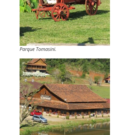
Parque Tomasini.