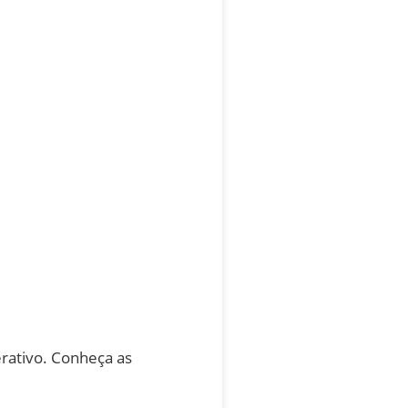
rativo. Conheça as