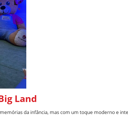
Big Land
ar memórias da infância, mas com um toque moderno e inte