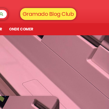
Gramado Blog Club
AR
ONDE COMER