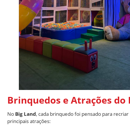
Brinquedos e Atrações do 
No
Big Land
, cada brinquedo foi pensado para recri
principais atrações: