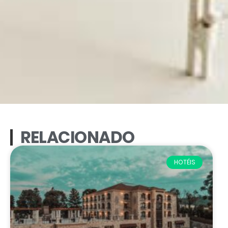
RELACIONADO
HOTÉIS