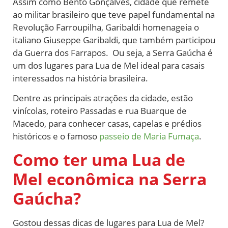
Assim como Bento Gonçalves, cidade que remete
ao militar brasileiro que teve papel fundamental na
Revolução Farroupilha, Garibaldi homenageia o
italiano Giuseppe Garibaldi, que também participou
da Guerra dos Farrapos. Ou seja, a Serra Gaúcha é
um dos lugares para Lua de Mel ideal para casais
interessados na história brasileira.
Dentre as principais atrações da cidade, estão
vinícolas, roteiro Passadas e rua Buarque de
Macedo, para conhecer casas, capelas e prédios
históricos e o famoso
passeio de Maria Fumaça
.
Como ter uma Lua de
Mel econômica na Serra
Gaúcha?
Gostou dessas dicas de lugares para Lua de Mel?