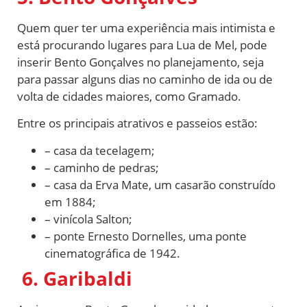
Quem quer ter uma experiência mais intimista e
está procurando lugares para Lua de Mel, pode
inserir Bento Gonçalves no planejamento, seja
para passar alguns dias no caminho de ida ou de
volta de cidades maiores, como Gramado.
Entre os principais atrativos e passeios estão:
– casa da tecelagem;
– caminho de pedras;
– casa da Erva Mate, um casarão construído
em 1884;
– vinícola Salton;
– ponte Ernesto Dornelles, uma ponte
cinematográfica de 1942.
6. Garibaldi