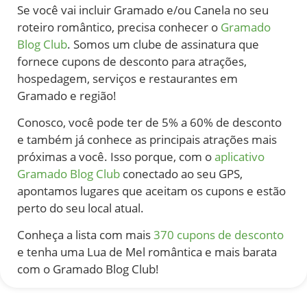
Se você vai incluir Gramado e/ou Canela no seu
roteiro romântico, precisa conhecer o
Gramado
Blog Club
. Somos um clube de assinatura que
fornece cupons de desconto para atrações,
hospedagem, serviços e restaurantes em
Gramado e região!
Conosco, você pode ter de 5% a 60% de desconto
e também já conhece as principais atrações mais
próximas a você. Isso porque, com o
aplicativo
Gramado Blog Club
conectado ao seu GPS,
apontamos lugares que aceitam os cupons e estão
perto do seu local atual.
Conheça a lista com mais
370 cupons de desconto
e tenha uma Lua de Mel romântica e mais barata
com o Gramado Blog Club!