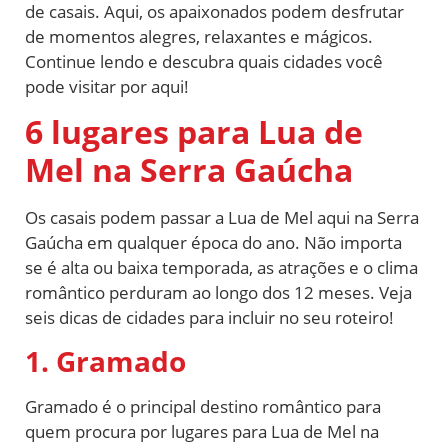
de casais. Aqui, os apaixonados podem desfrutar
de momentos alegres, relaxantes e mágicos.
Continue lendo e descubra quais cidades você
pode visitar por aqui!
6 lugares para Lua de
Mel na Serra Gaúcha
Os casais podem passar a Lua de Mel aqui na Serra
Gaúcha em qualquer época do ano. Não importa
se é alta ou baixa temporada, as atrações e o clima
romântico perduram ao longo dos 12 meses. Veja
seis dicas de cidades para incluir no seu roteiro!
1. Gramado
Gramado é o principal destino romântico para
quem procura por lugares para Lua de Mel na