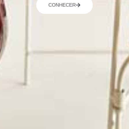
CONHECER