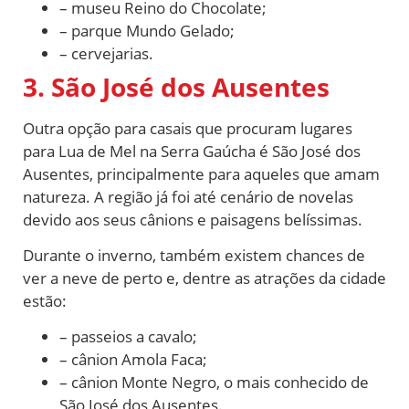
– museu Reino do Chocolate;
– parque Mundo Gelado;
– cervejarias.
3. São José dos Ausentes
Outra opção para casais que procuram lugares
para Lua de Mel na Serra Gaúcha é São José dos
Ausentes, principalmente para aqueles que amam
natureza. A região já foi até cenário de novelas
devido aos seus cânions e paisagens belíssimas.
Durante o inverno, também existem chances de
ver a neve de perto e, dentre as atrações da cidade
estão:
– passeios a cavalo;
– cânion Amola Faca;
– cânion Monte Negro, o mais conhecido de
São José dos Ausentes.