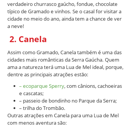
verdadeiro churrasco gaúcho, fondue, chocolate
típico de Gramado e vinhos. Se o casal for visitar a
cidade no meio do ano, ainda tem a chance de ver
a neve!
2. Canela
Assim como Gramado, Canela também é uma das
cidades mais românticas da Serra Gaúcha. Quem
ama a natureza terá uma Lua de Mel ideal, porque,
dentre as principais atrações estão:
– ecoparque Sperry
, com cânions, cachoeiras
e cascatas;
– passeio de bondinho no Parque da Serra;
– trilha do Trombão.
Outras atrações em Canela para uma Lua de Mel
com menos aventura são: