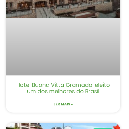
Hotel Buona Vitta Gramado: eleito
um dos melhores do Brasil
LER MAIS »