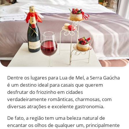
Dentre os lugares para Lua de Mel, a Serra Gaúcha
é um destino ideal para casais que querem
desfrutar do friozinho em cidades
verdadeiramente românticas, charmosas, com
diversas atrações e excelente gastronomia.
De fato, a região tem uma beleza natural de
encantar os olhos de qualquer um, principalmente