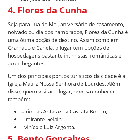
4. Flores da Cunha
Seja para Lua de Mel, aniversário de casamento,
noivado ou dia dos namorados, Flores da Cunha é
uma ótima opção de destino. Assim como em
Gramado e Canela, o lugar tem opções de
hospedagens bastante intimistas, românticas e
aconchegantes.
Um dos principais pontos turísticos da cidade é a
Igreja Matriz Nossa Senhora de Lourdes. Além
disso, quem visitar o lugar, precisa conhecer
também:
– rio das Antas e da Cascata Bordin;
– mirante Gelain;
– vinícola Luiz Argenta.
5. Bento Gonçalves