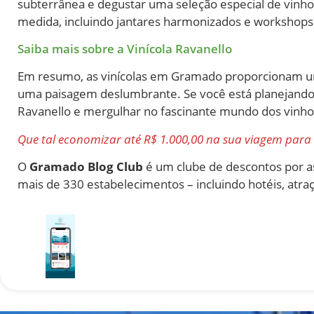
subterrânea e degustar uma seleção especial de vinho
medida, incluindo jantares harmonizados e workshops
Saiba mais sobre a Vinícola Ravanello
Em resumo, as vinícolas em Gramado proporcionam uma
uma paisagem deslumbrante. Se você está planejando u
Ravanello e mergulhar no fascinante mundo dos vinho
Que tal economizar até R$ 1.000,00 na sua viagem par
O
Gramado Blog Club
é um clube de descontos por a
mais de 330 estabelecimentos – incluindo hotéis, atraç