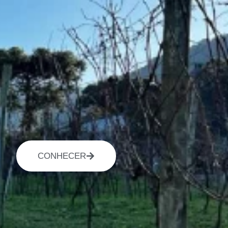
CONHECER