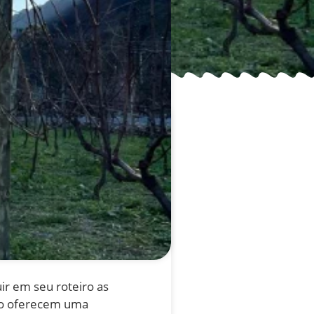
ir em seu roteiro as
ado oferecem uma