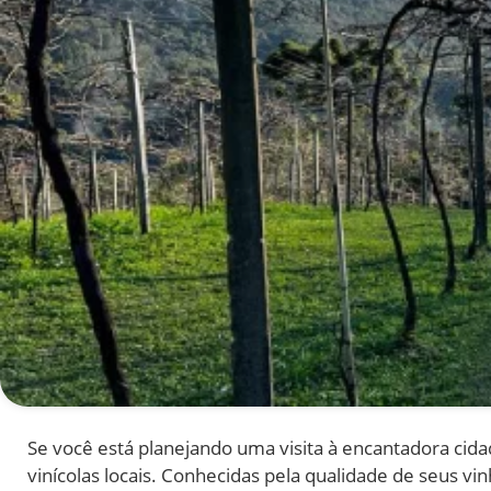
Se você está planejando uma visita à encantadora cida
vinícolas locais. Conhecidas pela qualidade de seus 