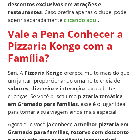
descontos exclusivos em atrações e
restaurantes
. Caso prefira apenas o clube, pode
aderir separadamente
clicando aqui
.
Vale a Pena Conhecer a
Pizzaria Kongo com a
Família?
Sim. A
Pizzaria Kongo
oferece muito mais do que
um jantar, proporcionando uma noite cheia de
sabores, diversão e interação
para adultos e
crianças. Se você busca uma
pizzaria temática
em Gramado para famílias
, esse é o lugar ideal
para tornar a sua viagem ainda mais especial.
Agora que você já conhece a
melhor pizzaria em
Gramado para famílias
,
reserve com desconto
e aproveite essa experiência inesquecível
.