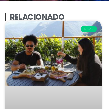
RELACIONADO
DICAS