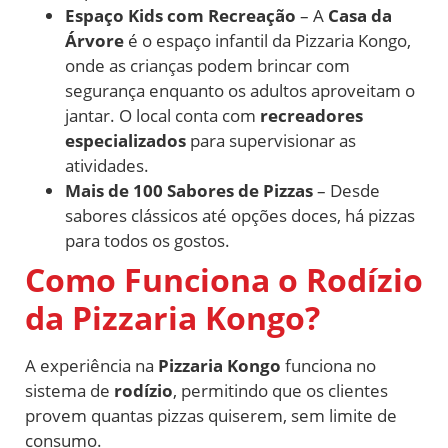
Espaço Kids com Recreação
– A
Casa da
Árvore
é o espaço infantil da Pizzaria Kongo,
onde as crianças podem brincar com
segurança enquanto os adultos aproveitam o
jantar. O local conta com
recreadores
especializados
para supervisionar as
atividades.
Mais de 100 Sabores de Pizzas
– Desde
sabores clássicos até opções doces, há pizzas
para todos os gostos.
Como Funciona o Rodízio
da Pizzaria Kongo?
A experiência na
Pizzaria Kongo
funciona no
sistema de
rodízio
, permitindo que os clientes
provem quantas pizzas quiserem, sem limite de
consumo.