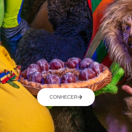
CONHECER