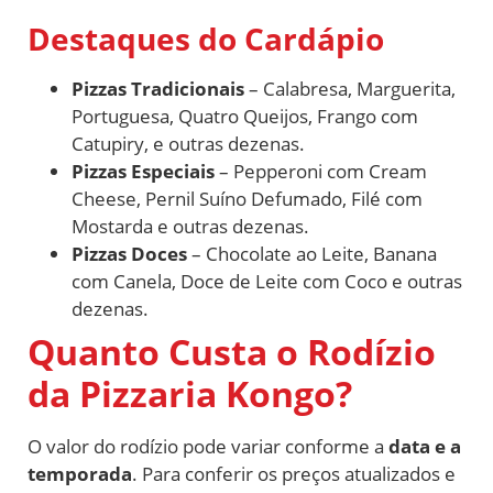
Destaques do Cardápio
Pizzas Tradicionais
– Calabresa, Marguerita,
Portuguesa, Quatro Queijos, Frango com
Catupiry, e outras dezenas.
Pizzas Especiais
– Pepperoni com Cream
Cheese, Pernil Suíno Defumado, Filé com
Mostarda e outras dezenas.
Pizzas Doces
– Chocolate ao Leite, Banana
com Canela, Doce de Leite com Coco e outras
dezenas.
Quanto Custa o Rodízio
da Pizzaria Kongo?
O valor do rodízio pode variar conforme a
data e a
temporada
. Para conferir os preços atualizados e