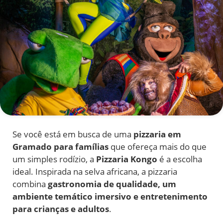
Se você está em busca de uma
pizzaria em
Gramado para famílias
que ofereça mais do que
um simples rodízio, a
Pizzaria Kongo
é a escolha
ideal. Inspirada na selva africana, a pizzaria
combina
gastronomia de qualidade, um
ambiente temático imersivo e entretenimento
para crianças e adultos
.