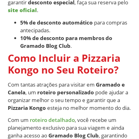
garantir
desconto especial
, faça sua reserva pelo
site oficial
.
5% de desconto automático
para compras
antecipadas.
10% de desconto para membros do
Gramado Blog Club
.
Como Incluir a Pizzaria
Kongo no Seu Roteiro?
Com tantas atrações para visitar em
Gramado e
Canela
, um
roteiro personalizado
pode ajudar a
organizar melhor o seu tempo e garantir que a
Pizzaria Kongo
esteja no melhor momento do dia.
Com um
roteiro detalhado
, você recebe um
planejamento exclusivo para sua viagem e ainda
ganha acesso ao
Gramado Blog Club
, garantindo