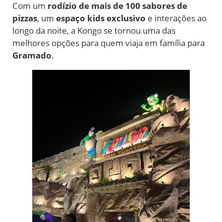
Com um
rodízio de mais de 100 sabores de
pizzas
, um
espaço kids exclusivo
e interações ao
longo da noite, a Kongo se tornou uma das
melhores opções para quem viaja em família para
Gramado
.