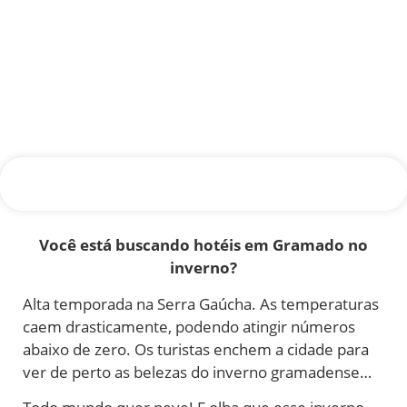
Você está buscando hotéis em Gramado no
inverno?
Alta temporada na Serra Gaúcha. As temperaturas
caem drasticamente, podendo atingir números
abaixo de zero. Os turistas enchem a cidade para
ver de perto as belezas do inverno gramadense…