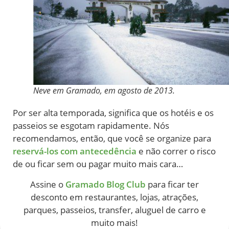
Neve em Gramado, em agosto de 2013.
Por ser alta temporada, significa que os hotéis e os
passeios se esgotam rapidamente. Nós
recomendamos, então, que você se organize para
reservá-los com antecedência
e não correr o risco
de ou ficar sem ou pagar muito mais cara…
Assine o
Gramado Blog Club
para ficar ter
desconto em restaurantes, lojas, atrações,
parques, passeios, transfer, aluguel de carro e
muito mais!