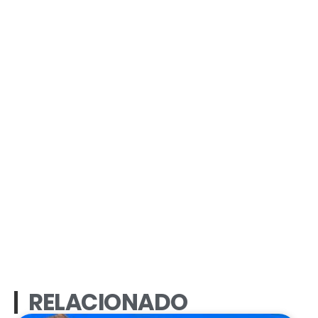
RELACIONADO