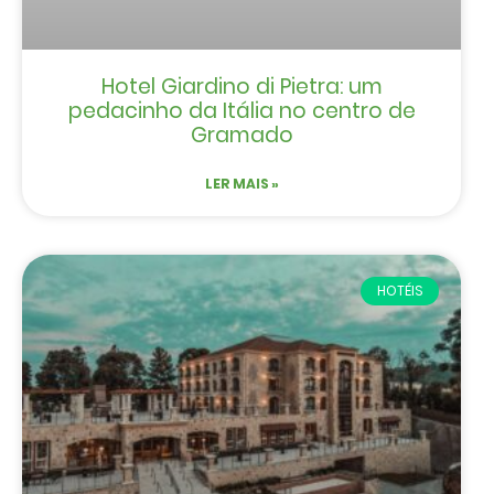
Hotel Giardino di Pietra: um
pedacinho da Itália no centro de
Gramado
LER MAIS »
HOTÉIS