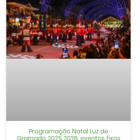
Programação Natal Luz de
Gramado 2025 2026: eventos fixos