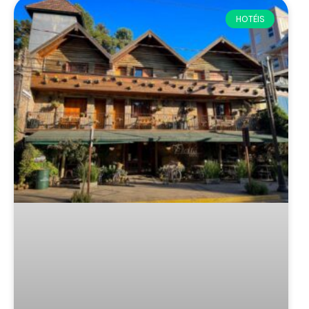
HOTÉIS