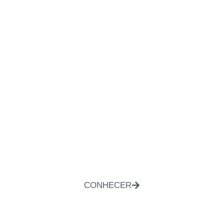
CONHECER