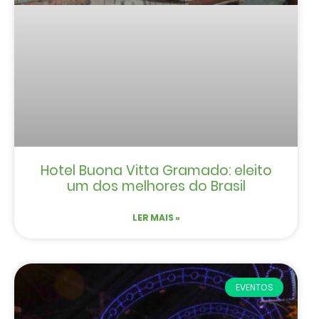
Hotel Buona Vitta Gramado: eleito
um dos melhores do Brasil
LER MAIS »
EVENTOS