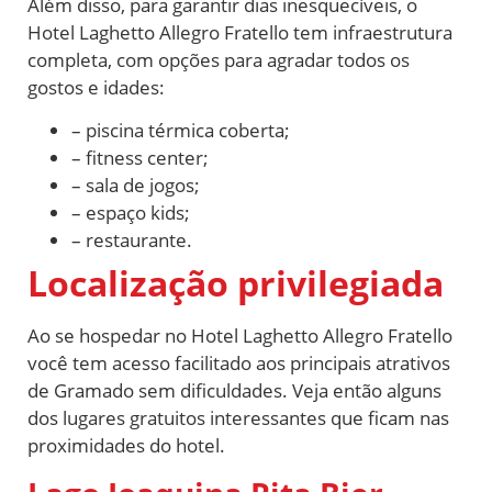
Além disso, p
ara garantir dias inesquecíveis, o
Hotel Laghetto Allegro Fratello tem infraestrutura
completa, com opções para agradar todos os
gostos e idades:
– piscina térmica coberta;
– fitness center;
– sala de jogos;
– espaço kids;
– restaurante.
Localização privilegiada
Ao se hospedar no Hotel Laghetto Allegro Fratello
você tem acesso facilitado aos principais atrativos
de Gramado sem dificuldades. Veja então alguns
dos lugares gratuitos interessantes que ficam nas
proximidades do hotel.