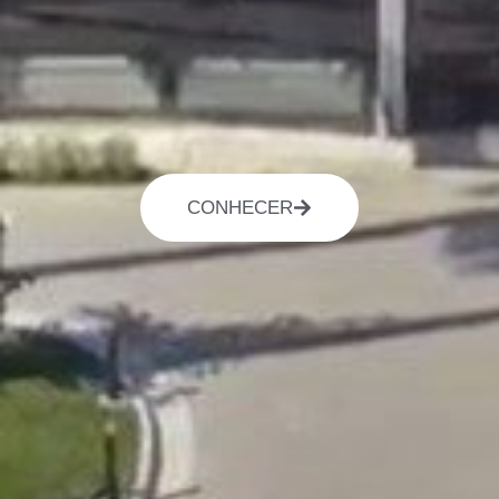
CONHECER