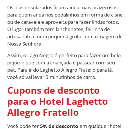
Os dias ensolarados ficam ainda mais prazerosos
para quem anda nos pedalinhos em forma de cisne
ou de caravela e aproveita para fazer lindas fotos.
O lugar também tem lanchonetes, feirinha de
artesanato e uma pequena gruta com a imagem de
Nossa Senhora.
Assim, o Lago Negro é perfeito para fazer um belo
pique-nique com a criançada e passear com seu
pet. Para ir do Laghetto Allegro Fratello para lá,
você só vai levar 5 minutinhos de carro.
Cupons de desconto
para o Hotel Laghetto
Allegro Fratello
Você pode ter
5% de desconto
em qualquer hotel