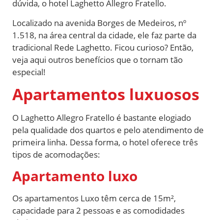
dúvida, o hotel Laghetto Allegro Fratello.
Localizado na avenida Borges de Medeiros, nº
1.518, na área central da cidade, ele faz parte da
tradicional Rede Laghetto. Ficou curioso? Então,
veja aqui outros benefícios que o tornam tão
especial!
Apartamentos luxuosos
O Laghetto Allegro Fratello é bastante elogiado
pela qualidade dos quartos e pelo atendimento de
primeira linha. Dessa forma, o hotel oferece três
tipos de acomodações:
Apartamento luxo
Os apartamentos Luxo têm cerca de 15m²,
capacidade para 2 pessoas e as comodidades