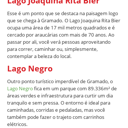
Lago Joaquina Rita Bier
Esse é um ponto que se destaca na paisagem logo
que se chega à Gramado. O Lago Joaquina Rita Bier
ocupa uma área de 17 mil metros quadrados e é
cercado por araucárias com mais de 70 anos. Ao
passar por ali, você verá pessoas aproveitando
para correr, caminhar ou, simplesmente,
contemplar a beleza do local.
Lago Negro
Outro ponto turístico imperdível de Gramado, o
Lago Negro
fica em um parque com 89.336m² de
áreas verdes e infraestrutura para curtir um dia
tranquilo e sem pressa. O entorno é ideal para
caminhadas, corridas e pedaladas, mas você
também pode fazer o trajeto com carrinhos
elétricos.