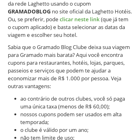
da rede Laghetto usando o cupom
GRAMADOBLOG
no site oficial da Laghetto Hotéis.
Ou, se preferir, pode
clicar neste link
(que já tem
o cupom aplicado) e basta selecionar as datas da
viagem e escolher seu hotel.
Sabia que o Gramado Blog Clube deixa sua viagem
para Gramado mais barata? Aqui você encontra
cupons para restaurantes, hotéis, lojas, parques,
passeios e serviços que podem te ajudar a
economizar mais de R$ 1.000 por pessoa. Veja
outras vantagens:
ao contrário de outros clubes, você só paga
uma única taxa (menos de R$ 60,00);
nossos cupons podem ser usados em alta
temporada;
o clube é válido por um ano;
não tem limite de uso;