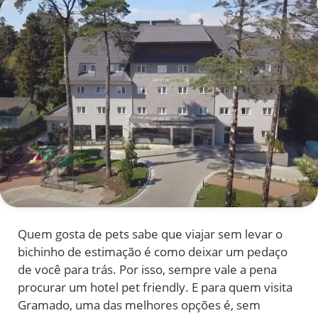
Quem gosta de pets sabe que viajar sem levar o
bichinho de estimação é como deixar um pedaço
de você para trás. Por isso, sempre vale a pena
procurar um hotel pet friendly. E para quem visita
Gramado, uma das melhores opções é, sem