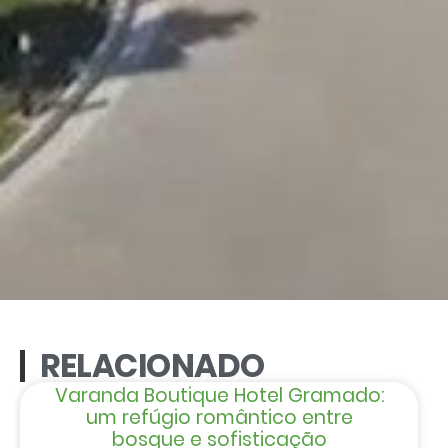
RELACIONADO
Varanda Boutique Hotel Gramado:
um refúgio romântico entre
bosque e sofisticação