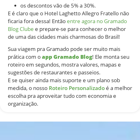
os descontos vão de 5% a 30%.
E é claro que o Hotel Laghetto Allegro Fratello não
ficaria fora dessa! Então
entre agora no Gramado
Blog Clube
e prepare-se para conhecer o melhor
de uma das cidades mais charmosas do Brasil!
Sua viagem pra Gramado pode ser muito mais
prática com o
app Gramado Blog
! Ele monta seu
roteiro em segundos, mostra valores, mapas e
sugestões de restaurantes e passeios.
E se quiser ainda mais suporte e um plano sob
medida, o nosso
Roteiro Personalizado
é a melhor
escolha pra aproveitar tudo com economia e
organização.