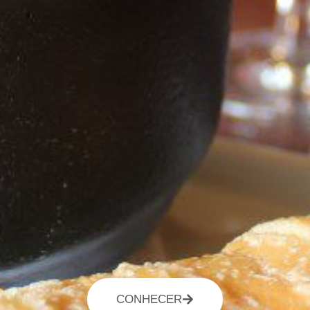
CONHECER