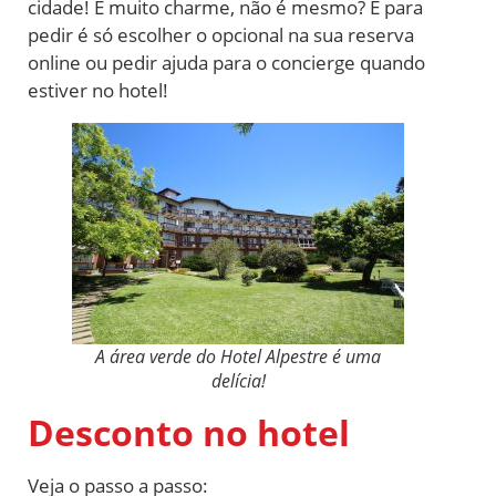
cidade! É muito charme, não é mesmo? E para
pedir é só escolher o opcional na sua reserva
online ou pedir ajuda para o concierge quando
estiver no hotel!
A área verde do Hotel Alpestre é uma
delícia!
Desconto no hotel
Veja o passo a passo: