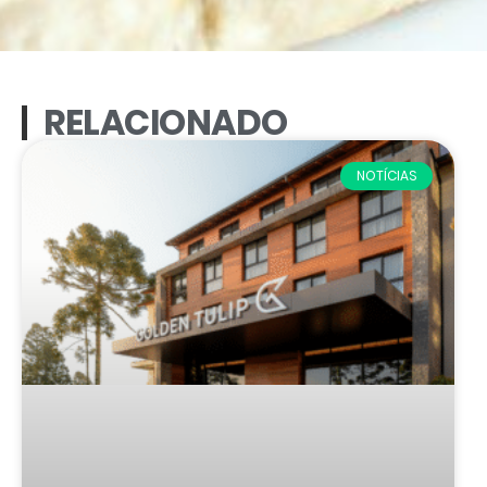
RELACIONADO
NOTÍCIAS