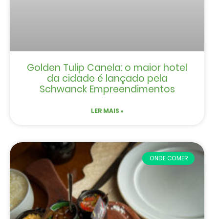
Golden Tulip Canela: o maior hotel
da cidade é lançado pela
Schwanck Empreendimentos
LER MAIS »
ONDE COMER