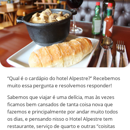
“Qual é o cardápio do hotel Alpestre?” Recebemos
muito essa pergunta e resolvemos responder!
Sabemos que viajar é uma delícia, mas às vezes
ficamos bem cansados de tanta coisa nova que
fazemos e principalmente por andar muito todos
os dias, e pensando nisso o Hotel Alpestre tem
restaurante, serviço de quarto e outras “coisitas