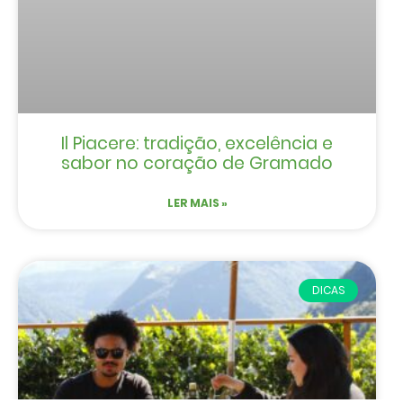
Il Piacere: tradição, excelência e
sabor no coração de Gramado
LER MAIS »
DICAS