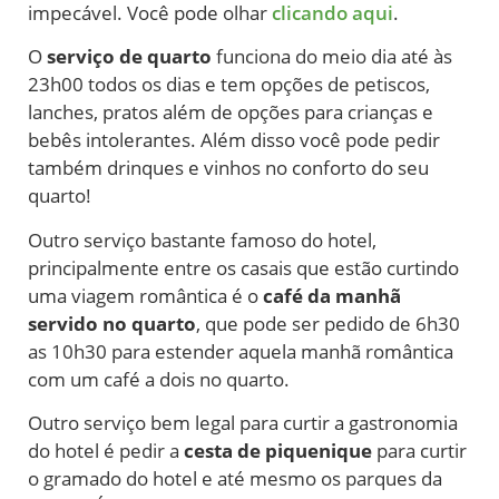
impecável. Você pode olhar
clicando aqui
.
O
serviço de quarto
funciona do meio dia até às
23h00 todos os dias e tem opções de petiscos,
lanches, pratos além de opções para crianças e
bebês intolerantes. Além disso você pode pedir
também drinques e vinhos no conforto do seu
quarto!
Outro serviço bastante famoso do hotel,
principalmente entre os casais que estão curtindo
uma viagem romântica é o
café da manhã
servido no quarto
, que pode ser pedido de 6h30
as 10h30 para estender aquela manhã romântica
com um café a dois no quarto.
Outro serviço bem legal para curtir a gastronomia
do hotel é pedir a
cesta de piquenique
para curtir
o gramado do hotel e até mesmo os parques da