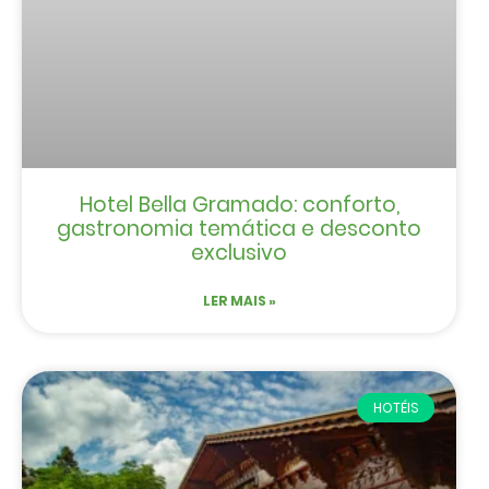
Hotel Bella Gramado: conforto,
gastronomia temática e desconto
exclusivo
LER MAIS »
HOTÉIS