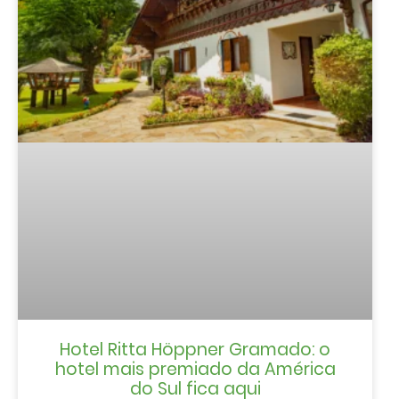
Hotel Ritta Höppner Gramado: o
hotel mais premiado da América
do Sul fica aqui