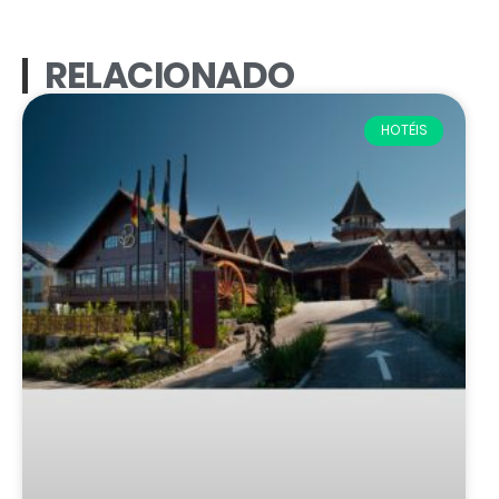
RELACIONADO
HOTÉIS