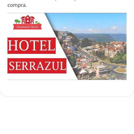
compra.