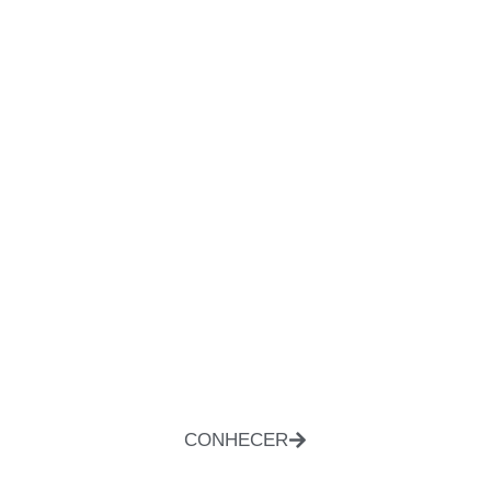
CONHECER