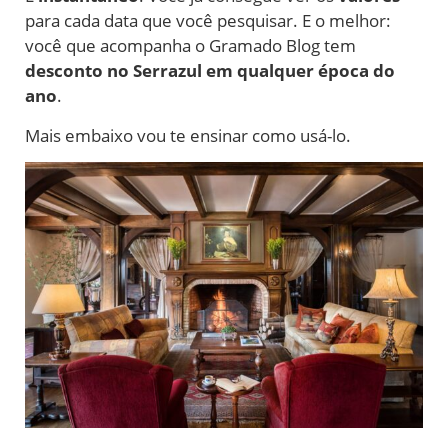
para cada data que você pesquisar. E o melhor:
você que acompanha o Gramado Blog tem
desconto no Serrazul em qualquer época do
ano
.
Mais embaixo vou te ensinar como usá-lo.