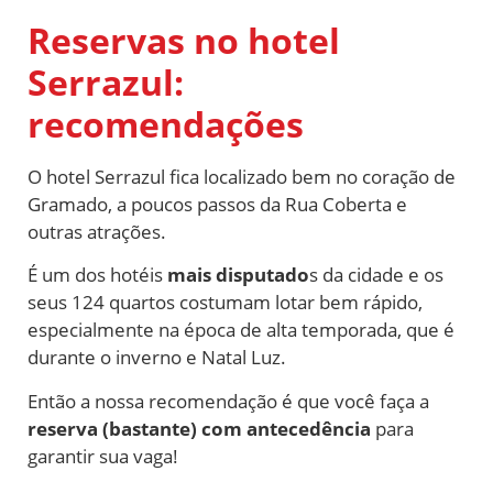
Reservas no hotel
Serrazul:
recomendações
O hotel Serrazul fica localizado bem no coração de
Gramado, a poucos passos da Rua Coberta e
outras atrações.
É um dos hotéis
mais disputado
s da cidade e os
seus 124 quartos costumam lotar bem rápido,
especialmente na época de alta temporada, que é
durante o inverno e Natal Luz.
Então a nossa recomendação é que você faça a
reserva (bastante) com antecedência
para
garantir sua vaga!