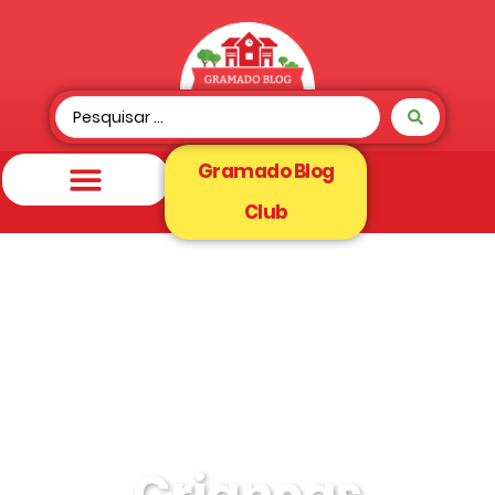
Gramado Blog
Club