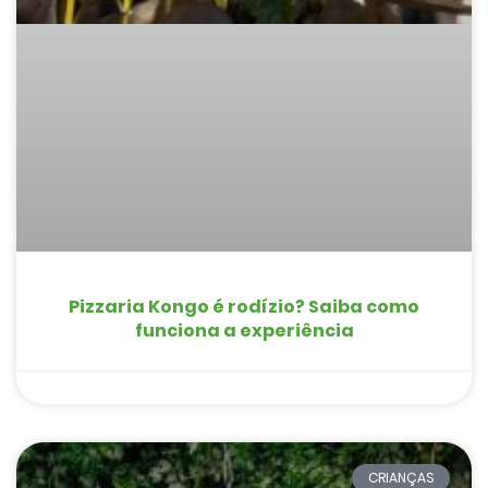
Pizzaria Kongo é rodízio? Saiba como
funciona a experiência
CRIANÇAS