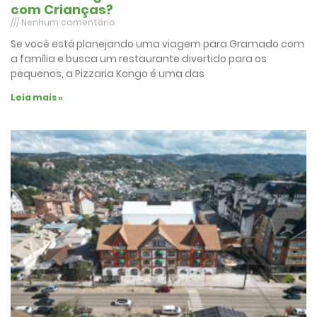
com Crianças?
Nenhum comentário
Se você está planejando uma viagem para Gramado com
a família e busca um restaurante divertido para os
pequenos, a Pizzaria Kongo é uma das
Leia mais »