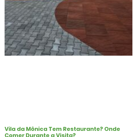
Vila da Mônica Tem Restaurante? Onde
Comer Durante a Visita?