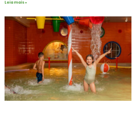
Leia mais »