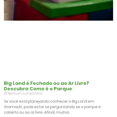
Big Land é Fechado ou ao Ar Livre?
Descubra Como é o Parque
Nenhum comentário
Se você está planejando conhecer o Big Land em
Gramado, pode estar se perguntando se o parque é
coberto ou ao ar livre. Afinal, muitos