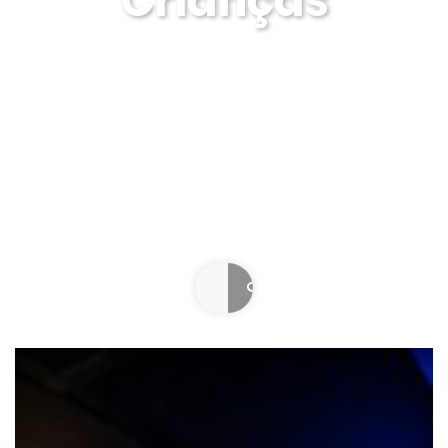
Crianças