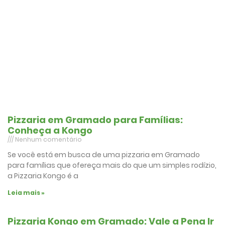
Pizzaria em Gramado para Famílias:
Conheça a Kongo
Nenhum comentário
Se você está em busca de uma pizzaria em Gramado
para famílias que ofereça mais do que um simples rodízio,
a Pizzaria Kongo é a
Leia mais »
Pizzaria Kongo em Gramado: Vale a Pena Ir