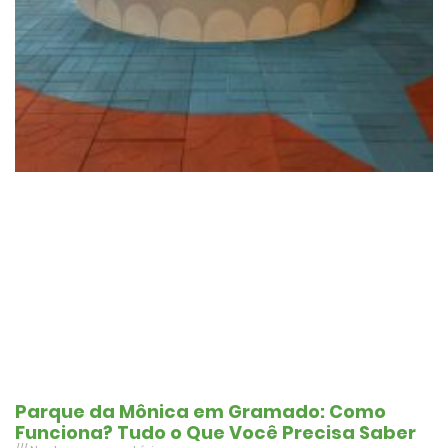
Parque da Mônica em Gramado: Como
Funciona? Tudo o Que Você Precisa Saber