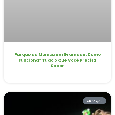
Parque da Mônica em Gramado: Como
Funciona? Tudo o Que Você Precisa
Saber
CRIANÇAS