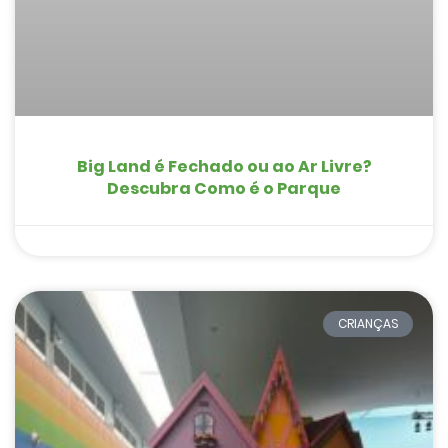
Big Land é Fechado ou ao Ar Livre?
Descubra Como é o Parque
CRIANÇAS