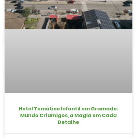
Hotel Temático Infantil em Gramado:
Mundo Criamigos, a Magia em Cada
Detalhe