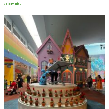
Leia mais »