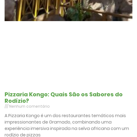
Pizzaria Kongo: Quais São os Sabores do
Rodízio?
Nenhum comentário
A Pizzaria Kongo é um dos restaurantes temáticos mais
impressionantes de Gramado, combinando uma
experiência imersiva inspirada na selva africana com um
rodízio de pizzas