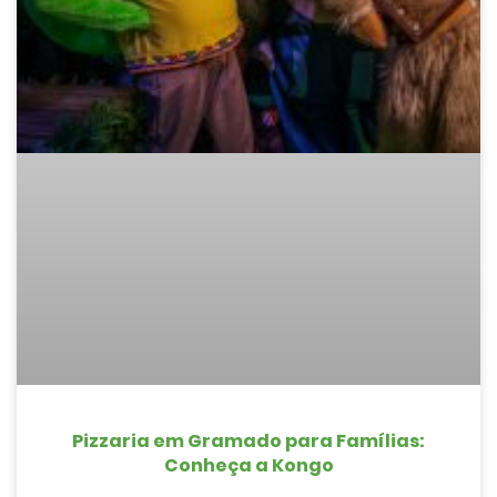
Pizzaria em Gramado para Famílias:
Conheça a Kongo