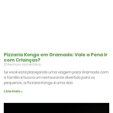
Pizzaria Kongo em Gramado: Vale a Pena Ir
com Crianças?
Nenhum comentário
Se você está planejando uma viagem para Gramado com
a família e busca um restaurante divertido para os
pequenos, a Pizzaria Kongo é uma das
Leia mais »