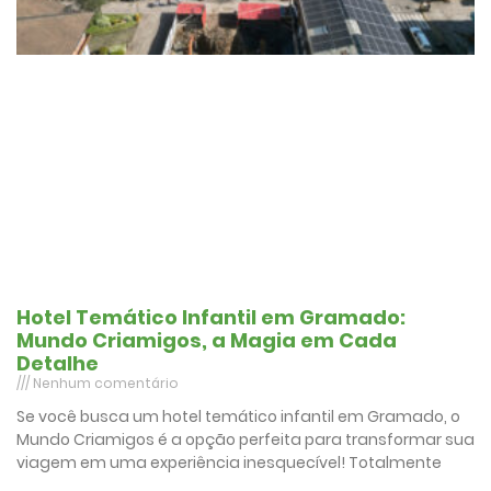
Hotel Temático Infantil em Gramado:
Mundo Criamigos, a Magia em Cada
Detalhe
Nenhum comentário
Se você busca um hotel temático infantil em Gramado, o
Mundo Criamigos é a opção perfeita para transformar sua
viagem em uma experiência inesquecível! Totalmente