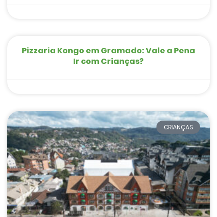
Pizzaria Kongo em Gramado: Vale a Pena
Ir com Crianças?
CRIANÇAS