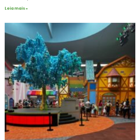
Leia mais »