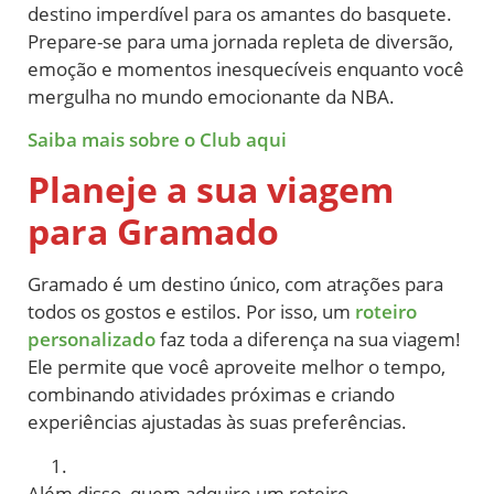
destino imperdível para os amantes do basquete.
Prepare-se para uma jornada repleta de diversão,
emoção e momentos inesquecíveis enquanto você
mergulha no mundo emocionante da NBA.
Saiba mais sobre o Club aqui
Planeje
a sua viagem
para Gramado
Gramado é um destino único, com atrações para
todos os gostos e estilos. Por isso, um
roteiro
personalizado
faz toda a diferença na sua viagem!
Ele permite que você aproveite melhor o tempo,
combinando atividades próximas e criando
experiências ajustadas às suas preferências.
Além disso, quem adquire um roteiro