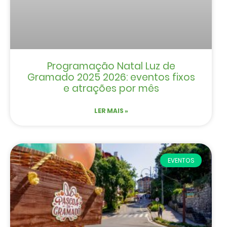
Programação Natal Luz de
Gramado 2025 2026: eventos fixos
e atrações por mês
LER MAIS »
EVENTOS