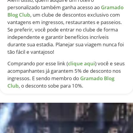
personalizado também ganha acesso ao
Gramado
Blog Club
, um clube de descontos exclusivo com
vantagens em ingressos, restaurantes e passeios.
Se preferir, você pode entrar no clube de forma
independente e garantir benefícios incríveis
durante sua estadia. Planejar sua viagem nunca foi
tão fácil e vantajoso!
Comprando por esse link (
clique aqui
) você e seus
acompanhantes já garantem 5% de desconto nos
ingressos. E sendo membro do
Gramado Blog
Club
, o desconto sobe para 10%.