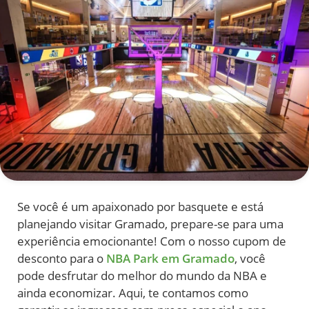
Se você é um apaixonado por basquete e está
planejando visitar Gramado, prepare-se para uma
experiência emocionante! Com o nosso cupom de
desconto para o
NBA Park em Gramado
, você
pode desfrutar do melhor do mundo da NBA e
ainda economizar. Aqui, te contamos como