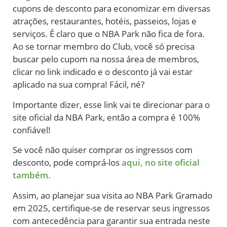
cupons de desconto para economizar em diversas
atrações, restaurantes, hotéis, passeios, lojas e
serviços. É claro que o NBA Park não fica de fora.
Ao se tornar membro do Club, você só precisa
buscar pelo cupom na nossa área de membros,
clicar no link indicado e o desconto já vai estar
aplicado na sua compra! Fácil, né?
Importante dizer, esse link vai te direcionar para o
site oficial da NBA Park, então a compra é 100%
confiável!
Se você não quiser comprar os ingressos com
desconto, pode comprá-los
aqui, no site oficial
também.
Assim, ao planejar sua visita ao NBA Park Gramado
em 2025, certifique-se de reservar seus ingressos
com antecedência para garantir sua entrada neste