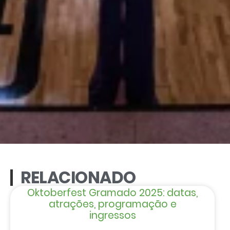
RELACIONADO
Oktoberfest Gramado 2025: datas,
atrações, programação e
ingressos