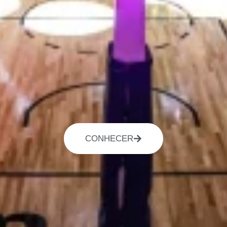
CONHECER