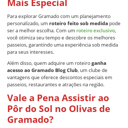
Mais Especial
Para explorar Gramado com um planejamento
personalizado, um
roteiro feito sob medida
pode
ser a melhor escolha. Com um
roteiro exclusivo
,
você otimiza seu tempo e descobre os melhores
passeios, garantindo uma experiência sob medida
para seus interesses.
Além disso, quem adquire um roteiro
ganha
acesso ao Gramado Blog Club
, um clube de
vantagens que oferece descontos especiais em
passeios, restaurantes e atrações na região.
Vale a Pena Assistir ao
Pôr do Sol no Olivas de
Gramado?