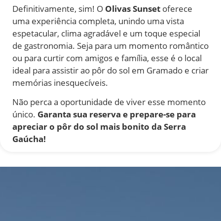
Definitivamente, sim! O
Olivas Sunset
oferece
uma experiência completa, unindo uma vista
espetacular, clima agradável e um toque especial
de gastronomia. Seja para um momento romântico
ou para curtir com amigos e família, esse é o local
ideal para assistir ao pôr do sol em Gramado e criar
memórias inesquecíveis.
Não perca a oportunidade de viver esse momento
único.
Garanta sua reserva e prepare-se para
apreciar o pôr do sol mais bonito da Serra
Gaúcha!