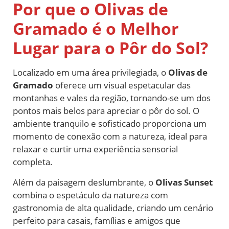
Por que o Olivas de
Gramado é o Melhor
Lugar para o Pôr do Sol?
Localizado em uma área privilegiada, o
Olivas de
Gramado
oferece um visual espetacular das
montanhas e vales da região, tornando-se um dos
pontos mais belos para apreciar o pôr do sol. O
ambiente tranquilo e sofisticado proporciona um
momento de conexão com a natureza, ideal para
relaxar e curtir uma experiência sensorial
completa.
Além da paisagem deslumbrante, o
Olivas Sunset
combina o espetáculo da natureza com
gastronomia de alta qualidade, criando um cenário
perfeito para casais, famílias e amigos que