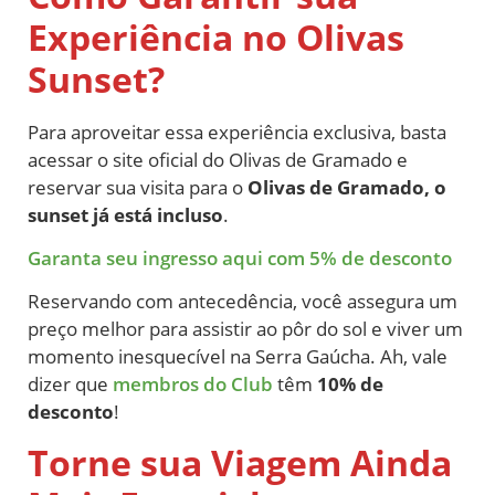
Experiência no Olivas
Sunset?
Para aproveitar essa experiência exclusiva, basta
acessar o site oficial do Olivas de Gramado e
reservar sua visita para o
Olivas de Gramado, o
sunset já está incluso
.
Garanta seu ingresso aqui com 5% de desconto
Reservando com antecedência, você assegura um
preço melhor para assistir ao pôr do sol e viver um
momento inesquecível na Serra Gaúcha. Ah, vale
dizer que
membros do Club
têm
10% de
desconto
!
Torne sua Viagem Ainda