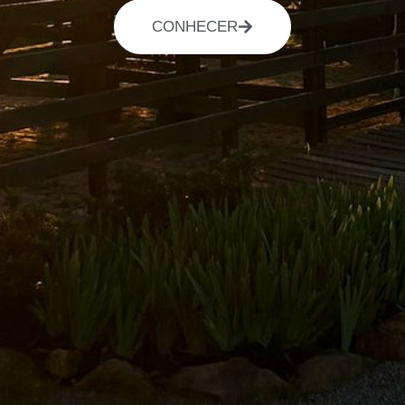
CONHECER