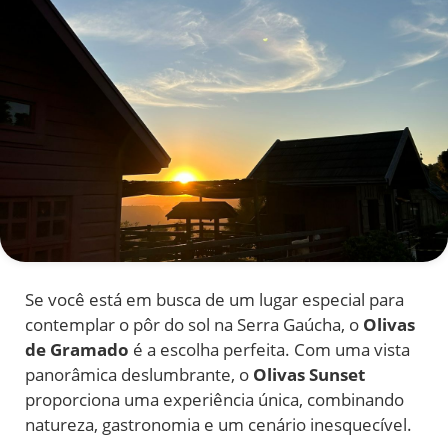
Se você está em busca de um lugar especial para
contemplar o pôr do sol na Serra Gaúcha, o
Olivas
de Gramado
é a escolha perfeita. Com uma vista
panorâmica deslumbrante, o
Olivas Sunset
proporciona uma experiência única, combinando
natureza, gastronomia e um cenário inesquecível.