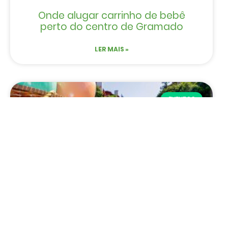
Onde alugar carrinho de bebê
perto do centro de Gramado
LER MAIS »
EVENTOS