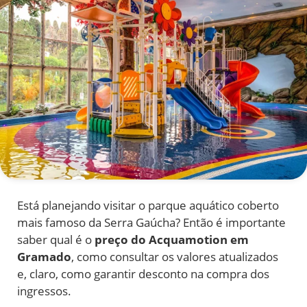
Está planejando visitar o parque aquático coberto
mais famoso da Serra Gaúcha? Então é importante
saber qual é o
preço do Acquamotion em
Gramado
, como consultar os valores atualizados
e, claro, como garantir desconto na compra dos
ingressos.