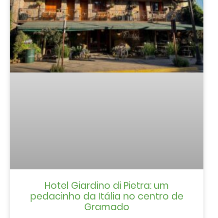
Hotel Giardino di Pietra: um
pedacinho da Itália no centro de
Gramado