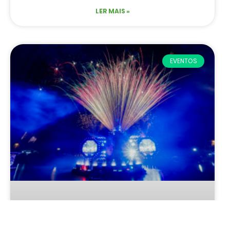
LER MAIS »
EVENTOS