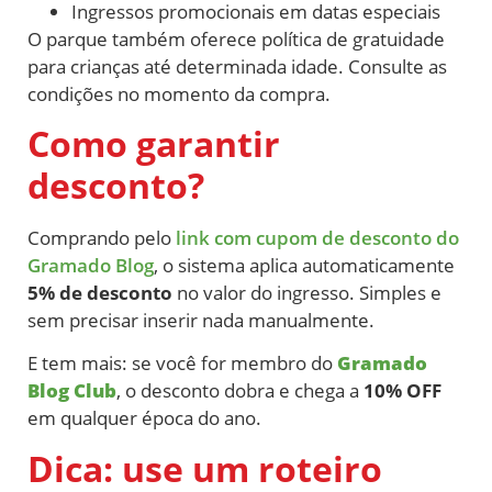
Ingressos promocionais em datas especiais
O parque também oferece política de gratuidade
para crianças até determinada idade. Consulte as
condições no momento da compra.
Como garantir
desconto?
Comprando pelo
link com cupom de desconto do
Gramado Blog
, o sistema aplica automaticamente
5% de desconto
no valor do ingresso. Simples e
sem precisar inserir nada manualmente.
E tem mais: se você for membro do
Gramado
Blog Club
, o desconto dobra e chega a
10% OFF
em qualquer época do ano.
Dica: use um roteiro