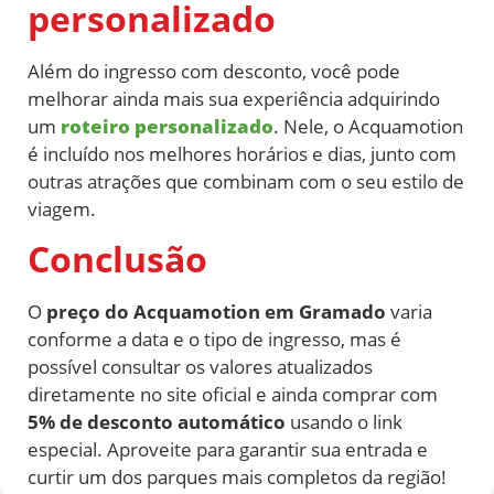
personalizado
Além do ingresso com desconto, você pode
melhorar ainda mais sua experiência adquirindo
um
roteiro personalizado
. Nele, o Acquamotion
é incluído nos melhores horários e dias, junto com
outras atrações que combinam com o seu estilo de
viagem.
Conclusão
O
preço do Acquamotion em Gramado
varia
conforme a data e o tipo de ingresso, mas é
possível consultar os valores atualizados
diretamente no site oficial e ainda comprar com
5% de desconto automático
usando o link
especial. Aproveite para garantir sua entrada e
curtir um dos parques mais completos da região!