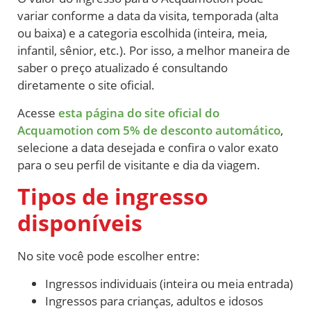
variar conforme a data da visita, temporada (alta
ou baixa) e a categoria escolhida (inteira, meia,
infantil, sênior, etc.). Por isso, a melhor maneira de
saber o preço atualizado é consultando
diretamente o site oficial.
Acesse
esta página do site oficial do
Acquamotion com 5% de desconto automático
,
selecione a data desejada e confira o valor exato
para o seu perfil de visitante e dia da viagem.
Tipos de ingresso
disponíveis
No site você pode escolher entre:
Ingressos individuais (inteira ou meia entrada)
Ingressos para crianças, adultos e idosos