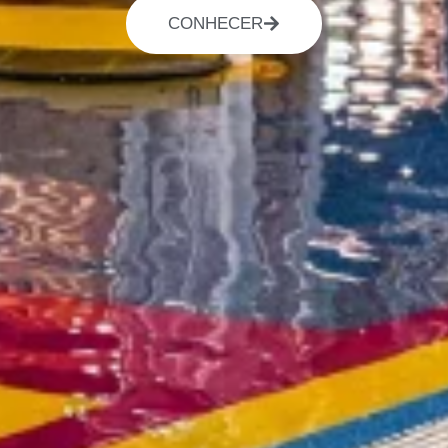
CONHECER