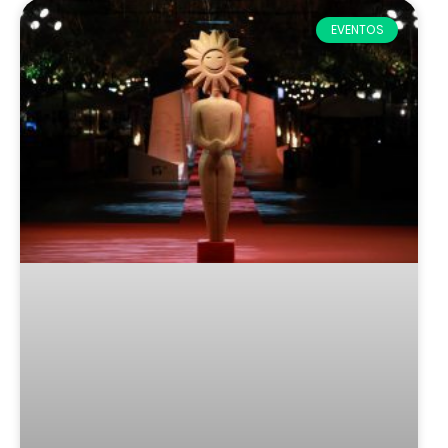
EVENTOS