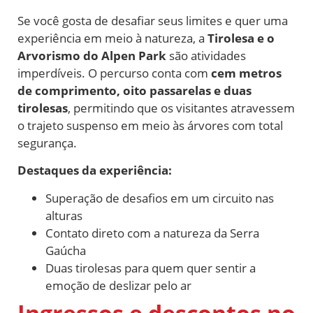
Se você gosta de desafiar seus limites e quer uma
experiência em meio à natureza, a
Tirolesa e o
Arvorismo do Alpen Park
são atividades
imperdíveis. O percurso conta com
cem metros
de comprimento, oito passarelas e duas
tirolesas
, permitindo que os visitantes atravessem
o trajeto suspenso em meio às árvores com total
segurança.
Destaques da experiência:
Superação de desafios em um circuito nas
alturas
Contato direto com a natureza da Serra
Gaúcha
Duas tirolesas para quem quer sentir a
emoção de deslizar pelo ar
Ingressos e descontos no