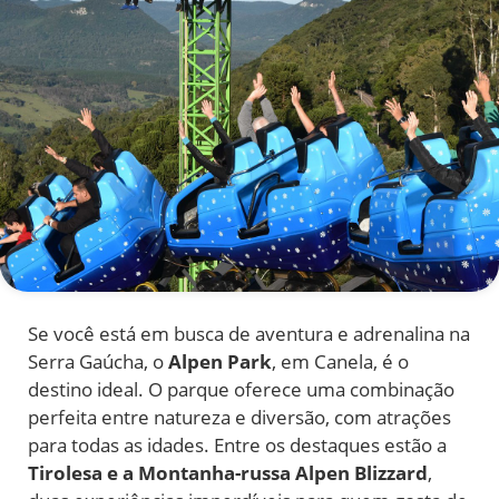
Se você está em busca de aventura e adrenalina na
Serra Gaúcha, o
Alpen Park
, em Canela, é o
destino ideal. O parque oferece uma combinação
perfeita entre natureza e diversão, com atrações
para todas as idades. Entre os destaques estão a
Tirolesa e a Montanha-russa Alpen Blizzard
,