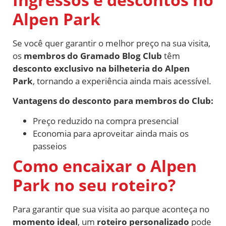
Alpen Park
Se você quer garantir o melhor preço na sua visita,
os
membros do Gramado Blog Club
têm
desconto exclusivo na bilheteria do Alpen
Park
, tornando a experiência ainda mais acessível.
Vantagens do desconto para membros do Club:
Preço reduzido na compra presencial
Economia para aproveitar ainda mais os
passeios
Como encaixar o Alpen
Park no seu roteiro?
Para garantir que sua visita ao parque aconteça no
momento ideal
, um
roteiro personalizado
pode