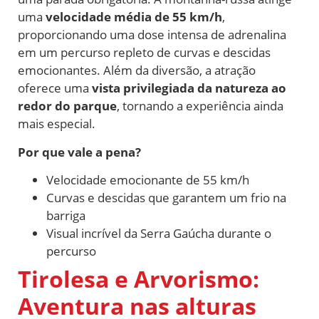
uma
velocidade média de 55 km/h
,
proporcionando uma dose intensa de adrenalina
em um percurso repleto de curvas e descidas
emocionantes. Além da diversão, a atração
oferece uma
vista privilegiada da natureza ao
redor do parque
, tornando a experiência ainda
mais especial.
Por que vale a pena?
Velocidade emocionante de 55 km/h
Curvas e descidas que garantem um frio na
barriga
Visual incrível da Serra Gaúcha durante o
percurso
Tirolesa e Arvorismo:
Aventura nas alturas