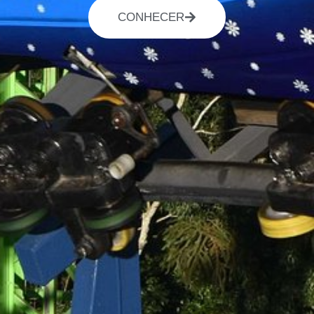
CONHECER