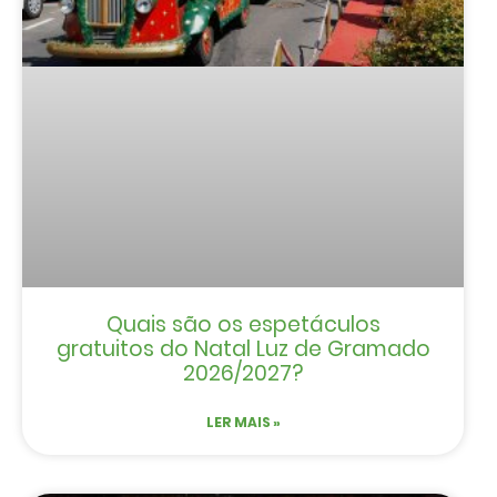
Quais são os espetáculos
gratuitos do Natal Luz de Gramado
2026/2027?
LER MAIS »