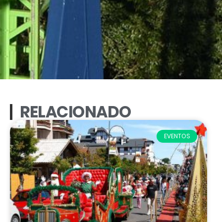
RELACIONADO
EVENTOS