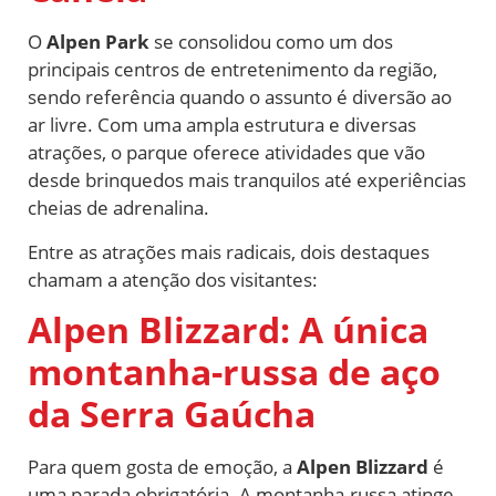
O
Alpen Park
se consolidou como um dos
principais centros de entretenimento da região,
sendo referência quando o assunto é diversão ao
ar livre. Com uma ampla estrutura e diversas
atrações, o parque oferece atividades que vão
desde brinquedos mais tranquilos até experiências
cheias de adrenalina.
Entre as atrações mais radicais, dois destaques
chamam a atenção dos visitantes:
Alpen Blizzard: A única
montanha-russa de aço
da Serra Gaúcha
Para quem gosta de emoção, a
Alpen Blizzard
é
uma parada obrigatória. A montanha-russa atinge