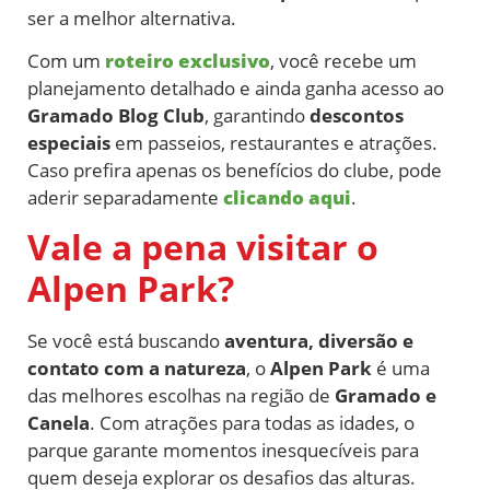
ser a melhor alternativa.
Com um
roteiro exclusivo
, você recebe um
planejamento detalhado e ainda ganha acesso ao
Gramado Blog Club
, garantindo
descontos
especiais
em passeios, restaurantes e atrações.
Caso prefira apenas os benefícios do clube, pode
aderir separadamente
clicando aqui
.
Vale a pena visitar o
Alpen Park?
Se você está buscando
aventura, diversão e
contato com a natureza
, o
Alpen Park
é uma
das melhores escolhas na região de
Gramado e
Canela
. Com atrações para todas as idades, o
parque garante momentos inesquecíveis para
quem deseja explorar os desafios das alturas.