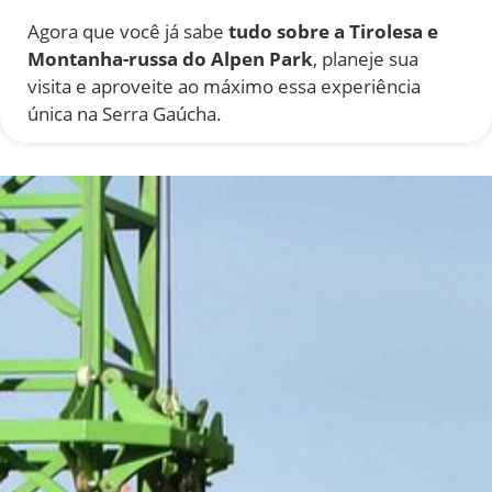
Agora que você já sabe
tudo sobre a Tirolesa e
Montanha-russa do Alpen Park
, planeje sua
visita e aproveite ao máximo essa experiência
única na Serra Gaúcha.