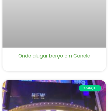
Onde alugar berço em Canela
CRIANÇAS