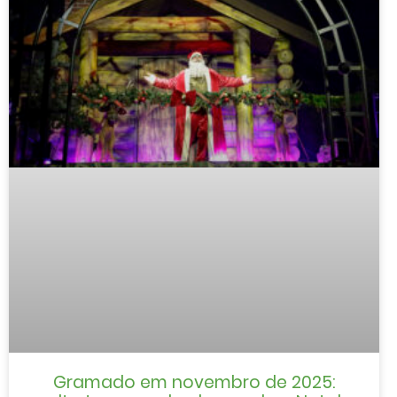
Gramado em novembro de 2025: