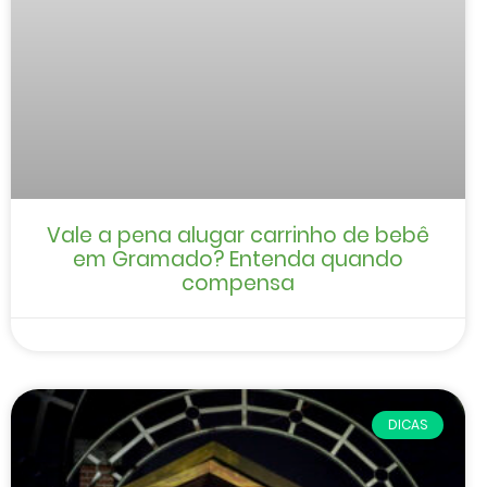
Vale a pena alugar carrinho de bebê
em Gramado? Entenda quando
compensa
DICAS