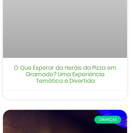
O Que Esperar da Heróis da Pizza em
Gramado? Uma Experiência
Temática e Divertida
CRIANÇAS