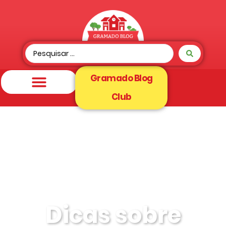
Gramado Blog
Club
Dicas sobre