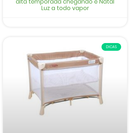
alta temporada chegando e Natal
Luz a todo vapor
DICAS