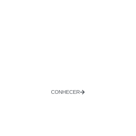
CONHECER