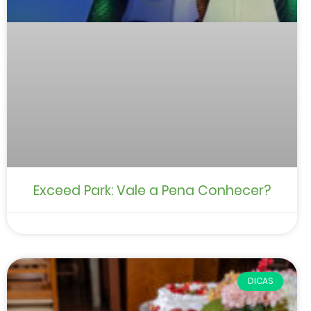
Exceed Park: Vale a Pena Conhecer?
DICAS