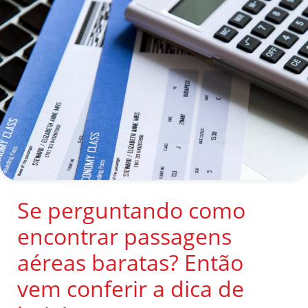
Se perguntando como
encontrar passagens
aéreas baratas? Então
vem conferir a dica de