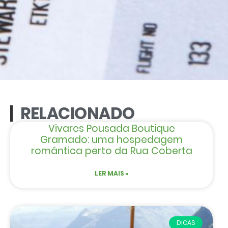
RELACIONADO
Vivares Pousada Boutique
Gramado: uma hospedagem
romântica perto da Rua Coberta
LER MAIS »
DICAS