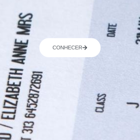
CONHECER