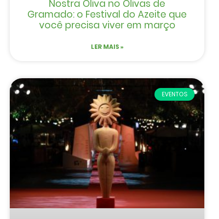
Nostra Oliva no Olivas de
Gramado: o Festival do Azeite que
você precisa viver em março
LER MAIS »
EVENTOS