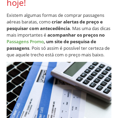
hoje!
Existem algumas formas de comprar passagens
aéreas baratas, como
criar alertas de preço e
pesquisar com antecedência
. Mas uma das dicas
mais importantes é
acompanhar os preços no
Passagens Promo
, um site de pesquisa de
passagens
. Pois só assim é possível ter certeza de
que aquele trecho está com o preço mais baixo.