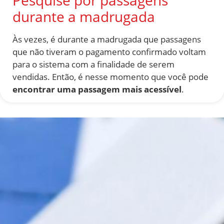
durante a madrugada
Às vezes, é durante a madrugada que passagens
que não tiveram o pagamento confirmado voltam
para o sistema com a finalidade de serem
vendidas. Então, é nesse momento que você pode
encontrar uma passagem mais acessível
.