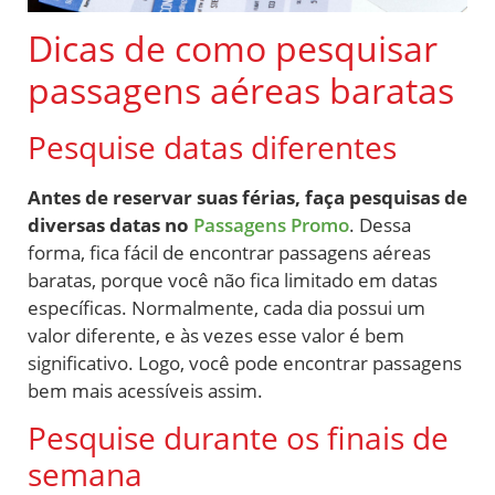
Dicas de como pesquisar
passagens aéreas baratas
Pesquise datas diferentes
Antes de reservar suas férias, faça pesquisas de
diversas datas no
Passagens Promo
. Dessa
forma, fica fácil de encontrar passagens aéreas
baratas, porque você não fica limitado em datas
específicas. Normalmente, cada dia possui um
valor diferente, e às vezes esse valor é bem
significativo. Logo, você pode encontrar passagens
bem mais acessíveis assim.
Pesquise durante os finais de
semana