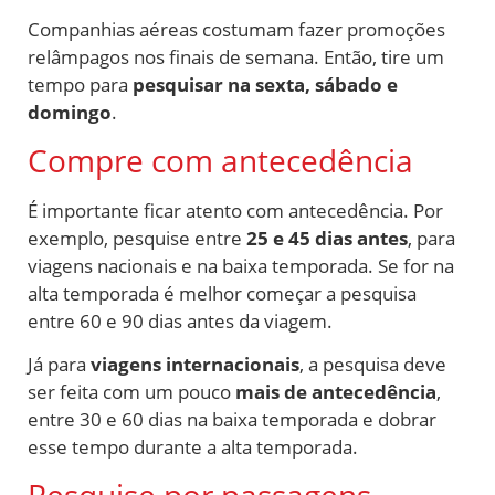
Companhias aéreas costumam fazer promoções
relâmpagos nos finais de semana. Então, tire um
tempo para
pesquisar na sexta, sábado e
domingo
.
Compre com antecedência
É importante ficar atento com antecedência. Por
exemplo, pesquise entre
25 e 45 dias antes
, para
viagens nacionais e na baixa temporada. Se for na
alta temporada é melhor começar a pesquisa
entre 60 e 90 dias antes da viagem.
Já para
viagens internacionais
, a pesquisa deve
ser feita com um pouco
mais de antecedência
,
entre 30 e 60 dias na baixa temporada e dobrar
esse tempo durante a alta temporada.
Pesquise por passagens