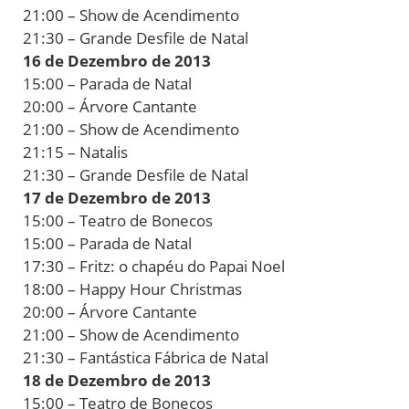
21:00 – Show de Acendimento
21:30 – Grande Desfile de Natal
16 de Dezembro de 2013
15:00 – Parada de Natal
20:00 – Árvore Cantante
21:00 – Show de Acendimento
21:15 – Natalis
21:30 – Grande Desfile de Natal
17 de Dezembro de 2013
15:00 – Teatro de Bonecos
15:00 – Parada de Natal
17:30 – Fritz: o chapéu do Papai Noel
18:00 – Happy Hour Christmas
20:00 – Árvore Cantante
21:00 – Show de Acendimento
21:30 – Fantástica Fábrica de Natal
18 de Dezembro de 2013
15:00 – Teatro de Bonecos