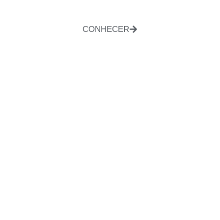
CONHECER