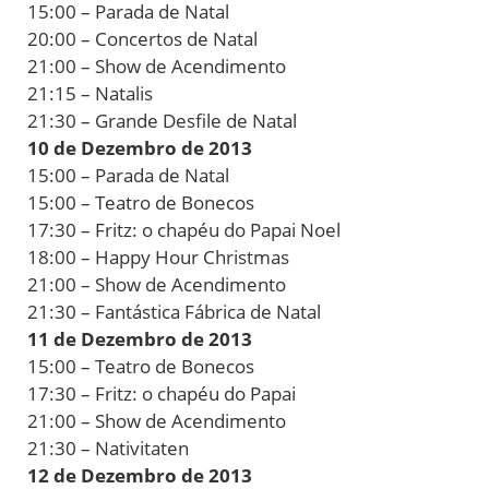
15:00 – Parada de Natal
20:00 – Concertos de Natal
21:00 – Show de Acendimento
21:15 – Natalis
21:30 – Grande Desfile de Natal
10 de Dezembro de 2013
15:00 – Parada de Natal
15:00 – Teatro de Bonecos
17:30 – Fritz: o chapéu do Papai Noel
18:00 – Happy Hour Christmas
21:00 – Show de Acendimento
21:30 – Fantástica Fábrica de Natal
11 de Dezembro de 2013
15:00 – Teatro de Bonecos
17:30 – Fritz: o chapéu do Papai
21:00 – Show de Acendimento
21:30 – Nativitaten
12 de Dezembro de 2013