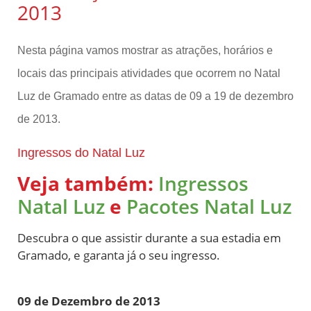
2013
Nesta página vamos mostrar as atrações, horários e
locais das principais atividades que ocorrem no Natal
Luz de Gramado entre as datas de 09 a 19 de dezembro
de 2013.
Ingressos do Natal Luz
Veja também:
Ingressos
Natal Luz
e
Pacotes Natal Luz
Descubra o que assistir durante a sua estadia em
Gramado, e garanta já o seu ingresso.
09 de Dezembro de 2013