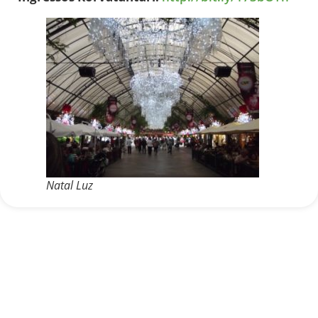
Natal Luz