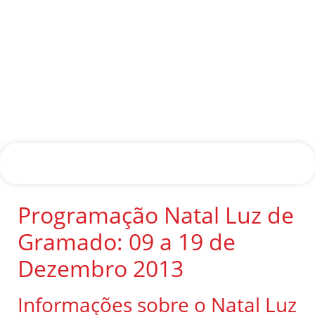
Programação Natal Luz de
Gramado: 09 a 19 de
Dezembro 2013
Informações sobre o Natal Luz