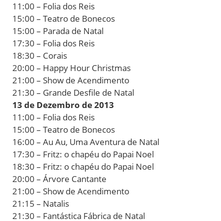
11:00 – Folia dos Reis
15:00 – Teatro de Bonecos
15:00 – Parada de Natal
17:30 – Folia dos Reis
18:30 – Corais
20:00 – Happy Hour Christmas
21:00 – Show de Acendimento
21:30 – Grande Desfile de Natal
13 de Dezembro de 2013
11:00 – Folia dos Reis
15:00 – Teatro de Bonecos
16:00 – Au Au, Uma Aventura de Natal
17:30 – Fritz: o chapéu do Papai Noel
18:30 – Fritz: o chapéu do Papai Noel
20:00 – Árvore Cantante
21:00 – Show de Acendimento
21:15 – Natalis
21:30 – Fantástica Fábrica de Natal