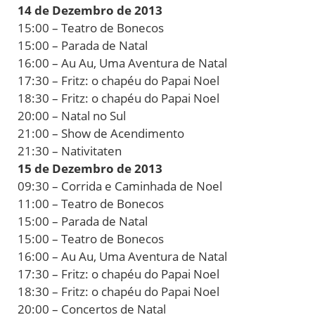
14 de Dezembro de 2013
15:00 – Teatro de Bonecos
15:00 – Parada de Natal
16:00 – Au Au, Uma Aventura de Natal
17:30 – Fritz: o chapéu do Papai Noel
18:30 – Fritz: o chapéu do Papai Noel
20:00 – Natal no Sul
21:00 – Show de Acendimento
21:30 – Nativitaten
15 de Dezembro de 2013
09:30 – Corrida e Caminhada de Noel
11:00 – Teatro de Bonecos
15:00 – Parada de Natal
15:00 – Teatro de Bonecos
16:00 – Au Au, Uma Aventura de Natal
17:30 – Fritz: o chapéu do Papai Noel
18:30 – Fritz: o chapéu do Papai Noel
20:00 – Concertos de Natal