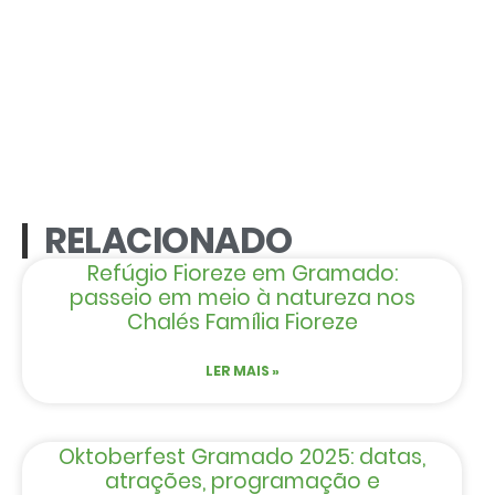
RELACIONADO
Refúgio Fioreze em Gramado:
passeio em meio à natureza nos
Chalés Família Fioreze
LER MAIS »
Oktoberfest Gramado 2025: datas,
atrações, programação e