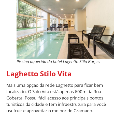
Piscina aquecida do hotel Lagehtto Stilo Borges
Laghetto Stilo Vita
Mais uma opção da rede Laghetto para ficar bem
localizado. O Stilo Vita está apenas 600m da Rua
Coberta. Possui fácil acesso aos principais pontos
turísticos da cidade e tem infraestrutura para você
usufruir e aproveitar o melhor de Gramado.