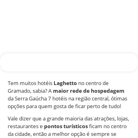
Tem muitos hotéis
Laghetto
no centro de
Gramado, sabia? A
maior rede de hospedagem
da Serra Gaúcha 7 hotéis na região central, ótimas
opções para quem gosta de ficar perto de tudo!
Vale dizer que a grande maioria das atrações, lojas,
restaurantes e
pontos turísticos
ficam no centro
da cidade, então a melhor opção é sempre se