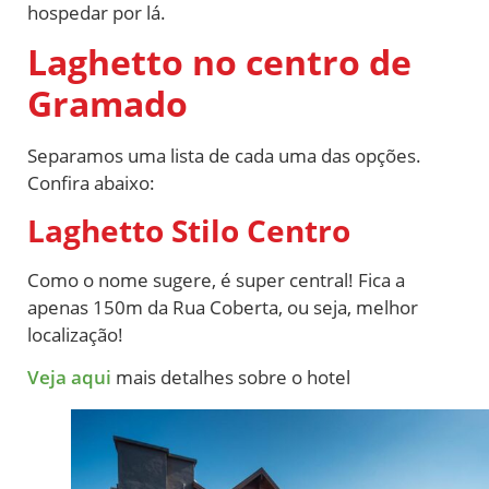
hospedar por lá.
Laghetto no centro de
Gramado
Separamos uma lista de cada uma das opções.
Confira abaixo:
Laghetto Stilo Centro
Como o nome sugere, é super central! Fica a
apenas 150m da Rua Coberta, ou seja, melhor
localização!
Veja aqui
mais detalhes sobre o hotel