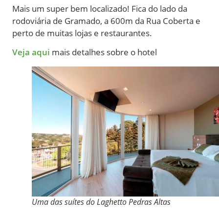
Mais um super bem localizado! Fica do lado da
rodoviária de Gramado, a 600m da Rua Coberta e
perto de muitas lojas e restaurantes.
Veja aqui
mais detalhes sobre o hotel
Uma das suítes do Laghetto Pedras Altas