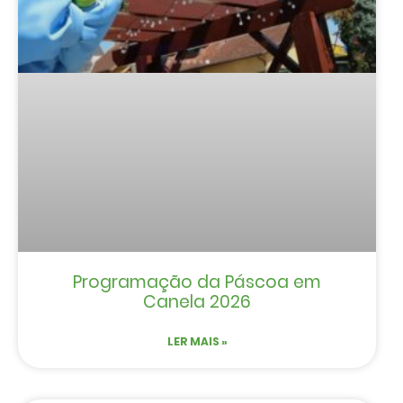
Programação da Páscoa em
Canela 2026
LER MAIS »