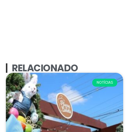
RELACIONADO
NOTÍCIAS