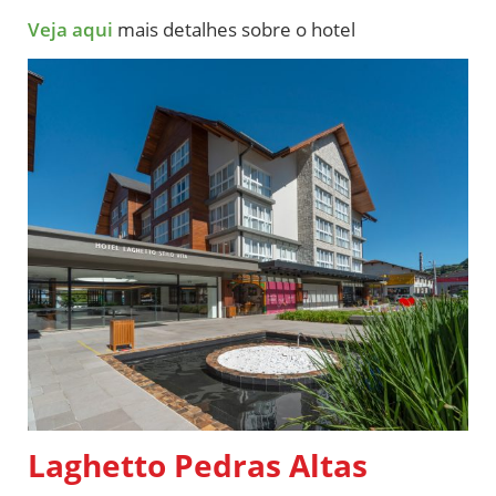
Veja aqui
mais detalhes sobre o hotel
Laghetto Pedras Altas