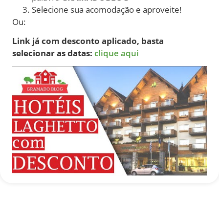
Selecione sua acomodação e aproveite!
Ou:
Link já com desconto aplicado, basta
selecionar as datas:
clique aqui