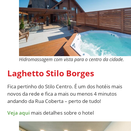
Hidromassagem com vista para o centro da cidade.
Laghetto Stilo Borges
Fica pertinho do Stilo Centro. É um dos hotéis mais
novos da rede e fica a mais ou menos 4 minutos
andando da Rua Coberta – perto de tudo!
Veja aqui
mais detalhes sobre o hotel