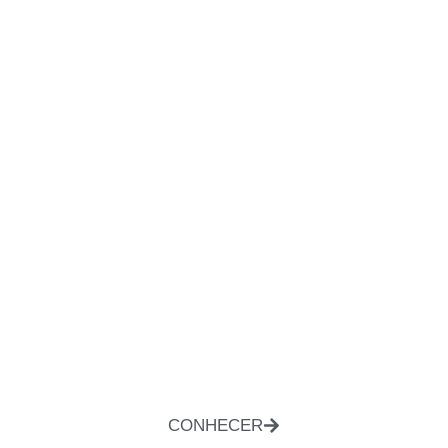
CONHECER