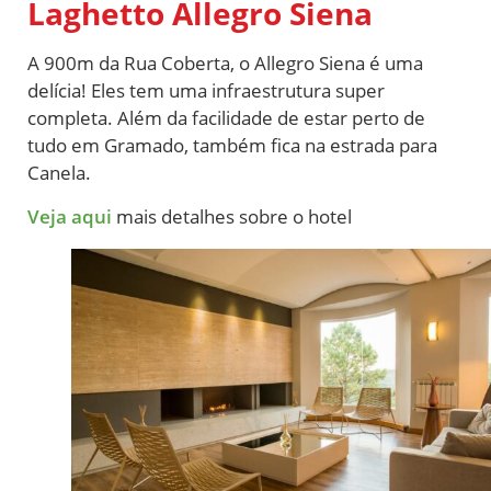
Laghetto Allegro Siena
A 900m da Rua Coberta, o Allegro Siena é uma
delícia! Eles tem uma infraestrutura super
completa. Além da facilidade de estar perto de
tudo em Gramado, também fica na estrada para
Canela.
Veja aqui
mais detalhes sobre o hotel