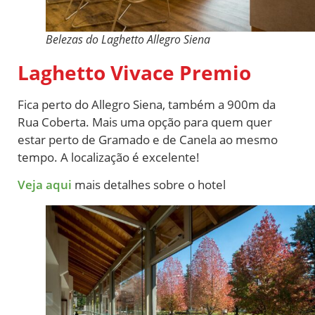
Belezas do Laghetto Allegro Siena
Laghetto Vivace Premio
Fica perto do Allegro Siena, também a 900m da
Rua Coberta. Mais uma opção para quem quer
estar perto de Gramado e de Canela ao mesmo
tempo. A localização é excelente!
Veja aqui
mais detalhes sobre o hotel