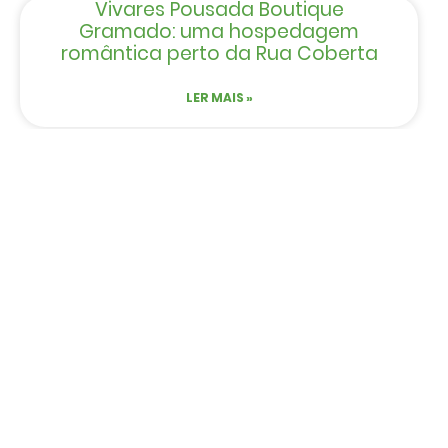
Vivares Pousada Boutique
Gramado: uma hospedagem
romântica perto da Rua Coberta
LER MAIS »
CRIANÇAS