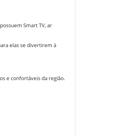
 possuem Smart TV, ar
ara elas se divertirem à
os e confortáveis da região.