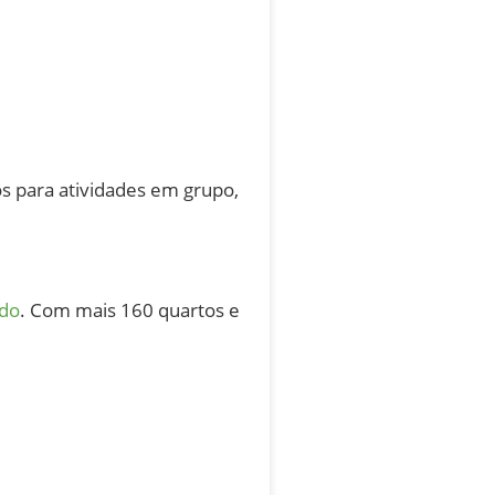
s para atividades em grupo,
do
. Com mais 160 quartos e