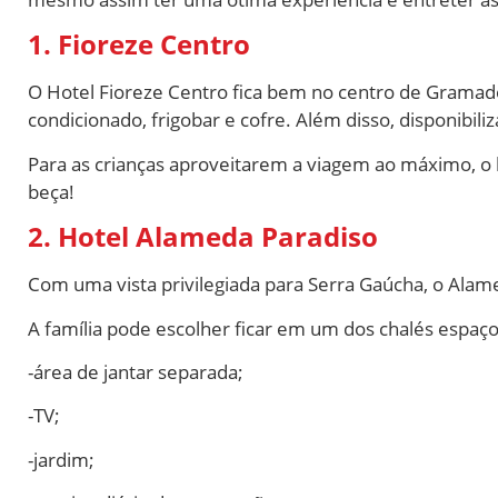
1. Fioreze Centro
O Hotel Fioreze Centro fica bem no centro de Gramad
condicionado, frigobar e cofre. Além disso, disponibil
Para as crianças aproveitarem a viagem ao máximo, o 
beça!
2. Hotel Alameda Paradiso
Com uma vista privilegiada para Serra Gaúcha, o Alame
A família pode escolher ficar em um dos chalés espaço
-área de jantar separada;
-TV;
-jardim;