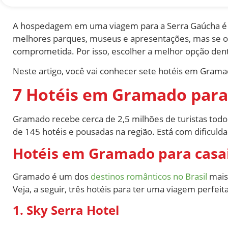
A hospedagem em uma viagem para a Serra Gaúcha é t
melhores parques, museus e apresentações, mas se o h
comprometida. Por isso, escolher a melhor opção den
Neste artigo, você vai conhecer sete hotéis em Gramad
7 Hotéis em Gramado para
Gramado recebe cerca de 2,5 milhões de turistas todo a
de 145 hotéis e pousadas na região. Está com dificulda
Hotéis em Gramado para casa
Gramado é um dos
destinos românticos no Brasil
mais 
Veja, a seguir, três hotéis para ter uma viagem perfeita
1. Sky Serra Hotel