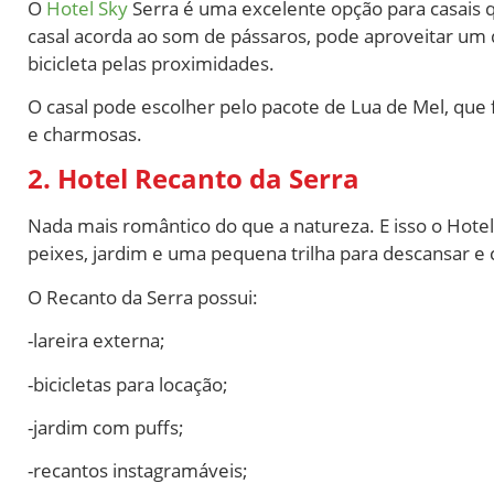
O
Hotel Sky
Serra é uma excelente opção para casais 
casal acorda ao som de pássaros, pode aproveitar um 
bicicleta pelas proximidades.
O casal pode escolher pelo pacote de Lua de Mel, q
e charmosas.
2. Hotel Recanto da Serra
Nada mais romântico do que a natureza. E isso o Hotel
peixes, jardim e uma pequena trilha para descansar e
O Recanto da Serra possui:
-lareira externa;
-bicicletas para locação;
-jardim com puffs;
-recantos instagramáveis;