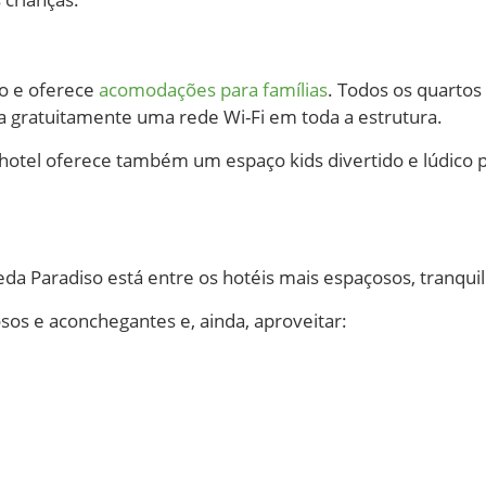
o e oferece
acomodações para famílias
. Todos os quartos
iza gratuitamente uma rede Wi-Fi em toda a estrutura.
hotel oferece também um espaço kids divertido e lúdico p
da Paradiso está entre os hotéis mais espaçosos, tranquil
sos e aconchegantes e, ainda, aproveitar: