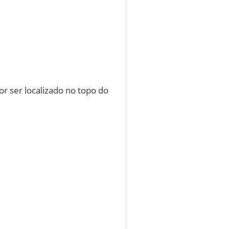
r ser localizado no topo do