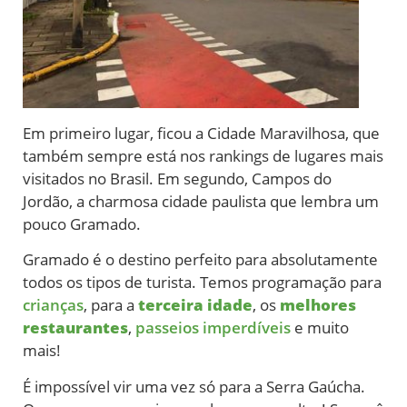
Em primeiro lugar, ficou a Cidade Maravilhosa, que
também sempre está nos rankings de lugares mais
visitados no Brasil. Em segundo, Campos do
Jordão, a charmosa cidade paulista que lembra um
pouco Gramado.
Gramado é o destino perfeito para absolutamente
todos os tipos de turista. Temos programação para
crianças
, para a
terceira idade
, os
melhores
restaurantes
,
passeios imperdíveis
e muito
mais!
É impossível vir uma vez só para a Serra Gaúcha.