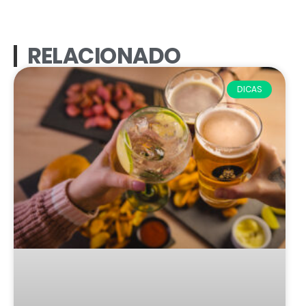
RELACIONADO
DICAS