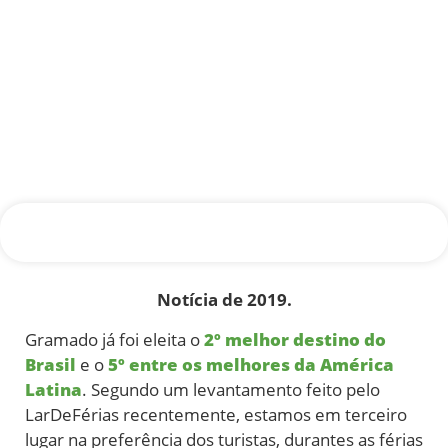
Notícia de 2019.
Gramado já foi eleita o
2º melhor destino do
Brasil
e o
5º entre os melhores da América
Latina
. Segundo um levantamento feito pelo
LarDeFérias recentemente, estamos em terceiro
lugar na preferência dos turistas, durantes as férias