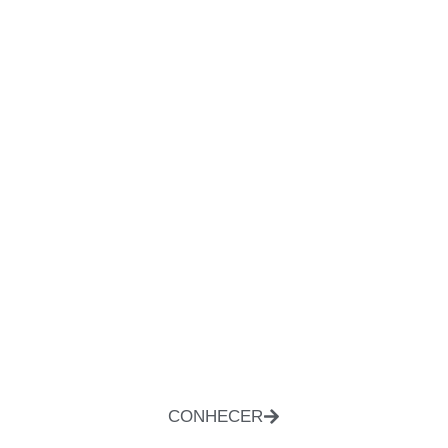
CONHECER