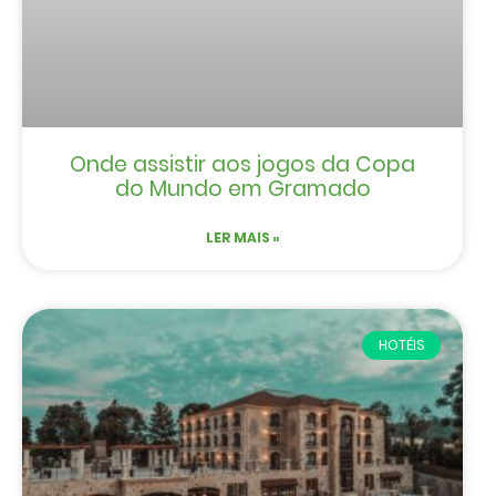
Onde assistir aos jogos da Copa
do Mundo em Gramado
LER MAIS »
HOTÉIS