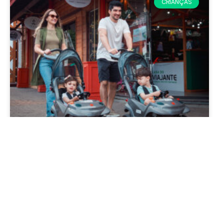
CRIANÇAS