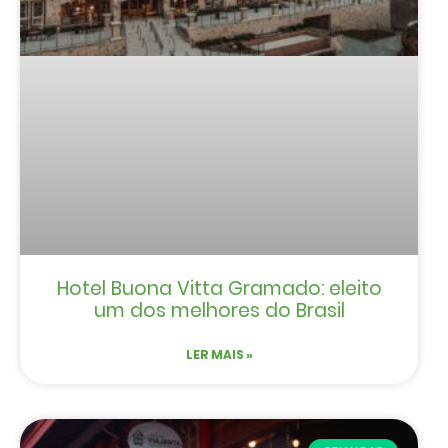
Hotel Buona Vitta Gramado: eleito
um dos melhores do Brasil
LER MAIS »