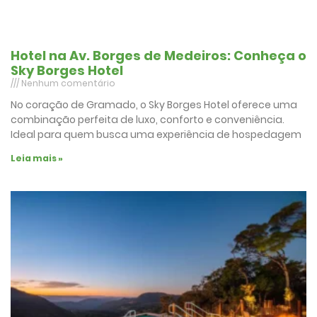
Hotel na Av. Borges de Medeiros: Conheça o
Sky Borges Hotel
Nenhum comentário
No coração de Gramado, o Sky Borges Hotel oferece uma
combinação perfeita de luxo, conforto e conveniência.
Ideal para quem busca uma experiência de hospedagem
Leia mais »