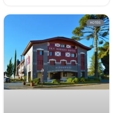
HOTÉIS