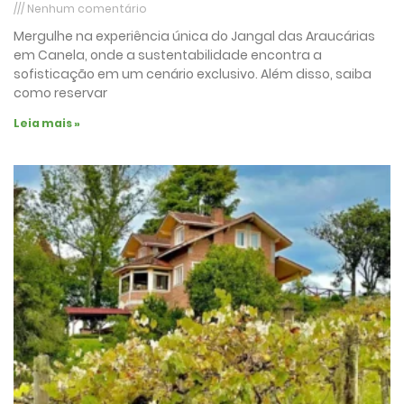
Nenhum comentário
Mergulhe na experiência única do Jangal das Araucárias
em Canela, onde a sustentabilidade encontra a
sofisticação em um cenário exclusivo. Além disso, saiba
como reservar
Leia mais »