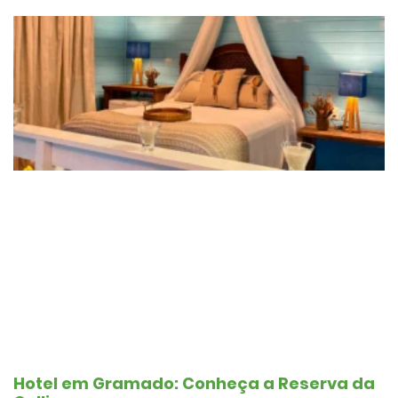
Hotel em Gramado: Conheça a Reserva da