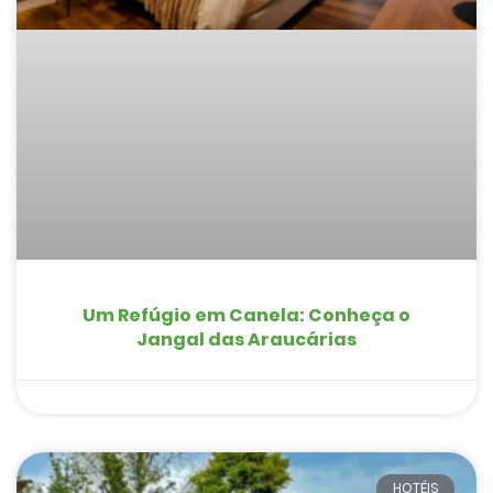
Um Refúgio em Canela: Conheça o
Jangal das Araucárias
HOTÉIS