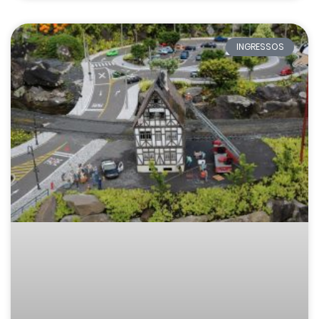
INGRESSOS