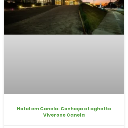
Hotel em Canela: Conheça o Laghetto
Viverone Canela