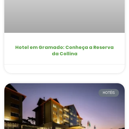
Hotel em Gramado: Conheça a Reserva
da Collina
HOTÉIS