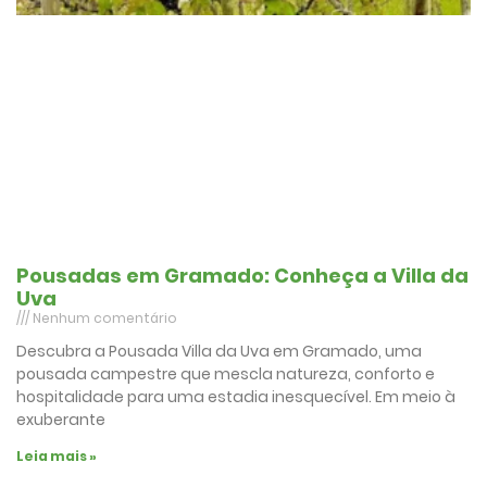
Pousadas em Gramado: Conheça a Villa da
Uva
Nenhum comentário
Descubra a Pousada Villa da Uva em Gramado, uma
pousada campestre que mescla natureza, conforto e
hospitalidade para uma estadia inesquecível. Em meio à
exuberante
Leia mais »