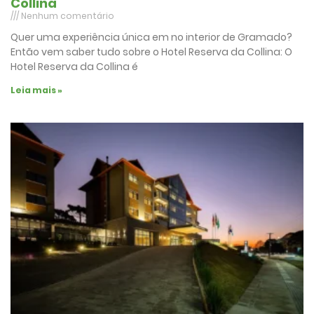
Collina
Nenhum comentário
Quer uma experiência única em no interior de Gramado?
Então vem saber tudo sobre o Hotel Reserva da Collina: O
Hotel Reserva da Collina é
Leia mais »