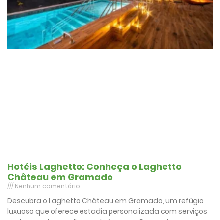
Hotéis Laghetto: Conheça o Laghetto
Château em Gramado
Nenhum comentário
Descubra o Laghetto Château em Gramado, um refúgio
luxuoso que oferece estadia personalizada com serviços