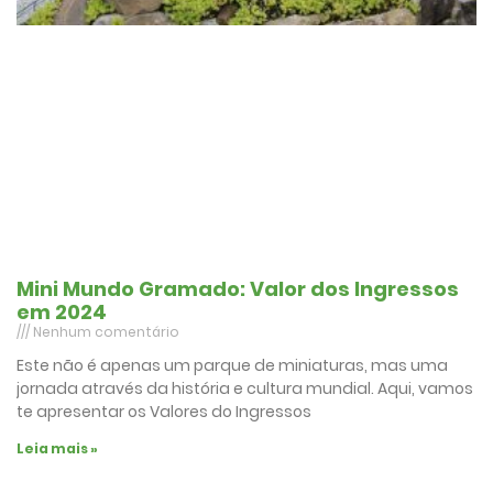
Mini Mundo Gramado: Valor dos Ingressos
em 2024
Nenhum comentário
Este não é apenas um parque de miniaturas, mas uma
jornada através da história e cultura mundial. Aqui, vamos
te apresentar os Valores do Ingressos
Leia mais »