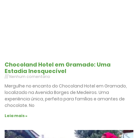
Chocoland Hotel em Gramado: Uma
Estadia Inesquecível
Nenhum comentário
Mergulhe no encanto do Chocoland Hotel em Gramado,
localizado na Avenida Borges de Medeiros. Uma
experiência única, perfeita para famílias e amantes de
chocolate. No
Leia mais »