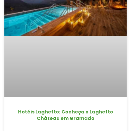
Hotéis Laghetto: Conheça o Laghetto
Château em Gramado