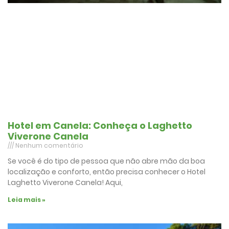
Hotel em Canela: Conheça o Laghetto
Viverone Canela
Nenhum comentário
Se você é do tipo de pessoa que não abre mão da boa
localização e conforto, então precisa conhecer o Hotel
Laghetto Viverone Canela! Aqui,
Leia mais »