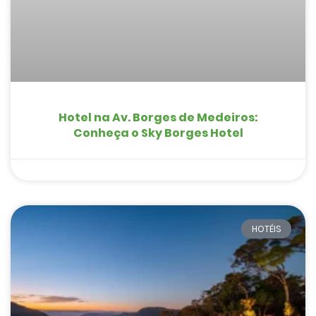
Hotel na Av. Borges de Medeiros:
Conheça o Sky Borges Hotel
HOTÉIS