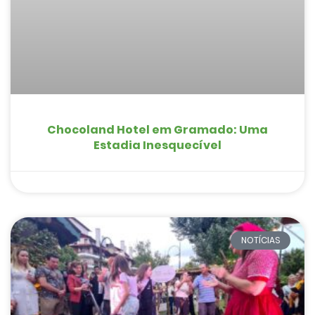
Chocoland Hotel em Gramado: Uma
Estadia Inesquecível
NOTÍCIAS