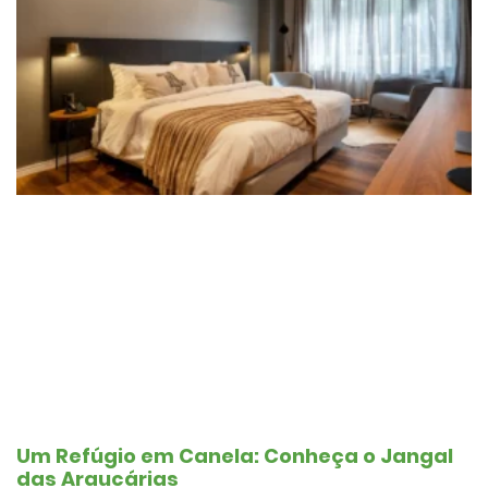
Um Refúgio em Canela: Conheça o Jangal
das Araucárias