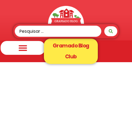
Gramado Blog
Club